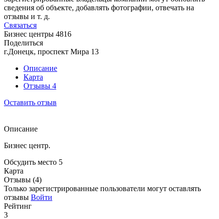
сведения об объекте, добавлять фотографии, отвечать на
отзывы и т. д.
Связаться
Бизнес центры
4816
Поделиться
г.Донецк, проспект Мира 13
Описание
Карта
Отзывы
4
Оставить отзыв
Описание
Бизнес центр.
Обсудить место
5
Карта
Отзывы (4)
Только зарегистрированные пользователи могут оставлять
отзывы
Войти
Рейтинг
3