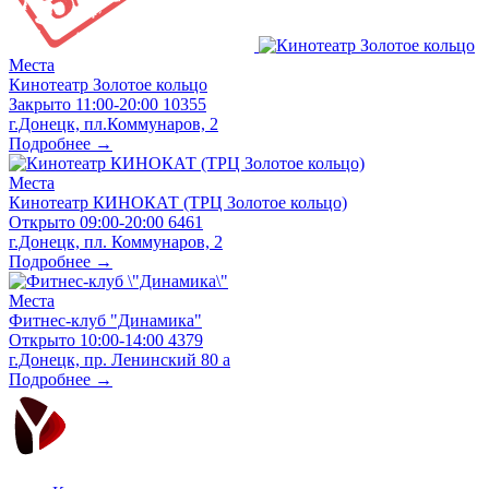
Места
Кинотеатр Золотое кольцо
Закрыто
11:00-20:00
10355
г.Донецк, пл.Коммунаров, 2
Подробнее →
Места
Кинотеатр КИНОКАТ (ТРЦ Золотое кольцо)
Открыто
09:00-20:00
6461
г.Донецк, пл. Коммунаров, 2
Подробнее →
Места
Фитнес-клуб "Динамика"
Открыто
10:00-14:00
4379
г.Донецк, пр. Ленинский 80 а
Подробнее →