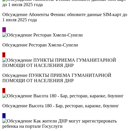
Обсуждение Абоненты Феникс обновите данные SIM-карт до
1 июля 2025 года
П
Обсуждение Ресторан Хмели-Сунели
Т
Обсуждение ​ПУНКТЫ ПРИЕМА ГУМАНИТАРНОЙ
ПОМОЩИ ОТ НАСЕЛЕНИЯ ДНР
Т
Обсуждение Высота 180 - Бар, ресторан, караоке, боулинг
Л