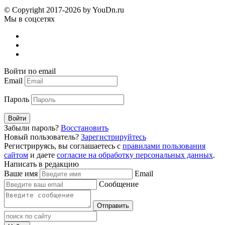
© Copyright 2017-2026 by YouDn.ru
Мы в соцсетях
Войти по email
Email
Пароль
Войти
Забыли пароль?
Восстановить
Новый пользователь?
Зарегистрируйтесь
Регистрируясь, вы соглашаетесь с
правилами пользования
сайтом
и даете
согласие на обработку персональных данных
.
Написать в редакцию
Ваше имя
Email
Сообщение
Отправить