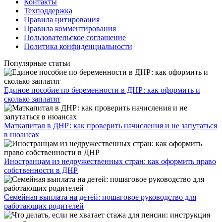
Контакты
Техподдержка
Правила цитирования
Правила комментирования
Пользовательское соглашение
Политика конфиденциальности
Популярные статьи
Единое пособие по беременности в ДНР: как оформить и
сколько заплатят
​Маткапитал в ДНР: как проверить начисления и не запутаться
в нюансах
Иностранцам из недружественных стран: как оформить право
собственности в ДНР
Семейная выплата на детей: пошаговое руководство для
работающих родителей