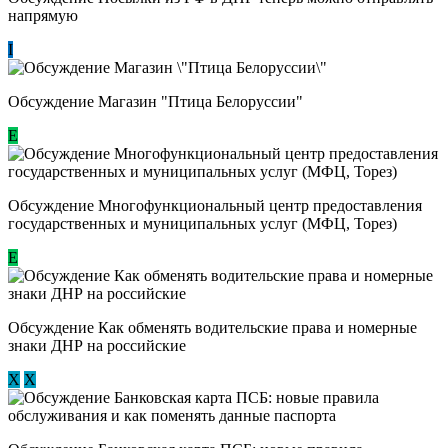
напрямую
I
Обсуждение Магазин "Птица Белоруссии"
Е
Обсуждение Многофункциональный центр предоставления
государственных и муниципальных услуг (МФЦ, Торез)
E
Обсуждение ​Как обменять водительские права и номерные
знаки ДНР на российские
Х
Х