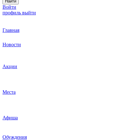
Найти
Войти
профиль
выйти
Главная
Новости
Акции
Места
Афиша
Обуждения