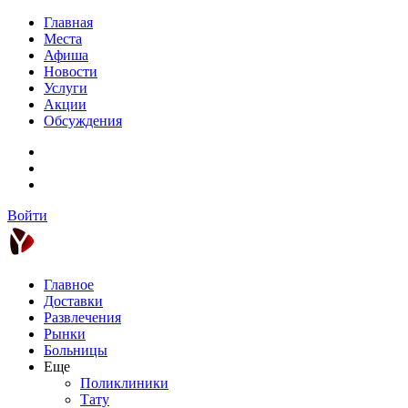
Главная
Места
Афиша
Новости
Услуги
Акции
Обсуждения
Войти
Главное
Доставки
Развлечения
Рынки
Больницы
Еще
Поликлиники
Тату