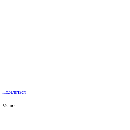
Поделиться
Меню