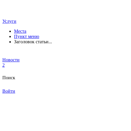
Услуги
Места
Пункт меню
Заголовок статьи...
Новости
2
Поиск
Войти