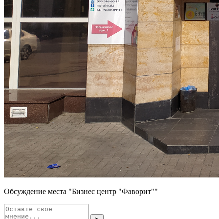
Обсуждение места "Бизнес центр "Фаворит""