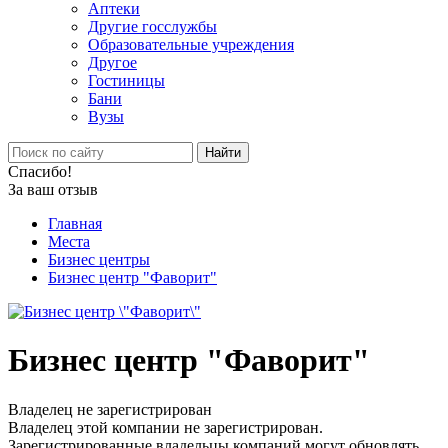
Аптеки
Другие госслужбы
Образовательные учреждения
Другое
Гостиницы
Бани
Вузы
Найти
Спасибо!
За ваш отзыв
Главная
Места
Бизнес центры
Бизнес центр "Фаворит"
Бизнес центр "Фаворит"
Владелец не зарегистрирован
Владелец этой компании не зарегистрирован.
Зарегистрированные владельцы компаний могут обновлять