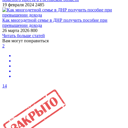
19 февраля 2024
2485
Как многодетной семье в ДНР получить пособие при
превышении дохода
26 марта 2026
800
Читать больше статей
Вам могут понравиться
2
14