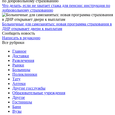
Что делать, если не хватает стажа для пенсии: инструкция по
добровольному страхованию
Больничные для самозанятых: новая программа страхования в
ДНР открывает двери к выплатам
Сообщить новость
Написать в редакцию
Все рубрики
Главное
Доставки
Развлечения
Рынки
Больницы
Поликлиники
Тату
Аптеки
Другие госслужбы
Образовательные учреждения
Другое
Гостиницы
Бани
Вузы