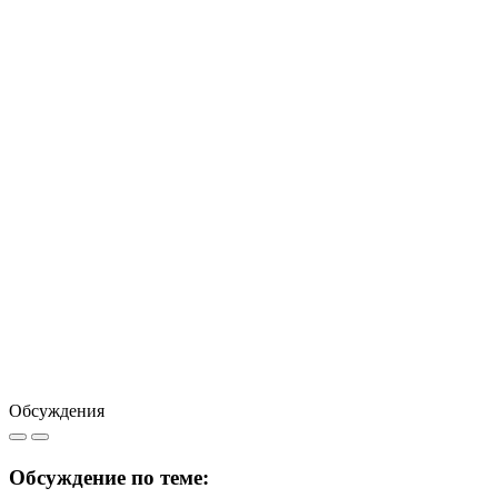
Обсуждения
Обсуждение по теме: