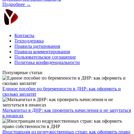
Подробнее →
Контакты
Техподдержка
Правила цитирования
Правила комментирования
Пользовательское соглашение
Политика конфиденциальности
Популярные статьи
Единое пособие по беременности в ДНР: как оформить и
сколько заплатят
​Маткапитал в ДНР: как проверить начисления и не запутаться
в нюансах
Иностранцам из недружественных стран: как оформить право