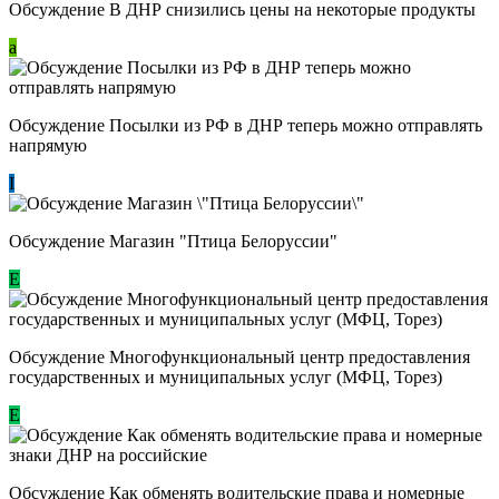
Обсуждение В ДНР снизились цены на некоторые продукты
a
Обсуждение Посылки из РФ в ДНР теперь можно отправлять
напрямую
I
Обсуждение Магазин "Птица Белоруссии"
Е
Обсуждение Многофункциональный центр предоставления
государственных и муниципальных услуг (МФЦ, Торез)
E
Обсуждение ​Как обменять водительские права и номерные