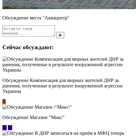
Обсуждение места "Аквацентр"
➤
Сейчас обсуждают:
Обсуждение Компенсация для мирных жителей ДНР за
ранения, полученные в результате вооруженной агрессии
Украины
В
Обсуждение Магазин "Микс"
М
М