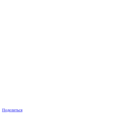
Поделиться