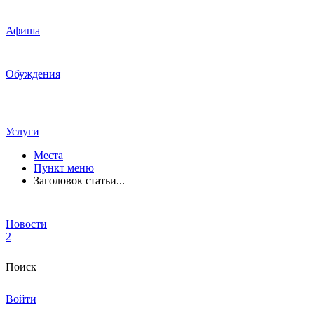
Афиша
Обуждения
Услуги
Места
Пункт меню
Заголовок статьи...
Новости
2
Поиск
Войти