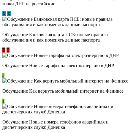
знаки ДНР на российские
Х
Х
Обсуждение ​Банковская карта ПСБ: новые правила
обслуживания и как поменять данные паспорта
Т
Т
Обсуждение Новые тарифы на электроэнергию в ДНР
a
Обсуждение Как вернуть мобильный интернет на Фениксе
a
Обсуждение Новые номера телефонов аварийных и
диспетчерских служб Донецка