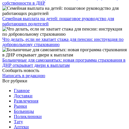
собственности в ДНР
Семейная выплата на детей: пошаговое руководство для
работающих родителей
Что делать, если не хватает стажа для пенсии: инструкция по
добровольному страхованию
Больничные для самозанятых: новая программа страхования в
ДНР открывает двери к выплатам
Сообщить новость
Написать в редакцию
Все рубрики
Главное
Доставки
Развлечения
Рынки
Больницы
Поликлиники
Тату
Аптеки