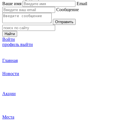
Ваше имя
Email
Сообщение
Отправить
Найти
Войти
профиль
выйти
Главная
Новости
Акции
Места