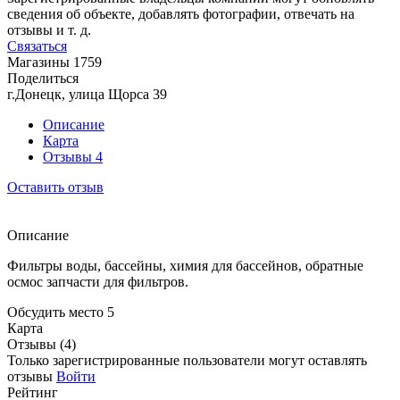
сведения об объекте, добавлять фотографии, отвечать на
отзывы и т. д.
Связаться
Магазины
1759
Поделиться
г.Донецк, улица Щорса 39
Описание
Карта
Отзывы
4
Оставить отзыв
Описание
Фильтры воды, бассейны, химия для бассейнов, обратные
осмос запчасти для фильтров.
Обсудить место
5
Карта
Отзывы (4)
Только зарегистрированные пользователи могут оставлять
отзывы
Войти
Рейтинг