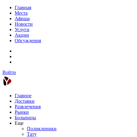
Главная
Места
Афиша
Новости
Услуги
Акции
Обсуждения
Войти
Главное
Доставки
Развлечения
Рынки
Больницы
Еще
Поликлиники
Тату