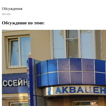
Обсуждения
Обсуждение по теме: