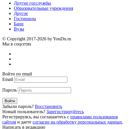
Другие госслужбы
Образовательные учреждения
Другое
Гостиницы
Бани
Вузы
© Copyright 2017-2026 by YouDn.ru
Мы в соцсетях
Войти по email
Email
Пароль
Войти
Забыли пароль?
Восстановить
Новый пользователь?
Зарегистрируйтесь
Регистрируясь, вы соглашаетесь с
правилами пользования
сайтом
и даете
согласие на обработку персональных данных
.
Написать в редакцию