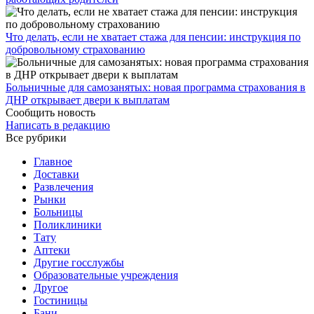
Что делать, если не хватает стажа для пенсии: инструкция по
добровольному страхованию
Больничные для самозанятых: новая программа страхования в
ДНР открывает двери к выплатам
Сообщить новость
Написать в редакцию
Все рубрики
Главное
Доставки
Развлечения
Рынки
Больницы
Поликлиники
Тату
Аптеки
Другие госслужбы
Образовательные учреждения
Другое
Гостиницы
Бани