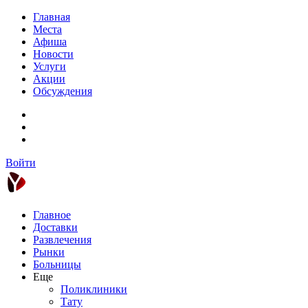
Главная
Места
Афиша
Новости
Услуги
Акции
Обсуждения
Войти
Главное
Доставки
Развлечения
Рынки
Больницы
Еще
Поликлиники
Тату