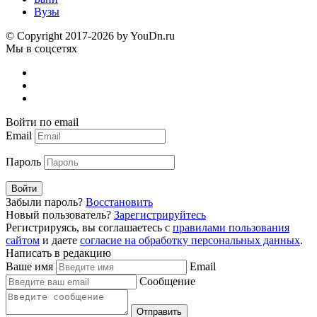
Вузы
© Copyright 2017-2026 by YouDn.ru
Мы в соцсетях
Войти по email
Email
Пароль
Войти
Забыли пароль?
Восстановить
Новый пользователь?
Зарегистрируйтесь
Регистрируясь, вы соглашаетесь с
правилами пользования
сайтом
и даете
согласие на обработку персональных данных
.
Написать в редакцию
Ваше имя
Email
Сообщение
Отправить