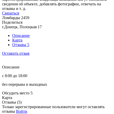
сведения об объекте, добавлять фотографии, отвечать на
отзывы и т. д.
Связаться
Ломбарды
2459
Поделиться
г.Донецк, Полоцкая 17
Описание
Карта
Отзывы
5
Оставить отзыв
Описание
с 8:00 до 18:00
без перерыва и выходных
Обсудить место
5
Карта
Отзывы (5)
Только зарегистрированные пользователи могут оставлять
отзывы
Войти