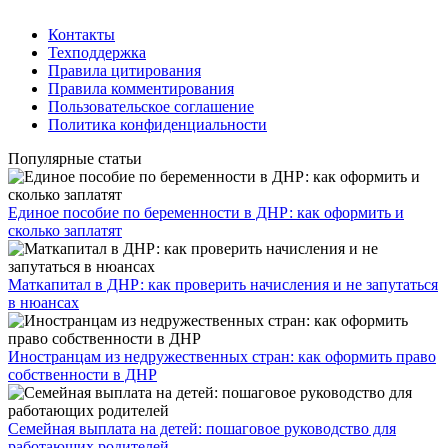
Контакты
Техподдержка
Правила цитирования
Правила комментирования
Пользовательское соглашение
Политика конфиденциальности
Популярные статьи
Единое пособие по беременности в ДНР: как оформить и
сколько заплатят
​Маткапитал в ДНР: как проверить начисления и не запутаться
в нюансах
Иностранцам из недружественных стран: как оформить право
собственности в ДНР
Семейная выплата на детей: пошаговое руководство для
работающих родителей