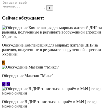
➤
Сейчас обсуждают:
Обсуждение Компенсация для мирных жителей ДНР за
ранения, полученные в результате вооруженной агрессии
Украины
В
Обсуждение Магазин "Микс"
М
М
Обсуждение В ДНР записаться на приём в МФЦ теперь
можно онлайн