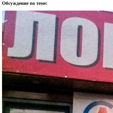
Обсуждение по теме: