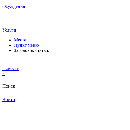
Обуждения
Услуги
Места
Пункт меню
Заголовок статьи...
Новости
2
Поиск
Войти