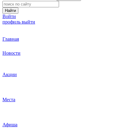
Найти
Войти
профиль
выйти
Главная
Новости
Акции
Места
Афиша