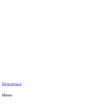
Поделиться
Меню