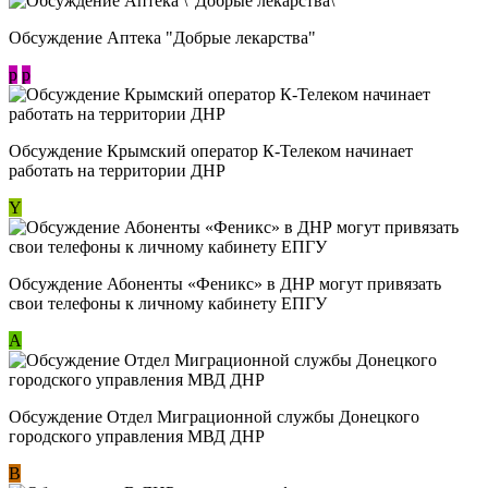
Обсуждение Аптека "Добрые лекарства"
p
p
Обсуждение Крымский оператор К-Телеком начинает
работать на территории ДНР
Y
Обсуждение ​Абоненты «Феникс» в ДНР могут привязать
свои телефоны к личному кабинету ЕПГУ
А
Обсуждение Отдел Миграционной службы Донецкого
городского управления МВД ДНР
В