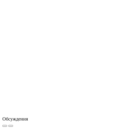
Обсуждения