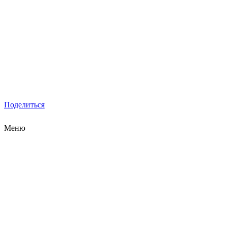
Поделиться
Меню