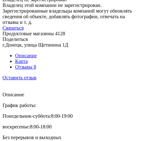
Владелец этой компании не зарегистрирован.
Зарегистрированные владельцы компаний могут обновлять
сведения об объекте, добавлять фотографии, отвечать на
отзывы и т. д.
Связаться
Продуктовые магазины
4128
Поделиться
г.Донецк, улица Щетинина 1Д
Описание
Карта
Отзывы
8
Оставить отзыв
Описание
График работы:
Понедельник-суббота:8:00-19:00
воскресенье:8:00-18:00
Без перерывов и выходных