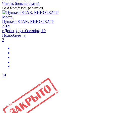
Читать больше статей
Вам могут понравиться
Места
Пушкин STAR. КИНОТЕАТР
2169
г.Донецк, ул. Октября, 10
Подробнее →
2
14