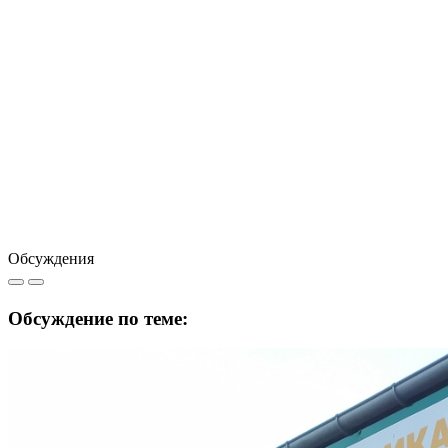
Обсуждения
Обсуждение по теме: