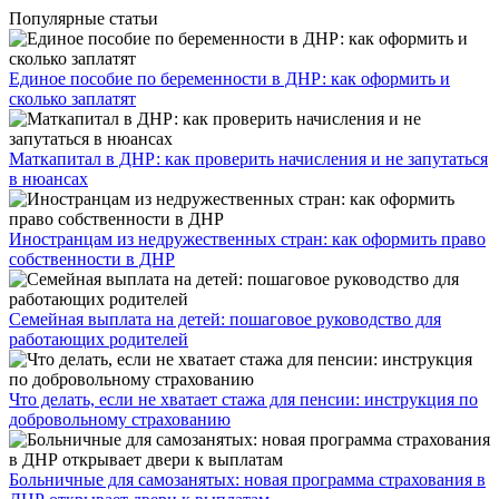
Популярные статьи
Единое пособие по беременности в ДНР: как оформить и
сколько заплатят
​Маткапитал в ДНР: как проверить начисления и не запутаться
в нюансах
Иностранцам из недружественных стран: как оформить право
собственности в ДНР
Семейная выплата на детей: пошаговое руководство для
работающих родителей
Что делать, если не хватает стажа для пенсии: инструкция по
добровольному страхованию
Больничные для самозанятых: новая программа страхования в