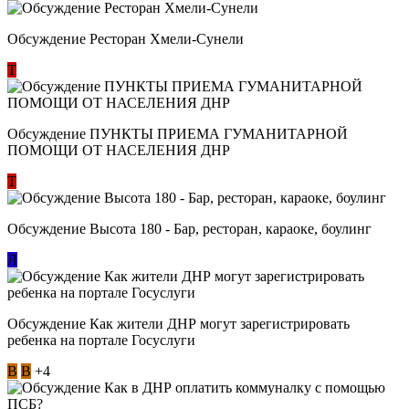
Обсуждение Ресторан Хмели-Сунели
Т
Обсуждение ​ПУНКТЫ ПРИЕМА ГУМАНИТАРНОЙ
ПОМОЩИ ОТ НАСЕЛЕНИЯ ДНР
Т
Обсуждение Высота 180 - Бар, ресторан, караоке, боулинг
Л
Обсуждение Как жители ДНР могут зарегистрировать
ребенка на портале Госуслуги
В
В
+4