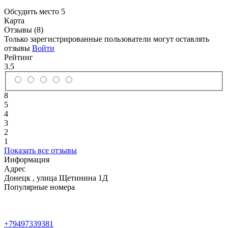
Обсудить место
5
Карта
Отзывы (8)
Только зарегистрированные пользователи могут оставлять
отзывы
Войти
Рейтинг
3.5
8
5
4
3
2
1
Показать все отзывы
Информация
Адрес
Донецк
,
улица Щетинина 1Д
Популярные номера
+79497339381