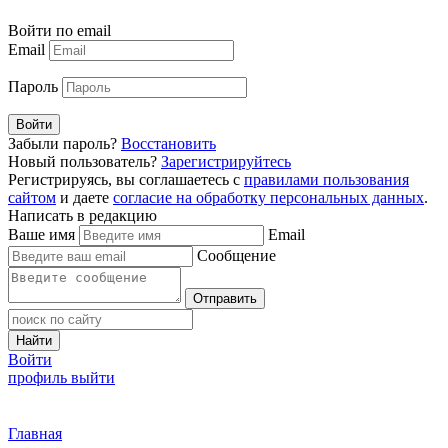
Войти по email
Email
Пароль
Войти
Забыли пароль?
Восстановить
Новый пользователь?
Зарегистрируйтесь
Регистрируясь, вы соглашаетесь с
правилами пользования
сайтом
и даете
согласие на обработку персональных данных
.
Написать в редакцию
Ваше имя
Email
Сообщение
Отправить
Найти
Войти
профиль
выйти
Главная