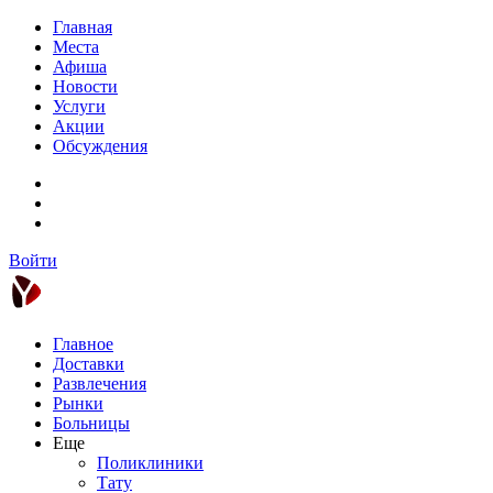
Главная
Места
Афиша
Новости
Услуги
Акции
Обсуждения
Войти
Главное
Доставки
Развлечения
Рынки
Больницы
Еще
Поликлиники
Тату