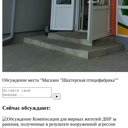
Обсуждение места "Магазин "Шахтерская птицефабрика""
➤
Сейчас обсуждают: