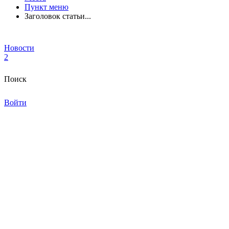
Пункт меню
Заголовок статьи...
Новости
2
Поиск
Войти