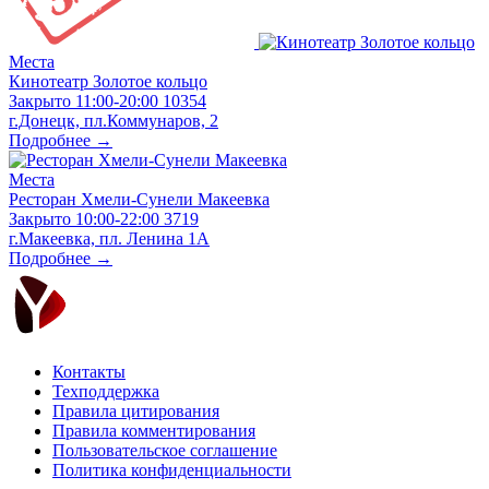
Места
Кинотеатр Золотое кольцо
Закрыто
11:00-20:00
10354
г.Донецк, пл.Коммунаров, 2
Подробнее →
Места
Ресторан Хмели-Сунели Макеевка
Закрыто
10:00-22:00
3719
г.Макеевка, пл. Ленина 1А
Подробнее →
Контакты
Техподдержка
Правила цитирования
Правила комментирования
Пользовательское соглашение
Политика конфиденциальности