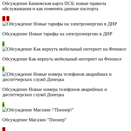
Обсуждение ​Банковская карта ПСБ: новые правила
обслуживания и как поменять данные паспорта
Т
Т
Обсуждение Новые тарифы на электроэнергию в ДНР
a
Обсуждение Как вернуть мобильный интернет на Фениксе
a
Обсуждение Новые номера телефонов аварийных и
диспетчерских служб Донецка
a
Обсуждение Магазин "Пионер"
Т