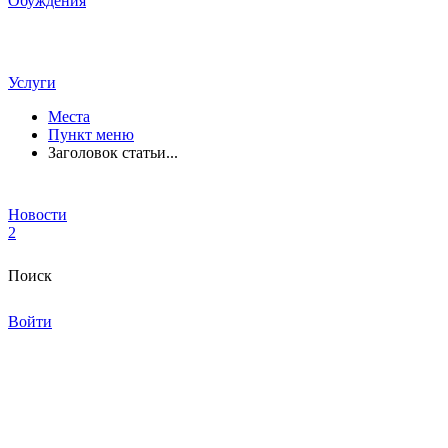
Обуждения
Услуги
Места
Пункт меню
Заголовок статьи...
Новости
2
Поиск
Войти