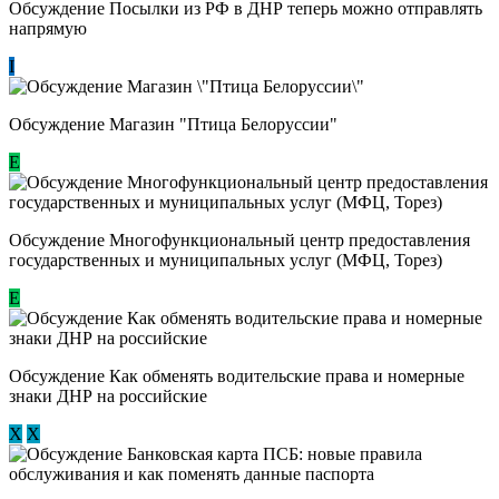
Обсуждение Посылки из РФ в ДНР теперь можно отправлять
напрямую
I
Обсуждение Магазин "Птица Белоруссии"
Е
Обсуждение Многофункциональный центр предоставления
государственных и муниципальных услуг (МФЦ, Торез)
E
Обсуждение ​Как обменять водительские права и номерные
знаки ДНР на российские
Х
Х