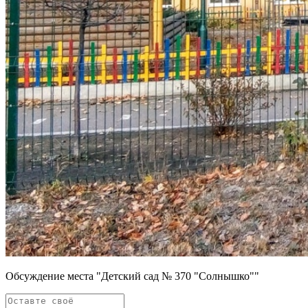
Обсуждение места "Детский сад № 370 "Солнышко""