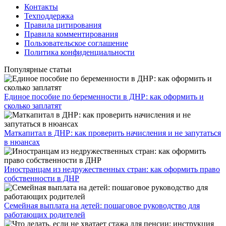
Контакты
Техподдержка
Правила цитирования
Правила комментирования
Пользовательское соглашение
Политика конфиденциальности
Популярные статьи
Единое пособие по беременности в ДНР: как оформить и
сколько заплатят
​Маткапитал в ДНР: как проверить начисления и не запутаться
в нюансах
Иностранцам из недружественных стран: как оформить право
собственности в ДНР
Семейная выплата на детей: пошаговое руководство для
работающих родителей