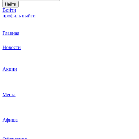
Найти
Войти
профиль
выйти
Главная
Новости
Акции
Места
Афиша