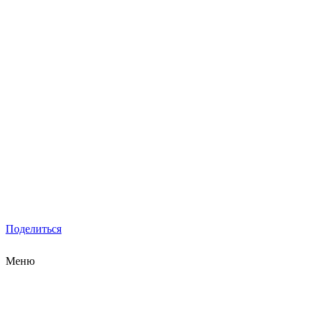
Поделиться
Меню