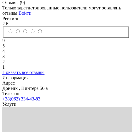
Отзывы (9)
Только зарегистрированные пользователи могут оставлять
отзывы
Войти
Рейтинг
2.6
9
5
4
3
2
1
Показать все отзывы
Информация
Адрес
Донецк
,
Пинтера 56 а
Телефон
+38(062) 334-43-83
Услуги