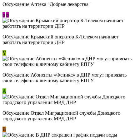
Обсуждение Аптека "Добрые лекарства"
p
p
Обсуждение Крымский оператор К-Телеком начинает
работать на территории ДНР
Y
Обсуждение ​Абоненты «Феникс» в ДНР могут привязать
свои телефоны к личному кабинету ЕПГУ
А
Обсуждение Отдел Миграционной службы Донецкого
городского управления МВД ДНР
В