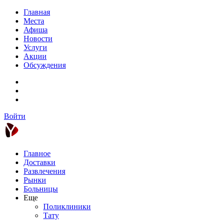
Главная
Места
Афиша
Новости
Услуги
Акции
Обсуждения
Войти
Главное
Доставки
Развлечения
Рынки
Больницы
Еще
Поликлиники
Тату