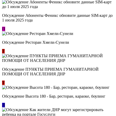
Обсуждение Абоненты Феникс обновите данные SIM-карт до
1 июля 2025 года
П
Обсуждение Ресторан Хмели-Сунели
Т
Обсуждение ​ПУНКТЫ ПРИЕМА ГУМАНИТАРНОЙ
ПОМОЩИ ОТ НАСЕЛЕНИЯ ДНР
Т
Обсуждение Высота 180 - Бар, ресторан, караоке, боулинг
Л