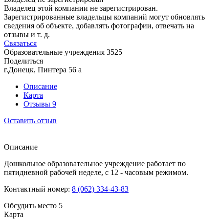
Владелец этой компании не зарегистрирован.
Зарегистрированные владельцы компаний могут обновлять
сведения об объекте, добавлять фотографии, отвечать на
отзывы и т. д.
Связаться
Образовательные учреждения
3525
Поделиться
г.Донецк, Пинтера 56 а
Описание
Карта
Отзывы
9
Оставить отзыв
Описание
Дошкольное образовательное учреждение работает по
пятидневной рабочей неделе, с 12 - часовым режимом.
Контактный номер:
8 (062) 334-43-83
Обсудить место
5
Карта