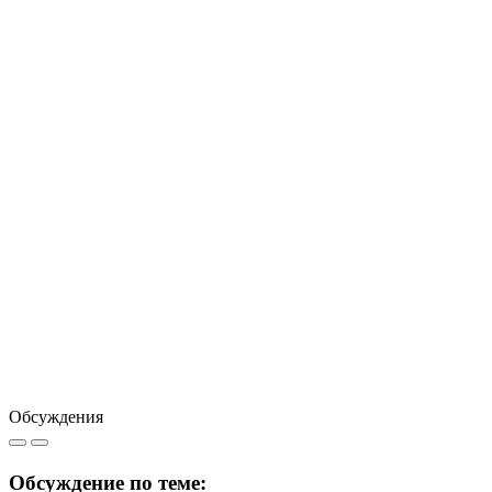
Обсуждения
Обсуждение по теме: