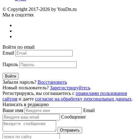
© Copyright 2017-2026 by YouDn.ru
Мы в соцсетях
Войти по email
Email
Пароль
Войти
Забыли пароль?
Восстановить
Новый пользователь?
Зарегистрируйтесь
Регистрируясь, вы соглашаетесь с
правилами пользования
сайтом
и даете
согласие на обработку персональных данных
.
Написать в редакцию
Ваше имя
Email
Сообщение
Отправить