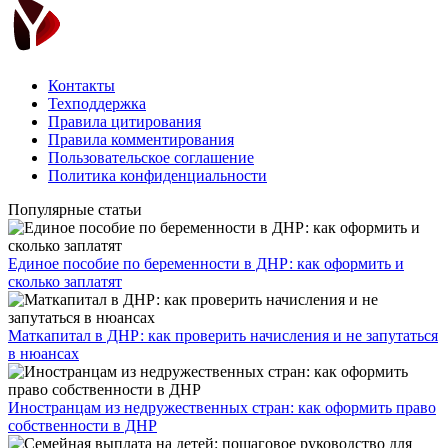
Контакты
Техподдержка
Правила цитирования
Правила комментирования
Пользовательское соглашение
Политика конфиденциальности
Популярные статьи
Единое пособие по беременности в ДНР: как оформить и
сколько заплатят
​Маткапитал в ДНР: как проверить начисления и не запутаться
в нюансах
Иностранцам из недружественных стран: как оформить право
собственности в ДНР