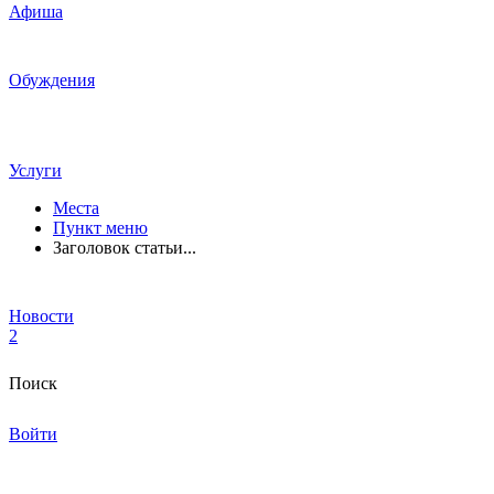
Афиша
Обуждения
Услуги
Места
Пункт меню
Заголовок статьи...
Новости
2
Поиск
Войти