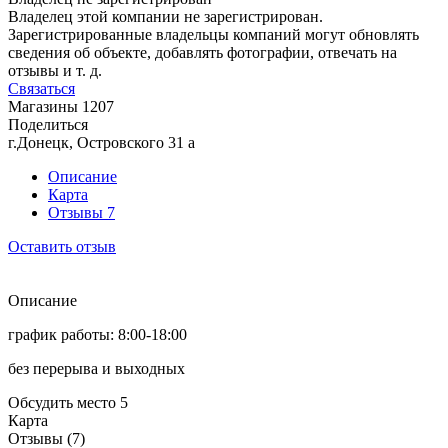
Владелец этой компании не зарегистрирован.
Зарегистрированные владельцы компаний могут обновлять
сведения об объекте, добавлять фотографии, отвечать на
отзывы и т. д.
Связаться
Магазины
1207
Поделиться
г.Донецк, Островского 31 а
Описание
Карта
Отзывы
7
Оставить отзыв
Описание
график работы: 8:00-18:00
без перерыва и выходных
Обсудить место
5
Карта
Отзывы (7)