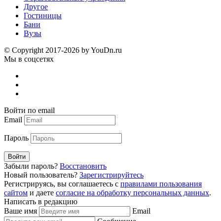
Другое
Гостиницы
Бани
Вузы
© Copyright 2017-2026 by YouDn.ru
Мы в соцсетях
Войти по email
Email
Пароль
Войти
Забыли пароль?
Восстановить
Новый пользователь?
Зарегистрируйтесь
Регистрируясь, вы соглашаетесь с
правилами пользования
сайтом
и даете
согласие на обработку персональных данных
.
Написать в редакцию
Ваше имя
Email