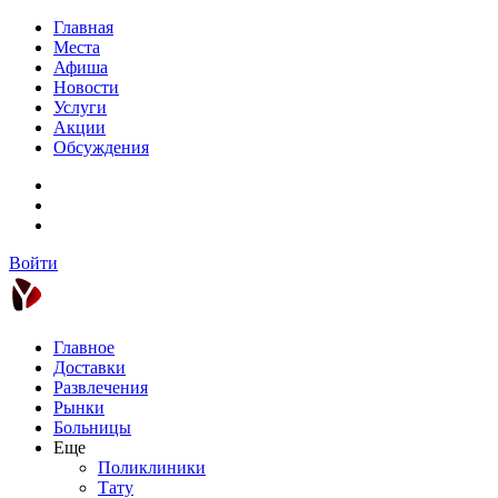
Главная
Места
Афиша
Новости
Услуги
Акции
Обсуждения
Войти
Главное
Доставки
Развлечения
Рынки
Больницы
Еще
Поликлиники
Тату