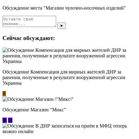
Обсуждение места "Магазин чулочно-носочных изделий"
➤
Сейчас обсуждают:
Обсуждение Компенсация для мирных жителей ДНР за
ранения, полученные в результате вооруженной агрессии
Украины
В
Обсуждение Магазин "Микс"
М
М