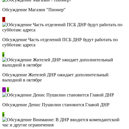
Обсуждение Магазин "Пионер"
Т
Обсуждение Часть отделений ПСБ ДНР будут работать по
субботам: адреса
a
Обсуждение Жителей ДНР ожидает дополнительный
выходной в октябре
О
a
Обсуждение Денис Пушилин становится Главой ДНР
a