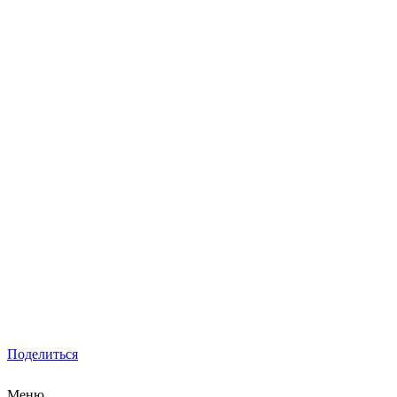
Поделиться
Меню