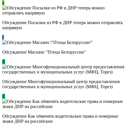
a
Обсуждение Посылки из РФ в ДНР теперь можно отправлять
напрямую
I
Обсуждение Магазин "Птица Белоруссии"
Е
Обсуждение Многофункциональный центр предоставления
государственных и муниципальных услуг (МФЦ, Торез)
E
Обсуждение ​Как обменять водительские права и номерные
знаки ДНР на российские