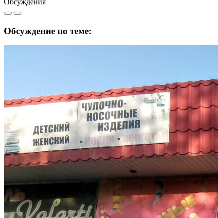
Обсуждения
Обсуждение по теме: