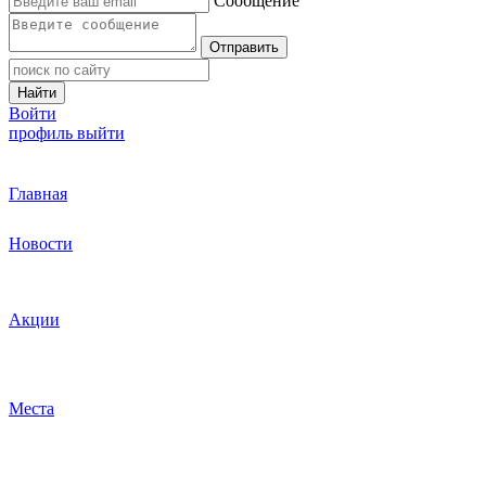
Сообщение
Отправить
Найти
Войти
профиль
выйти
Главная
Новости
Акции
Места