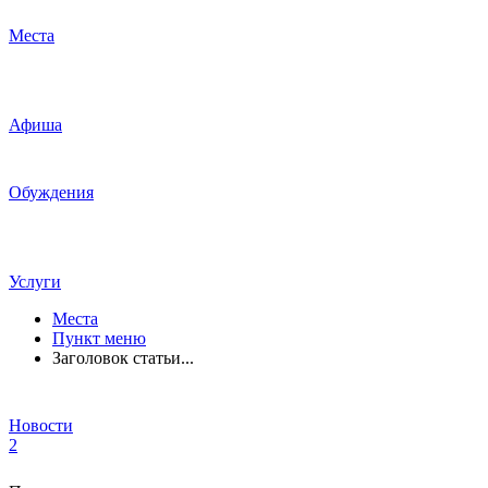
Места
Афиша
Обуждения
Услуги
Места
Пункт меню
Заголовок статьи...
Новости
2