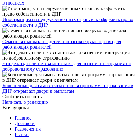
в нюансах
Иностранцам из недружественных стран: как оформить право
собственности в ДНР
Семейная выплата на детей: пошаговое руководство для
работающих родителей
Что делать, если не хватает стажа для пенсии: инструкция по
добровольному страхованию
Больничные для самозанятых: новая программа страхования в
ДНР открывает двери к выплатам
Сообщить новость
Написать в редакцию
Все рубрики
Главное
Доставки
Развлечения
Рынки