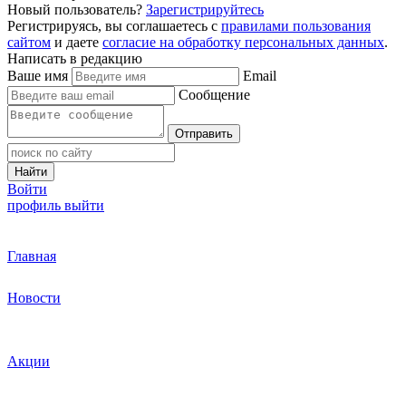
Новый пользователь?
Зарегистрируйтесь
Регистрируясь, вы соглашаетесь с
правилами пользования
сайтом
и даете
согласие на обработку персональных данных
.
Написать в редакцию
Ваше имя
Email
Сообщение
Отправить
Найти
Войти
профиль
выйти
Главная
Новости
Акции