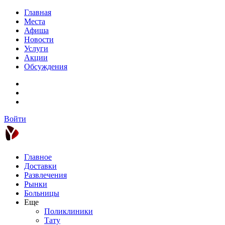
Главная
Места
Афиша
Новости
Услуги
Акции
Обсуждения
Войти
Главное
Доставки
Развлечения
Рынки
Больницы
Еще
Поликлиники
Тату