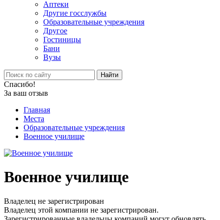
Аптеки
Другие госслужбы
Образовательные учреждения
Другое
Гостиницы
Бани
Вузы
Найти
Спасибо!
За ваш отзыв
Главная
Места
Образовательные учреждения
Военное училище
Военное училище
Владелец не зарегистрирован
Владелец этой компании не зарегистрирован.
Зарегистрированные владельцы компаний могут обновлять