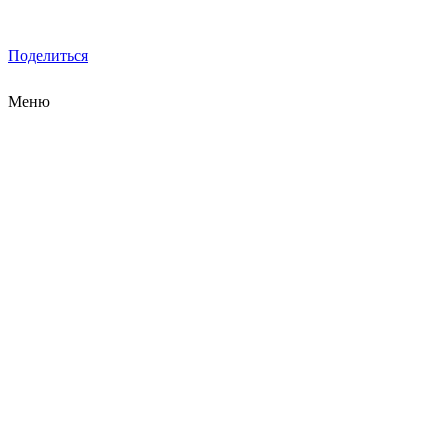
Поделиться
Меню