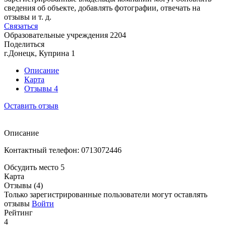
сведения об объекте, добавлять фотографии, отвечать на
отзывы и т. д.
Связаться
Образовательные учреждения
2204
Поделиться
г.Донецк, Куприна 1
Описание
Карта
Отзывы
4
Оставить отзыв
Описание
Контактный телефон: 0713072446
Обсудить место
5
Карта
Отзывы (4)
Только зарегистрированные пользователи могут оставлять
отзывы
Войти
Рейтинг
4