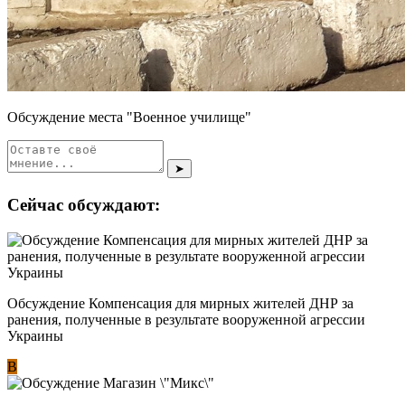
Обсуждение места "Военное училище"
➤
Сейчас обсуждают:
Обсуждение Компенсация для мирных жителей ДНР за
ранения, полученные в результате вооруженной агрессии
Украины
В