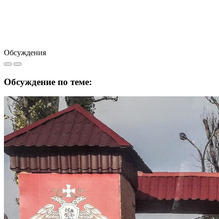
Обсуждения
Обсуждение по теме: