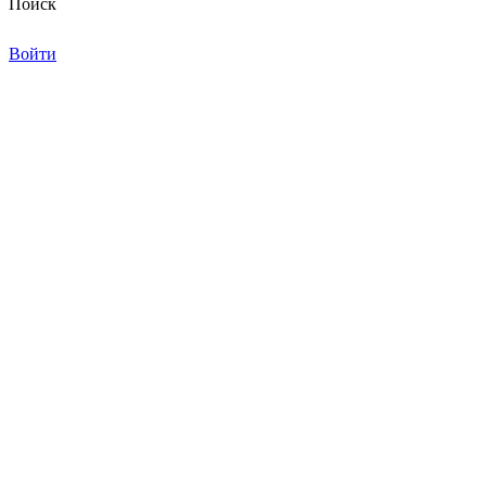
Поиск
Войти