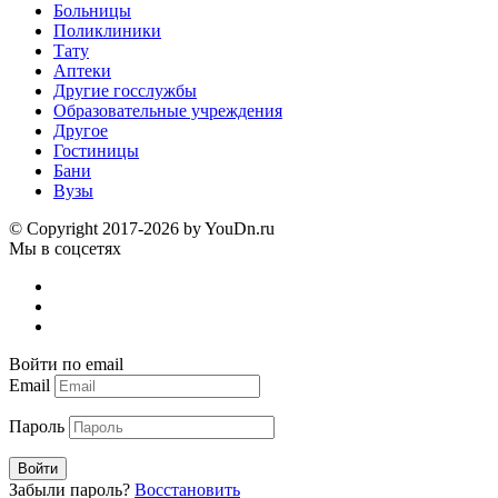
Больницы
Поликлиники
Тату
Аптеки
Другие госслужбы
Образовательные учреждения
Другое
Гостиницы
Бани
Вузы
© Copyright 2017-2026 by YouDn.ru
Мы в соцсетях
Войти по email
Email
Пароль
Войти
Забыли пароль?
Восстановить