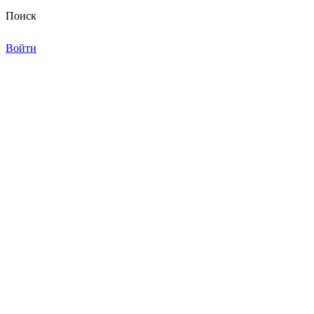
Поиск
Войти