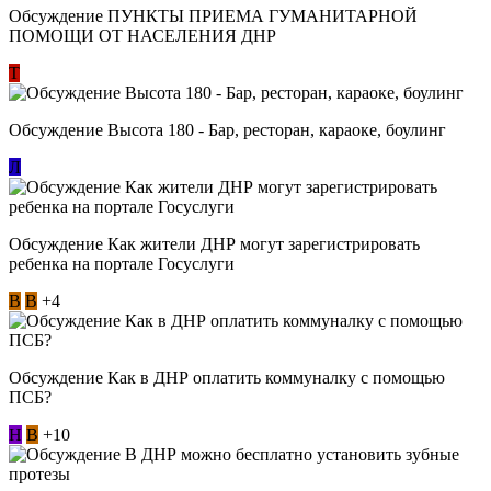
Обсуждение ​ПУНКТЫ ПРИЕМА ГУМАНИТАРНОЙ
ПОМОЩИ ОТ НАСЕЛЕНИЯ ДНР
Т
Обсуждение Высота 180 - Бар, ресторан, караоке, боулинг
Л
Обсуждение Как жители ДНР могут зарегистрировать
ребенка на портале Госуслуги
В
В
+4
Обсуждение Как в ДНР оплатить коммуналку с помощью
ПСБ?
Н
В
+10