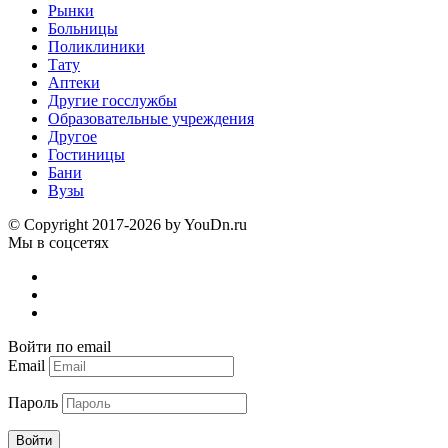
Рынки
Больницы
Поликлиники
Тату
Аптеки
Другие госслужбы
Образовательные учреждения
Другое
Гостиницы
Бани
Вузы
© Copyright 2017-2026 by YouDn.ru
Мы в соцсетях
Войти по email
Email
Пароль
Войти