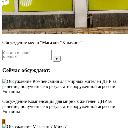
Обсуждение места "Магазин "Химstore""
➤
Сейчас обсуждают:
Обсуждение Компенсация для мирных жителей ДНР за
ранения, полученные в результате вооруженной агрессии
Украины
В