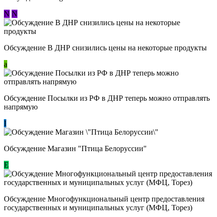
N
N
Обсуждение В ДНР снизились цены на некоторые продукты
a
Обсуждение Посылки из РФ в ДНР теперь можно отправлять
напрямую
I
Обсуждение Магазин "Птица Белоруссии"
Е
Обсуждение Многофункциональный центр предоставления
государственных и муниципальных услуг (МФЦ, Торез)