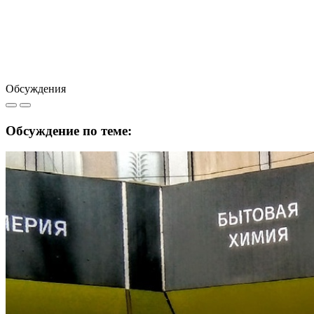
Обсуждения
Обсуждение по теме: