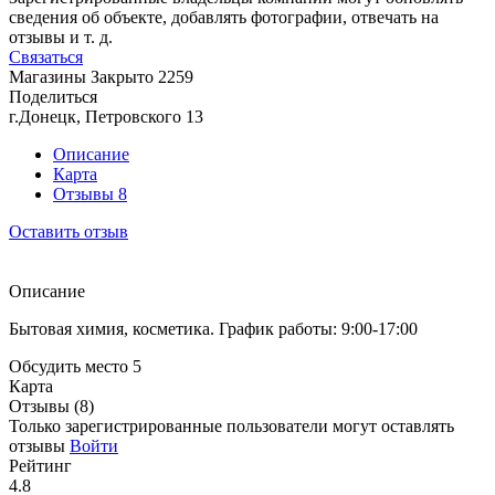
сведения об объекте, добавлять фотографии, отвечать на
отзывы и т. д.
Связаться
Магазины
Закрыто
2259
Поделиться
г.Донецк, Петровского 13
Описание
Карта
Отзывы
8
Оставить отзыв
Описание
Бытовая химия, косметика. График работы: 9:00-17:00
Обсудить место
5
Карта
Отзывы (8)
Только зарегистрированные пользователи могут оставлять
отзывы
Войти
Рейтинг
4.8