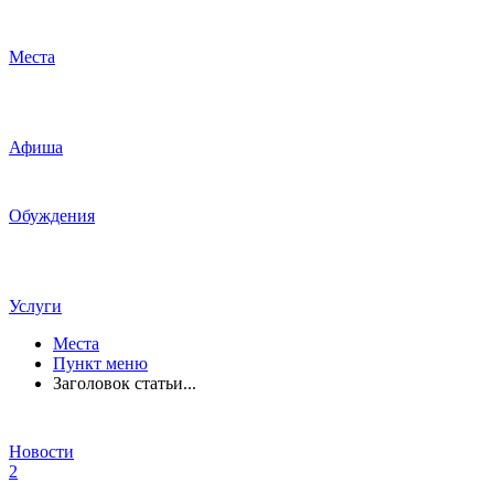
Места
Афиша
Обуждения
Услуги
Места
Пункт меню
Заголовок статьи...
Новости
2