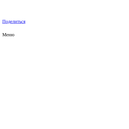
Поделиться
Меню