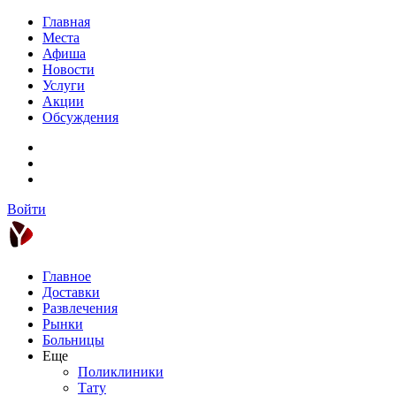
Главная
Места
Афиша
Новости
Услуги
Акции
Обсуждения
Войти
Главное
Доставки
Развлечения
Рынки
Больницы
Еще
Поликлиники
Тату