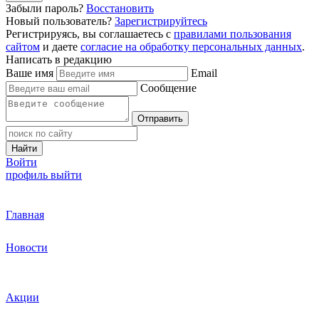
Забыли пароль?
Восстановить
Новый пользователь?
Зарегистрируйтесь
Регистрируясь, вы соглашаетесь с
правилами пользования
сайтом
и даете
согласие на обработку персональных данных
.
Написать в редакцию
Ваше имя
Email
Сообщение
Отправить
Найти
Войти
профиль
выйти
Главная
Новости
Акции