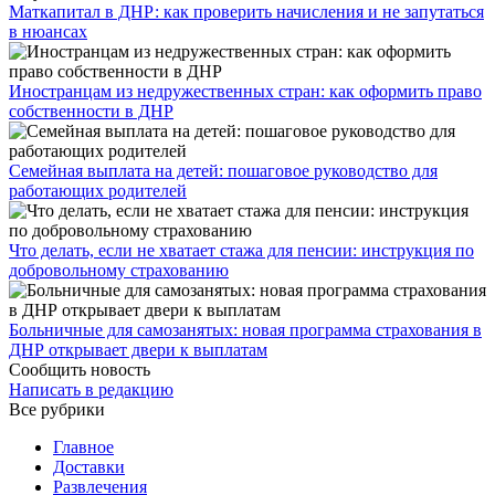
​Маткапитал в ДНР: как проверить начисления и не запутаться
в нюансах
Иностранцам из недружественных стран: как оформить право
собственности в ДНР
Семейная выплата на детей: пошаговое руководство для
работающих родителей
Что делать, если не хватает стажа для пенсии: инструкция по
добровольному страхованию
Больничные для самозанятых: новая программа страхования в
ДНР открывает двери к выплатам
Сообщить новость
Написать в редакцию
Все рубрики
Главное
Доставки
Развлечения