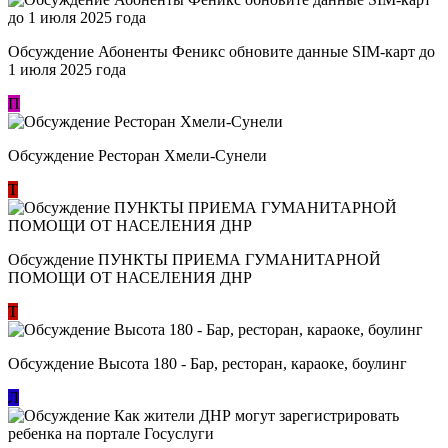
Обсуждение Абоненты Феникс обновите данные SIM-карт до
1 июля 2025 года
П
Обсуждение Ресторан Хмели-Сунели
Т
Обсуждение ​ПУНКТЫ ПРИЕМА ГУМАНИТАРНОЙ
ПОМОЩИ ОТ НАСЕЛЕНИЯ ДНР
Т
Обсуждение Высота 180 - Бар, ресторан, караоке, боулинг
Л