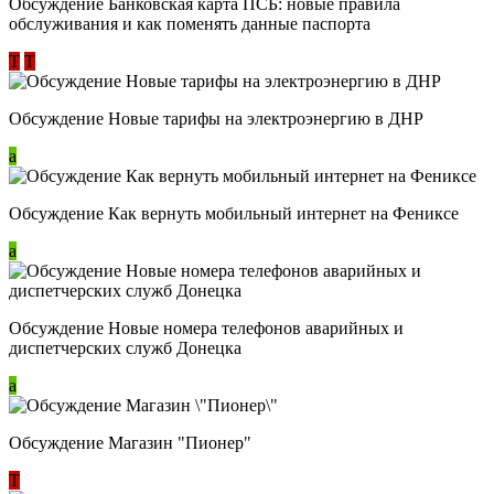
Обсуждение ​Банковская карта ПСБ: новые правила
обслуживания и как поменять данные паспорта
Т
Т
Обсуждение Новые тарифы на электроэнергию в ДНР
a
Обсуждение Как вернуть мобильный интернет на Фениксе
a
Обсуждение Новые номера телефонов аварийных и
диспетчерских служб Донецка
a
Обсуждение Магазин "Пионер"
Т