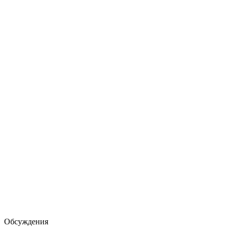
Обсуждения