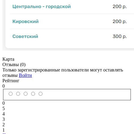
Карта
Отзывы (0)
Только зарегистрированные пользователи могут оставлять
отзывы
Войти
Рейтинг
0
0
5
4
3
2
1