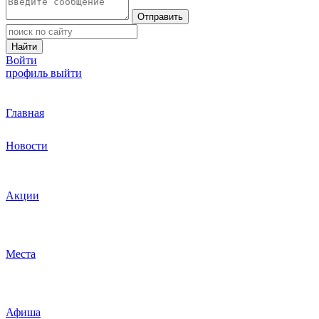
Отправить
Найти
Войти
профиль
выйти
Главная
Новости
Акции
Места
Афиша