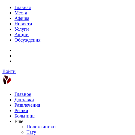
Главная
Места
Афиша
Новости
Услуги
Акции
Обсуждения
Войти
Главное
Доставки
Развлечения
Рынки
Больницы
Еще
Поликлиники
Тату