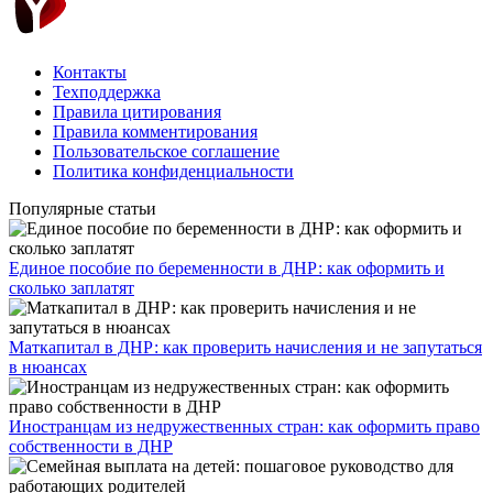
Контакты
Техподдержка
Правила цитирования
Правила комментирования
Пользовательское соглашение
Политика конфиденциальности
Популярные статьи
Единое пособие по беременности в ДНР: как оформить и
сколько заплатят
​Маткапитал в ДНР: как проверить начисления и не запутаться
в нюансах
Иностранцам из недружественных стран: как оформить право
собственности в ДНР