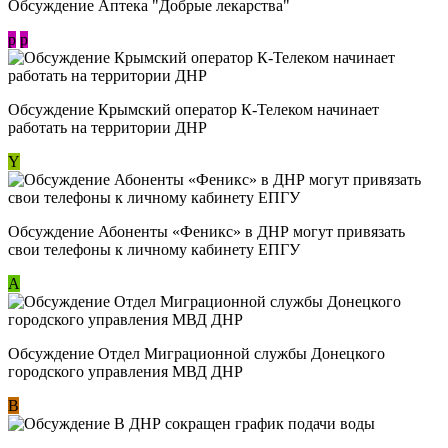
Обсуждение Аптека "Добрые лекарства"
p
p
Обсуждение Крымский оператор К-Телеком начинает
работать на территории ДНР
Y
Обсуждение ​Абоненты «Феникс» в ДНР могут привязать
свои телефоны к личному кабинету ЕПГУ
А
Обсуждение Отдел Миграционной службы Донецкого
городского управления МВД ДНР
В