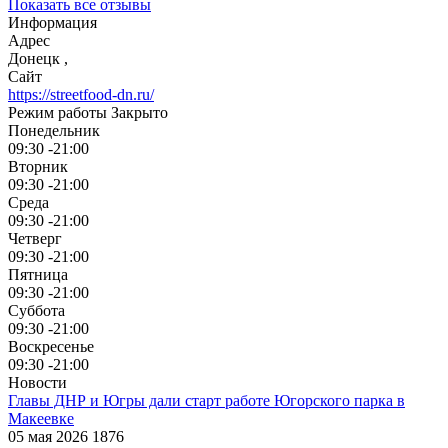
Показать все отзывы
Информация
Адрес
Донецк
,
Сайт
https://streetfood-dn.ru/
Режим работы
Закрыто
Понедельник
09:30 -21:00
Вторник
09:30 -21:00
Среда
09:30 -21:00
Четверг
09:30 -21:00
Пятница
09:30 -21:00
Суббота
09:30 -21:00
Воскресенье
09:30 -21:00
Новости
Главы ДНР и Югры дали старт работе Югорского парка в
Макеевке
05 мая 2026
1876