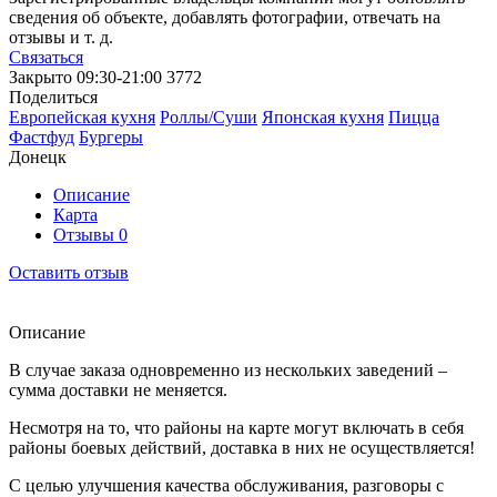
сведения об объекте, добавлять фотографии, отвечать на
отзывы и т. д.
Связаться
Закрыто
09:30-21:00
3772
Поделиться
Европейская кухня
Роллы/Суши
Японская кухня
Пицца
Фастфуд
Бургеры
Донецк
Описание
Карта
Отзывы
0
Оставить отзыв
Описание
В случае заказа одновременно из нескольких заведений –
сумма доставки не меняется.
Несмотря на то, что районы на карте могут включать в себя
районы боевых действий, доставка в них не осуществляется!
С целью улучшения качества обслуживания, разговоры с