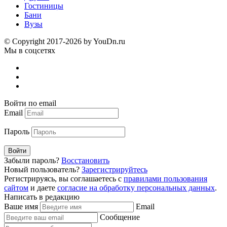
Гостиницы
Бани
Вузы
© Copyright 2017-2026 by YouDn.ru
Мы в соцсетях
Войти по email
Email
Пароль
Войти
Забыли пароль?
Восстановить
Новый пользователь?
Зарегистрируйтесь
Регистрируясь, вы соглашаетесь с
правилами пользования
сайтом
и даете
согласие на обработку персональных данных
.
Написать в редакцию
Ваше имя
Email
Сообщение