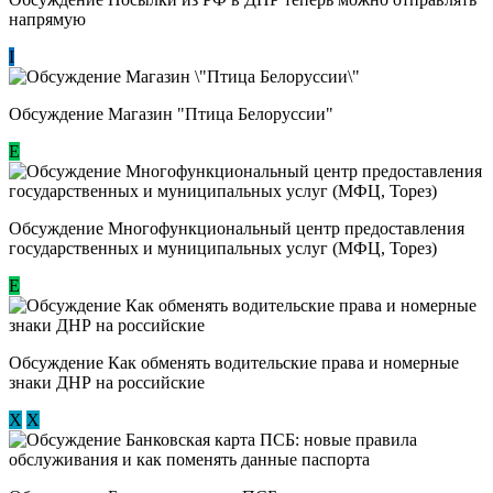
напрямую
I
Обсуждение Магазин "Птица Белоруссии"
Е
Обсуждение Многофункциональный центр предоставления
государственных и муниципальных услуг (МФЦ, Торез)
E
Обсуждение ​Как обменять водительские права и номерные
знаки ДНР на российские
Х
Х