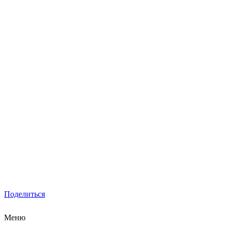
Поделиться
Меню