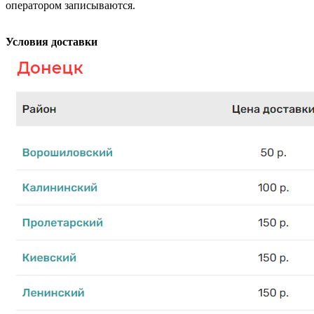
оператором записываются.
Условия доставки