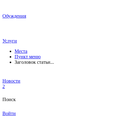
Обуждения
Услуги
Места
Пункт меню
Заголовок статьи...
Новости
2
Поиск
Войти