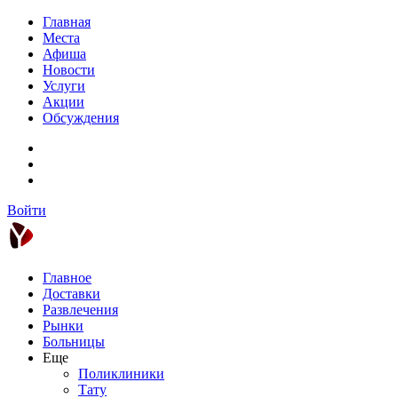
Главная
Места
Афиша
Новости
Услуги
Акции
Обсуждения
Войти
Главное
Доставки
Развлечения
Рынки
Больницы
Еще
Поликлиники
Тату