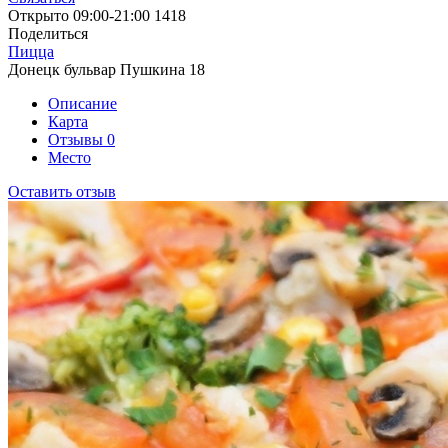
Открыто
09:00-21:00
1418
Поделиться
Пицца
Донецк бульвар Пушкина 18
Описание
Карта
Отзывы
0
Место
Оставить отзыв