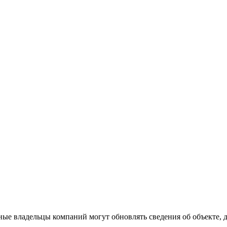
ые владельцы компаний могут обновлять сведения об объекте, до