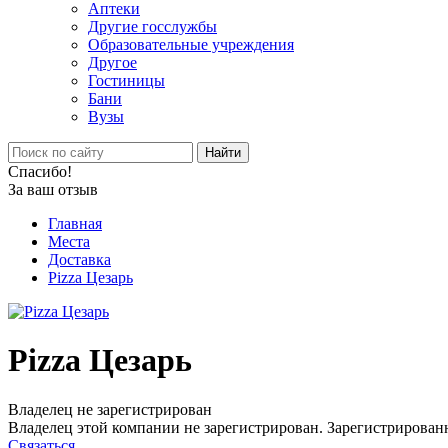
Аптеки
Другие госслужбы
Образовательные учреждения
Другое
Гостиницы
Бани
Вузы
Найти
Спасибо!
За ваш отзыв
Главная
Места
Доставка
Pizza Цезарь
Pizza Цезарь
Владелец не зарегистрирован
Владелец этой компании не зарегистрирован. Зарегистрированн
Связаться