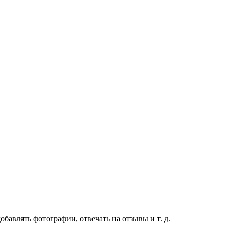
бавлять фотографии, отвечать на отзывы и т. д.