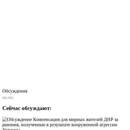
Обсуждения
Сейчас обсуждают: