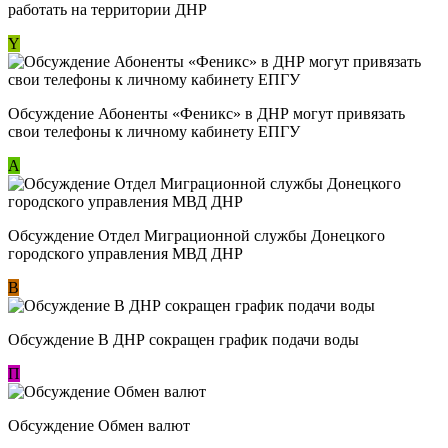
работать на территории ДНР
Y
Обсуждение ​Абоненты «Феникс» в ДНР могут привязать
свои телефоны к личному кабинету ЕПГУ
А
Обсуждение Отдел Миграционной службы Донецкого
городского управления МВД ДНР
В
Обсуждение В ДНР сокращен график подачи воды
П
Обсуждение Обмен валют