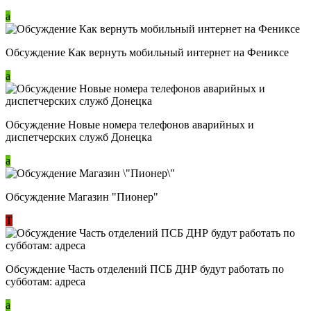
a
Обсуждение Как вернуть мобильный интернет на Фениксе
a
Обсуждение Новые номера телефонов аварийных и
диспетчерских служб Донецка
a
Обсуждение Магазин "Пионер"
Т
Обсуждение Часть отделений ПСБ ДНР будут работать по
субботам: адреса
a