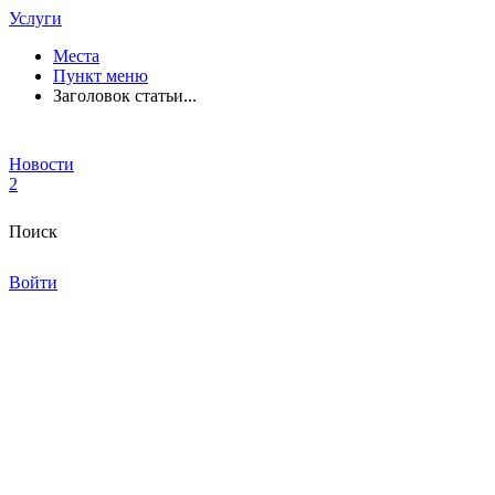
Услуги
Места
Пункт меню
Заголовок статьи...
Новости
2
Поиск
Войти