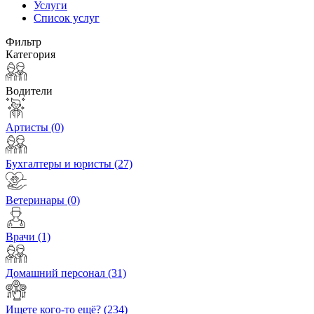
Услуги
Список услуг
Фильтр
Категория
Водители
Артисты
(0)
Бухгалтеры и юристы
(27)
Ветеринары
(0)
Врачи
(1)
Домашний персонал
(31)
Ищете кого-то ещё?
(234)