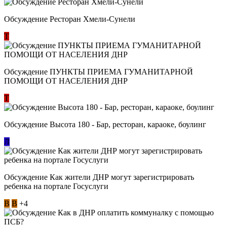
Обсуждение Ресторан Хмели-Сунели
Т
Обсуждение ​ПУНКТЫ ПРИЕМА ГУМАНИТАРНОЙ
ПОМОЩИ ОТ НАСЕЛЕНИЯ ДНР
Т
Обсуждение Высота 180 - Бар, ресторан, караоке, боулинг
Л
Обсуждение Как жители ДНР могут зарегистрировать
ребенка на портале Госуслуги
В
В
+4