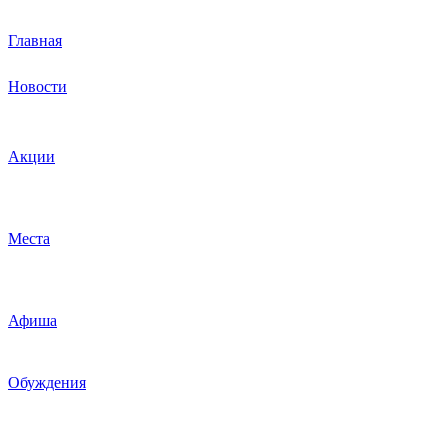
Главная
Новости
Акции
Места
Афиша
Обуждения