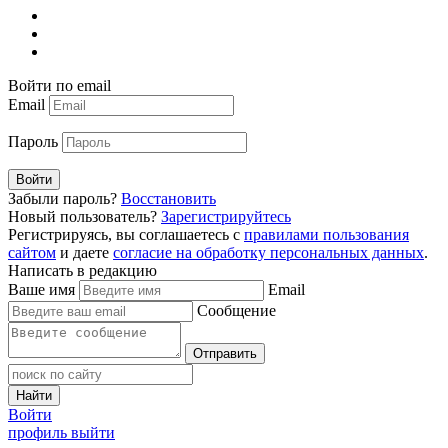
Войти по email
Email
Пароль
Войти
Забыли пароль?
Восстановить
Новый пользователь?
Зарегистрируйтесь
Регистрируясь, вы соглашаетесь с
правилами пользования
сайтом
и даете
согласие на обработку персональных данных
.
Написать в редакцию
Ваше имя
Email
Сообщение
Отправить
Найти
Войти
профиль
выйти