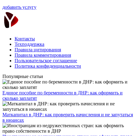
добавить услугу
Контакты
Техподдержка
Правила цитирования
Правила комментирования
Пользовательское соглашение
Политика конфиденциальности
Популярные статьи
Единое пособие по беременности в ДНР: как оформить и
сколько заплатят
​Маткапитал в ДНР: как проверить начисления и не запутаться
в нюансах