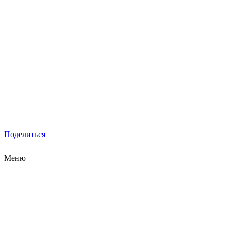
Поделиться
Меню