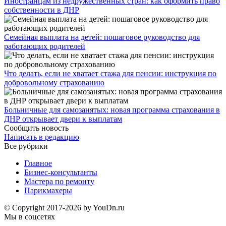
Иностранцам из недружественных стран: как оформить право
собственности в ДНР
Семейная выплата на детей: пошаговое руководство для
работающих родителей
Что делать, если не хватает стажа для пенсии: инструкция по
добровольному страхованию
Больничные для самозанятых: новая программа страхования в
ДНР открывает двери к выплатам
Сообщить новость
Написать в редакцию
Все рубрики
Главное
Бизнес-консультанты
Мастера по ремонту
Парикмахеры
© Copyright 2017-2026 by YouDn.ru
Мы в соцсетях