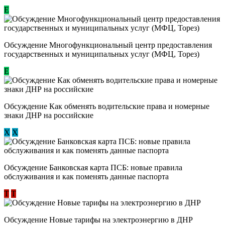
Е
Обсуждение Многофункциональный центр предоставления
государственных и муниципальных услуг (МФЦ, Торез)
E
Обсуждение ​Как обменять водительские права и номерные
знаки ДНР на российские
Х
Х
Обсуждение ​Банковская карта ПСБ: новые правила
обслуживания и как поменять данные паспорта
Т
Т
Обсуждение Новые тарифы на электроэнергию в ДНР