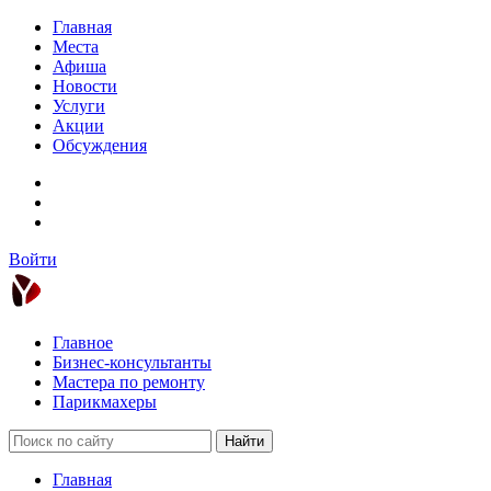
Главная
Места
Афиша
Новости
Услуги
Акции
Обсуждения
Войти
Главное
Бизнес-консультанты
Мастера по ремонту
Парикмахеры
Найти
Главная