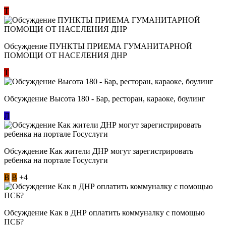
Т
Обсуждение ​ПУНКТЫ ПРИЕМА ГУМАНИТАРНОЙ
ПОМОЩИ ОТ НАСЕЛЕНИЯ ДНР
Т
Обсуждение Высота 180 - Бар, ресторан, караоке, боулинг
Л
Обсуждение Как жители ДНР могут зарегистрировать
ребенка на портале Госуслуги
В
В
+4
Обсуждение Как в ДНР оплатить коммуналку с помощью
ПСБ?