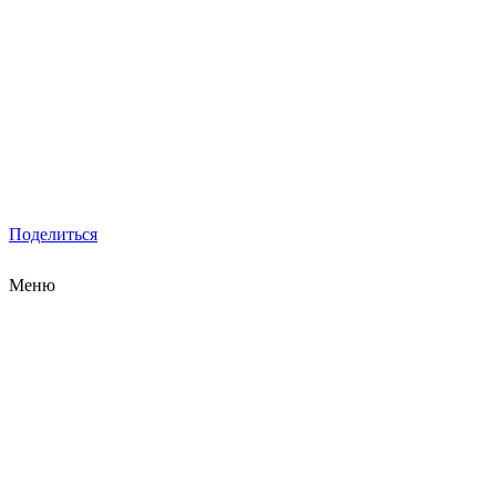
Поделиться
Меню