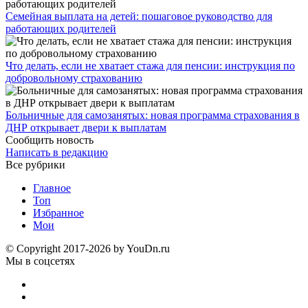
Семейная выплата на детей: пошаговое руководство для
работающих родителей
Что делать, если не хватает стажа для пенсии: инструкция по
добровольному страхованию
Больничные для самозанятых: новая программа страхования в
ДНР открывает двери к выплатам
Сообщить новость
Написать в редакцию
Все рубрики
Главное
Топ
Избранное
Мои
© Copyright 2017-2026 by YouDn.ru
Мы в соцсетях