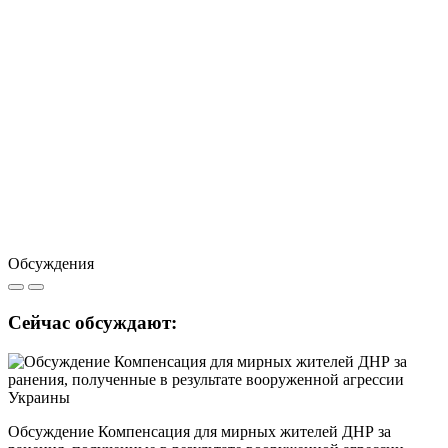
Обсуждения
Сейчас обсуждают:
Обсуждение Компенсация для мирных жителей ДНР за