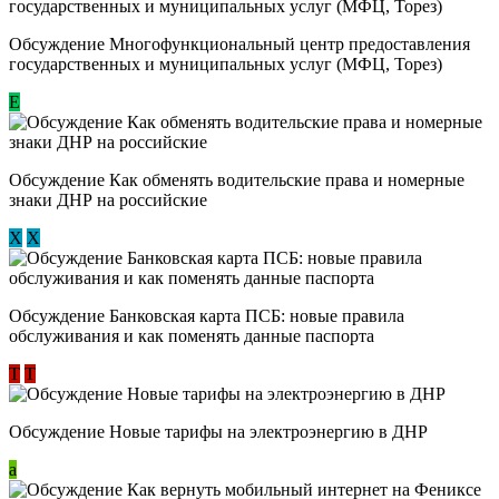
Обсуждение Многофункциональный центр предоставления
государственных и муниципальных услуг (МФЦ, Торез)
E
Обсуждение ​Как обменять водительские права и номерные
знаки ДНР на российские
Х
Х
Обсуждение ​Банковская карта ПСБ: новые правила
обслуживания и как поменять данные паспорта
Т
Т
Обсуждение Новые тарифы на электроэнергию в ДНР
a