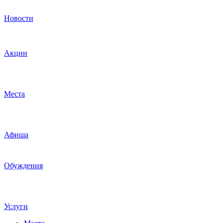
Новости
Акции
Места
Афиша
Обуждения
Услуги