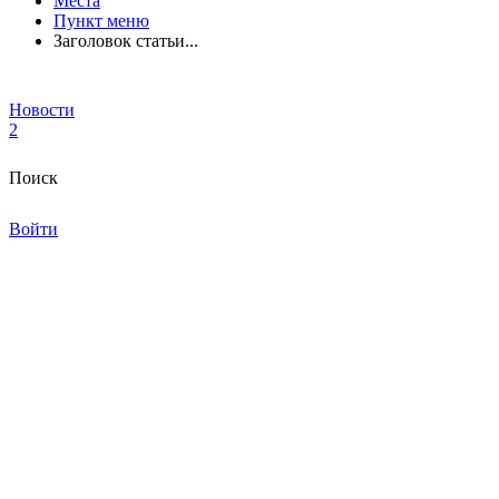
Места
Пункт меню
Заголовок статьи...
Новости
2
Поиск
Войти