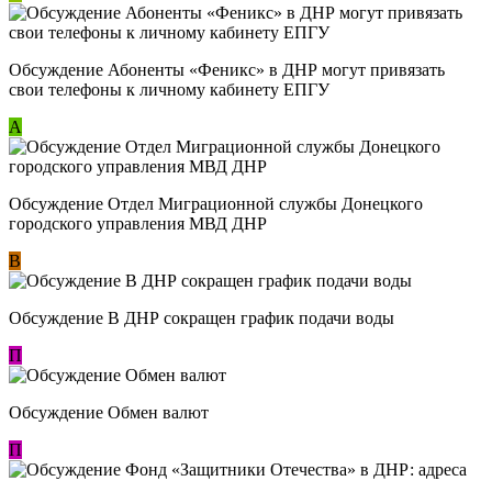
Обсуждение ​Абоненты «Феникс» в ДНР могут привязать
свои телефоны к личному кабинету ЕПГУ
А
Обсуждение Отдел Миграционной службы Донецкого
городского управления МВД ДНР
В
Обсуждение В ДНР сокращен график подачи воды
П
Обсуждение Обмен валют
П