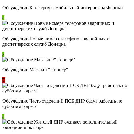
Обсуждение Как вернуть мобильный интернет на Фениксе
a
Обсуждение Новые номера телефонов аварийных и
диспетчерских служб Донецка
a
Обсуждение Магазин "Пионер"
Т
Обсуждение Часть отделений ПСБ ДНР будут работать по
субботам: адреса
a