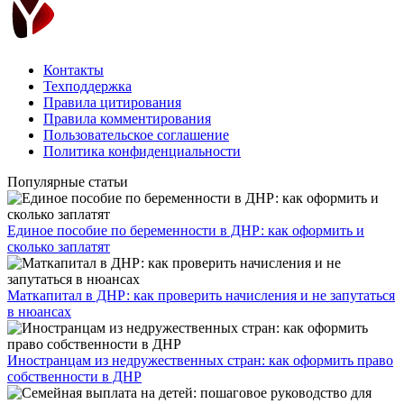
Контакты
Техподдержка
Правила цитирования
Правила комментирования
Пользовательское соглашение
Политика конфиденциальности
Популярные статьи
Единое пособие по беременности в ДНР: как оформить и
сколько заплатят
​Маткапитал в ДНР: как проверить начисления и не запутаться
в нюансах
Иностранцам из недружественных стран: как оформить право
собственности в ДНР