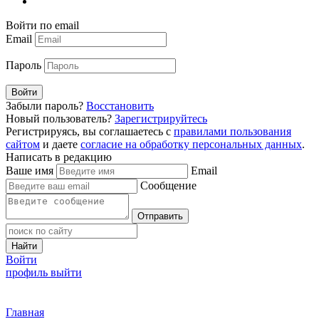
Войти по email
Email
Пароль
Войти
Забыли пароль?
Восстановить
Новый пользователь?
Зарегистрируйтесь
Регистрируясь, вы соглашаетесь с
правилами пользования
сайтом
и даете
согласие на обработку персональных данных
.
Написать в редакцию
Ваше имя
Email
Сообщение
Отправить
Найти
Войти
профиль
выйти
Главная