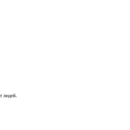
т людей.