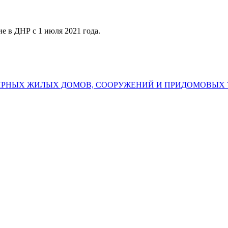
е в ДНР с 1 июля 2021 года.
РНЫХ ЖИЛЫХ ДОМОВ, СООРУЖЕНИЙ И ПРИДОМОВЫХ 