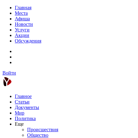
Главная
Места
Афиша
Новости
Услуги
Акции
Обсуждения
Войти
Главное
Статьи
Документы
Мир
Политика
Еще
Происшествия
Общество