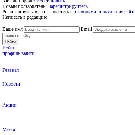
Забыли пароль?
Восстановить
Новый пользователь?
Зарегистрируйтесь
Регистрируясь, вы соглашаетесь с
правилами пользования сайт
Написать в редакцию
Ваше имя
Email
Найти
Войти
профиль
выйти
Главная
Новости
Акции
Места