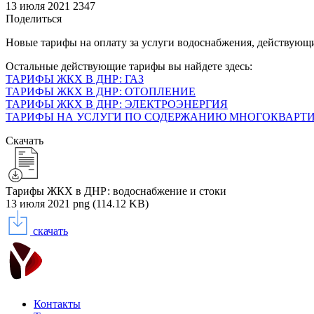
13 июля 2021
2347
Поделиться
Новые тарифы на оплату за услуги водоснабжения, действующи
Остальные действующие тарифы вы найдете здесь:
ТАРИФЫ ЖКХ В ДНР: ГАЗ
ТАРИФЫ ЖКХ В ДНР: ОТОПЛЕНИЕ
ТАРИФЫ ЖКХ В ДНР: ЭЛЕКТРОЭНЕРГИЯ
ТАРИФЫ НА УСЛУГИ ПО СОДЕРЖАНИЮ МНОГОКВАРТИ
Скачать
Тарифы ЖКХ в ДНР: водоснабжение и стоки
13 июля 2021
png (114.12 KB)
скачать
Контакты