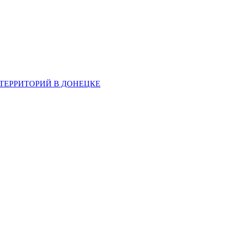
ТЕРРИТОРИЙ В ДОНЕЦКЕ