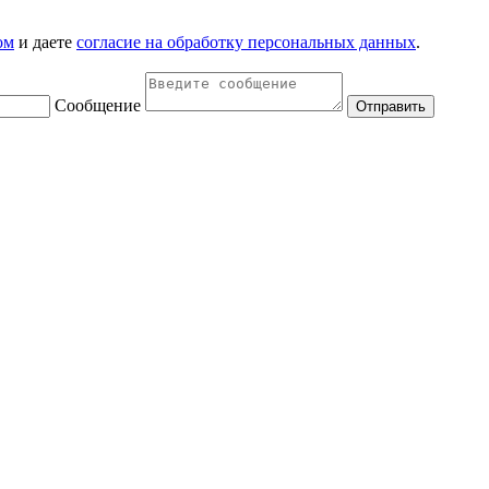
ом
и даете
согласие на обработку персональных данных
.
Сообщение
Отправить