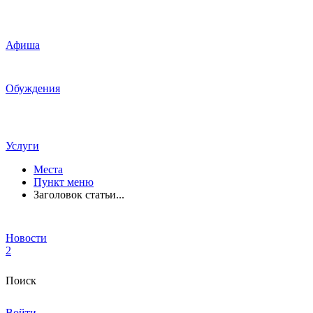
Афиша
Обуждения
Услуги
Места
Пункт меню
Заголовок статьи...
Новости
2
Поиск
Войти