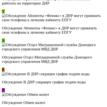
работать на территории ДНР
Y
Обсуждение ​Абоненты «Феникс» в ДНР могут привязать
свои телефоны к личному кабинету ЕПГУ
А
Обсуждение Отдел Миграционной службы Донецкого
городского управления МВД ДНР
В
Обсуждение В ДНР сокращен график подачи воды
П
Обсуждение Обмен валют