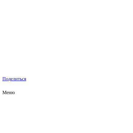
Поделиться
Меню