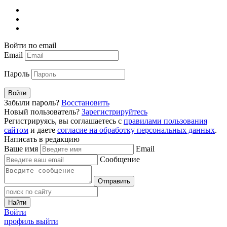
Войти по email
Email
Пароль
Войти
Забыли пароль?
Восстановить
Новый пользователь?
Зарегистрируйтесь
Регистрируясь, вы соглашаетесь с
правилами пользования
сайтом
и даете
согласие на обработку персональных данных
.
Написать в редакцию
Ваше имя
Email
Сообщение
Отправить
Найти
Войти
профиль
выйти