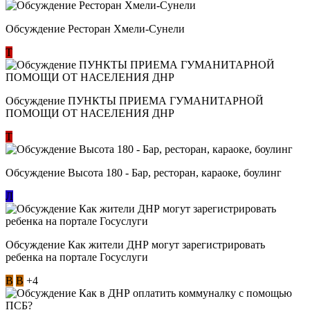
Обсуждение Ресторан Хмели-Сунели
Т
Обсуждение ​ПУНКТЫ ПРИЕМА ГУМАНИТАРНОЙ
ПОМОЩИ ОТ НАСЕЛЕНИЯ ДНР
Т
Обсуждение Высота 180 - Бар, ресторан, караоке, боулинг
Л
Обсуждение Как жители ДНР могут зарегистрировать
ребенка на портале Госуслуги
В
В
+4