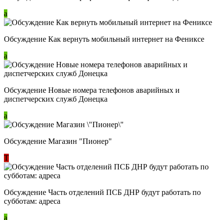
a
Обсуждение Как вернуть мобильный интернет на Фениксе
a
Обсуждение Новые номера телефонов аварийных и
диспетчерских служб Донецка
a
Обсуждение Магазин "Пионер"
Т
Обсуждение Часть отделений ПСБ ДНР будут работать по
субботам: адреса
a