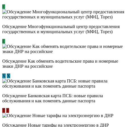
Е
Обсуждение Многофункциональный центр предоставления
государственных и муниципальных услуг (МФЦ, Торез)
E
Обсуждение ​Как обменять водительские права и номерные
знаки ДНР на российские
Х
Х
Обсуждение ​Банковская карта ПСБ: новые правила
обслуживания и как поменять данные паспорта
Т
Т
Обсуждение Новые тарифы на электроэнергию в ДНР