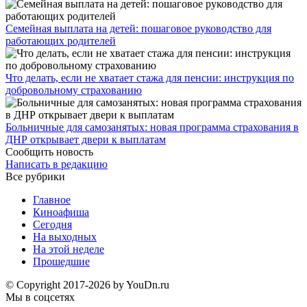
Семейная выплата на детей: пошаговое руководство для
работающих родителей
Что делать, если не хватает стажа для пенсии: инструкция по
добровольному страхованию
Больничные для самозанятых: новая программа страхования в
ДНР открывает двери к выплатам
Сообщить новость
Написать в редакцию
Все рубрики
Главное
Киноафиша
Сегодня
На выходных
На этой неделе
Прошедшие
© Copyright 2017-2026 by YouDn.ru
Мы в соцсетях