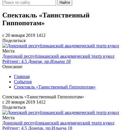
Найти
Спектакль «Таинственный
Гиппопотам»
c 20 января 2019
1412
Поделиться
Места
Донецкий республиканский академический театр кукол
Рейтинг: 4.5
Донецк, пр.Ильича 18
Описание
Главная
События
Спектакль «Таинственный Гиппопотам»
Спектакль «Таинственный Гиппопотам»
c 20 января 2019
1412
Поделиться
Места
Донецкий республиканский академический театр кукол
Рейтинг: 4.5
Донецк, пр.Ильича 18