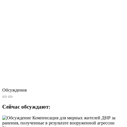
Обсуждения
Сейчас обсуждают: