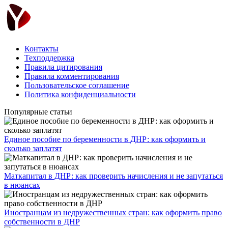
Контакты
Техподдержка
Правила цитирования
Правила комментирования
Пользовательское соглашение
Политика конфиденциальности
Популярные статьи
Единое пособие по беременности в ДНР: как оформить и
сколько заплатят
​Маткапитал в ДНР: как проверить начисления и не запутаться
в нюансах
Иностранцам из недружественных стран: как оформить право
собственности в ДНР