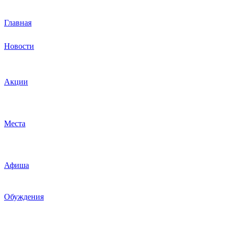
Главная
Новости
Акции
Места
Афиша
Обуждения