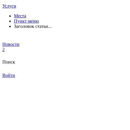
Услуги
Места
Пункт меню
Заголовок статьи...
Новости
2
Поиск
Войти