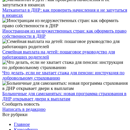
​Маткапитал в ДНР: как проверить начисления и не запутаться
в нюансах
Иностранцам из недружественных стран: как оформить право
собственности в ДНР
Семейная выплата на детей: пошаговое руководство для
работающих родителей
Что делать, если не хватает стажа для пенсии: инструкция по
добровольному страхованию
Больничные для самозанятых: новая программа страхования в
ДНР открывает двери к выплатам
Сообщить новость
Написать в редакцию
Все рубрики
Главное
Киноафиша