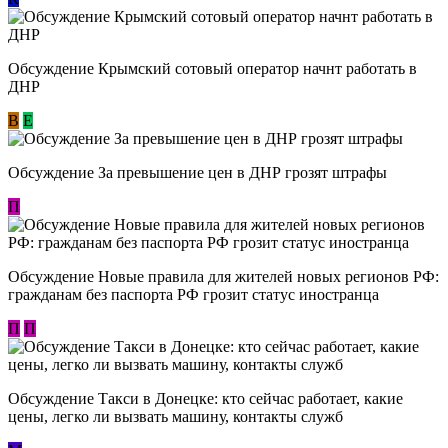
Обсуждение Крымский сотовый оператор начнт работать в
ДНР
В
E
Обсуждение За превышение цен в ДНР грозят штрафы
П
Обсуждение Новые правила для жителей новых регионов РФ:
гражданам без паспорта РФ грозит статус иностранца
П
П
Обсуждение ​Такси в Донецке: кто сейчас работает, какие
цены, легко ли вызвать машину, контакты служб