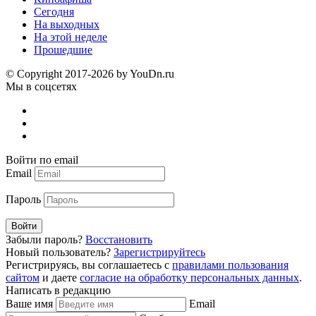
Сегодня
На выходных
На этой неделе
Прошедшие
© Copyright 2017-2026 by YouDn.ru
Мы в соцсетях
Войти по email
Email
Пароль
Войти
Забыли пароль?
Восстановить
Новый пользователь?
Зарегистрируйтесь
Регистрируясь, вы соглашаетесь с
правилами пользования
сайтом
и даете
согласие на обработку персональных данных
.
Написать в редакцию
Ваше имя
Email