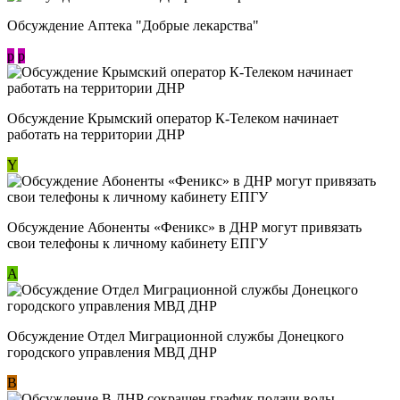
Обсуждение Аптека "Добрые лекарства"
p
p
Обсуждение Крымский оператор К-Телеком начинает
работать на территории ДНР
Y
Обсуждение ​Абоненты «Феникс» в ДНР могут привязать
свои телефоны к личному кабинету ЕПГУ
А
Обсуждение Отдел Миграционной службы Донецкого
городского управления МВД ДНР
В