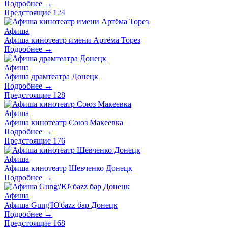
Подробнее →
Предстоящие
124
Афиша
Афиша кинотеатр имени Артёма Торез
Подробнее →
Афиша
Афиша драмтеатра Донецк
Подробнее →
Предстоящие
128
Афиша
Афиша кинотеатр Союз Макеевка
Подробнее →
Предстоящие
176
Афиша
Афиша кинотеатр Шевченко Донецк
Подробнее →
Афиша
Афиша Gung'Ю'баzz бар Донецк
Подробнее →
Предстоящие
168