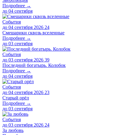
Зверолюция
Подробнее →
до
04 сентября
События
до 04 сентября 2026
24
Смешарики сквозь вселенные
Подробнее →
до
03 сентября
События
до 03 сентября 2026
39
Последний богатырь. Колобок
Подробнее →
до
04 сентября
События
до 04 сентября 2026
23
Старый орёл
Подробнее →
до
03 сентября
События
до 03 сентября 2026
24
За любовь