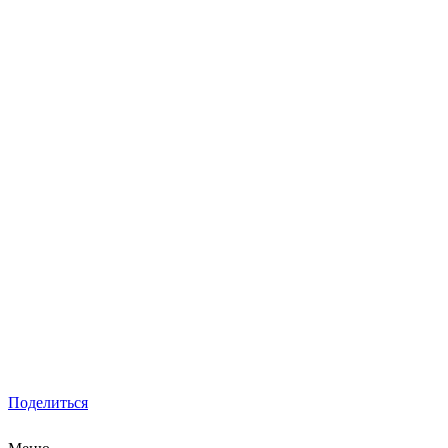
Поделиться