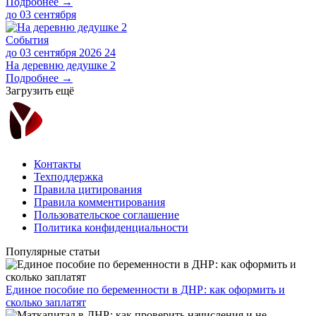
Подробнее →
до
03 сентября
События
до 03 сентября 2026
24
На деревню дедушке 2
Подробнее →
Загрузить ещё
Контакты
Техподдержка
Правила цитирования
Правила комментирования
Пользовательское соглашение
Политика конфиденциальности
Популярные статьи
Единое пособие по беременности в ДНР: как оформить и
сколько заплатят