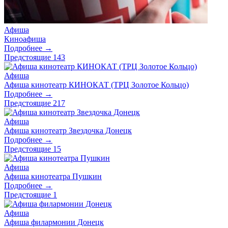
Афиша
Киноафиша
Подробнее →
Предстоящие
143
Афиша
Афиша кинотеатр КИНОКАТ (ТРЦ Золотое Кольцо)
Подробнее →
Предстоящие
217
Афиша
Афиша кинотеатр Звездочка Донецк
Подробнее →
Предстоящие
15
Афиша
Афиша кинотеатра Пушкин
Подробнее →
Предстоящие
1
Афиша
Афиша филармонии Донецк