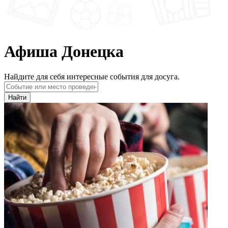
Афиша Донецка
Найдите для себя интересные события для досуга.
Найти