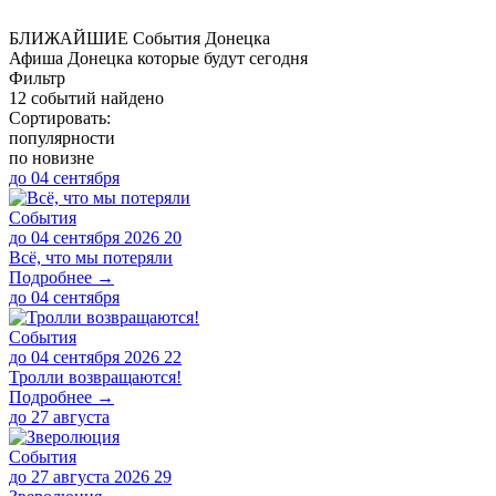
БЛИЖАЙШИЕ
События Донецка
Афиша Донецка которые будут сегодня
Фильтр
12 событий найдено
Сортировать:
популярности
по новизне
до
04 сентября
События
до 04 сентября 2026
20
Всё, что мы потеряли
Подробнее →
до
04 сентября
События
до 04 сентября 2026
22
Тролли возвращаются!
Подробнее →
до
27 августа
События
до 27 августа 2026
29