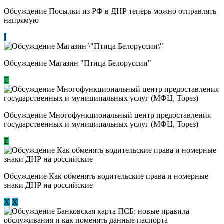
Обсуждение Посылки из РФ в ДНР теперь можно отправлять
напрямую
I
Обсуждение Магазин "Птица Белоруссии"
Е
Обсуждение Многофункциональный центр предоставления
государственных и муниципальных услуг (МФЦ, Торез)
E
Обсуждение ​Как обменять водительские права и номерные
знаки ДНР на российские
Х
Х