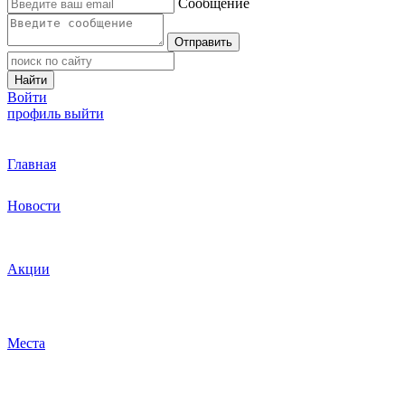
Сообщение
Отправить
Найти
Войти
профиль
выйти
Главная
Новости
Акции
Места