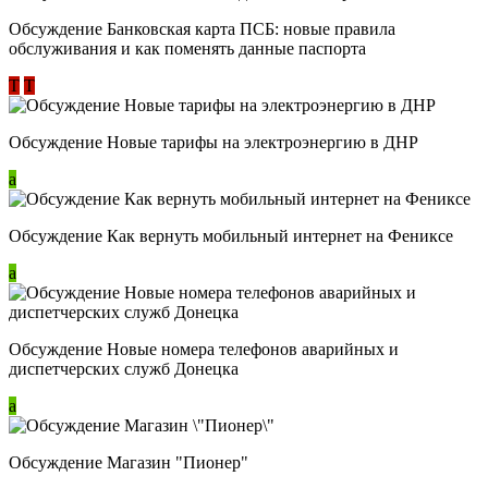
Обсуждение ​Банковская карта ПСБ: новые правила
обслуживания и как поменять данные паспорта
Т
Т
Обсуждение Новые тарифы на электроэнергию в ДНР
a
Обсуждение Как вернуть мобильный интернет на Фениксе
a
Обсуждение Новые номера телефонов аварийных и
диспетчерских служб Донецка
a
Обсуждение Магазин "Пионер"