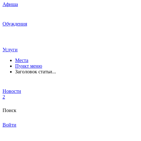
Афиша
Обуждения
Услуги
Места
Пункт меню
Заголовок статьи...
Новости
2
Поиск
Войти