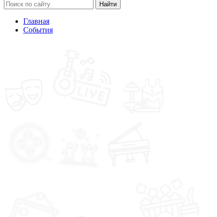
Найти
Главная
События