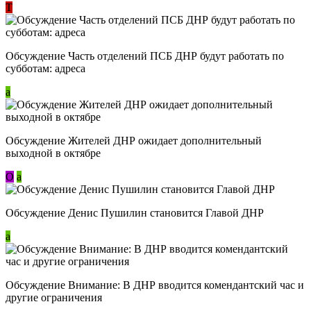
Т
Обсуждение Часть отделений ПСБ ДНР будут работать по
субботам: адреса
a
Обсуждение Жителей ДНР ожидает дополнительный
выходной в октябре
О
a
Обсуждение Денис Пушилин становится Главой ДНР
a
Обсуждение Внимание: В ДНР вводится комендантский час и
другие ограничения