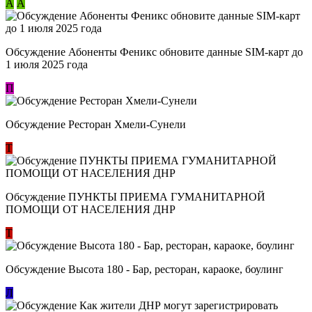
А
А
Обсуждение Абоненты Феникс обновите данные SIM-карт до
1 июля 2025 года
П
Обсуждение Ресторан Хмели-Сунели
Т
Обсуждение ​ПУНКТЫ ПРИЕМА ГУМАНИТАРНОЙ
ПОМОЩИ ОТ НАСЕЛЕНИЯ ДНР
Т
Обсуждение Высота 180 - Бар, ресторан, караоке, боулинг
Л