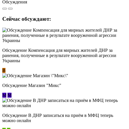
Обсуждения
Сейчас обсуждают:
Обсуждение Компенсация для мирных жителей ДНР за
ранения, полученные в результате вооруженной агрессии
Украины
В
Обсуждение Магазин "Микс"
М
М
Обсуждение В ДНР записаться на приём в МФЦ теперь
можно онлайн