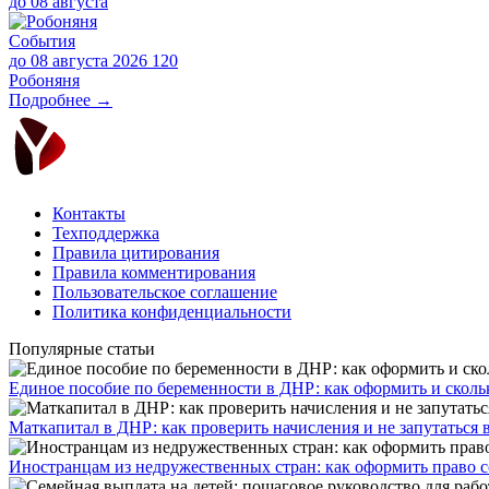
до
08 августа
События
до 08 августа 2026
120
Робоняня
Подробнее →
Контакты
Техподдержка
Правила цитирования
Правила комментирования
Пользовательское соглашение
Политика конфиденциальности
Популярные статьи
Единое пособие по беременности в ДНР: как оформить и скольк
​Маткапитал в ДНР: как проверить начисления и не запутаться 
Иностранцам из недружественных стран: как оформить право 