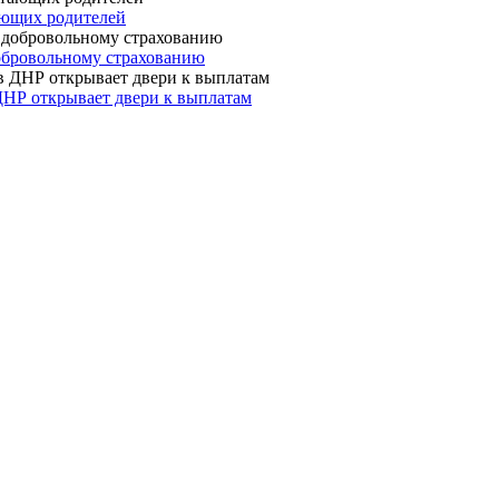
ающих родителей
 добровольному страхованию
ДНР открывает двери к выплатам