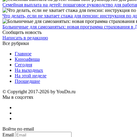
Семейная выплата на детей: пошаговое руководство для работ
Что делать, если не хватает стажа для пенсии: инструкция по
Больничные для самозанятых: новая программа страхования в 
Сообщить новость
Написать в редакцию
Все рубрики
Главное
Киноафиша
Сегодня
На выходных
На этой неделе
Прошедшие
© Copyright 2017-2026 by YouDn.ru
Мы в соцсетях
Войти по email
Email