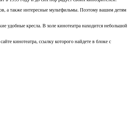
дов, а также интересные мультфильмы. Поэтому вашим детям
кие удобные кресла. В холе кинотеатра находится небольшой
айте кинотеатра, ссылку которого найдете в блоке с