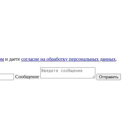
ом
и даете
согласие на обработку персональных данных
.
Сообщение
Отправить