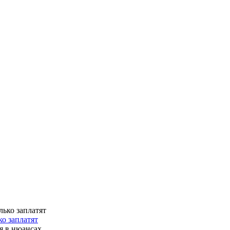
о заплатят