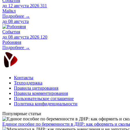
События
до 12 августа 2026
311
Майкл
Подробнее →
до
08 августа
События
до 08 августа 2026
120
Робоняня
Подробнее →
Контакты
Техподдержка
Правила цитирования
Правила комментирования
Пользовательское соглашение
Политика конфиденциальности
Популярные статьи
Единое пособие по беременности в ДНР: как оформить и скольк