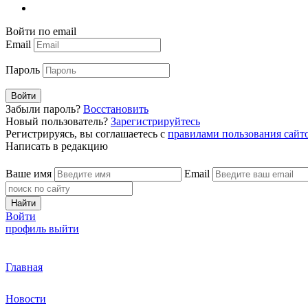
Войти по email
Email
Пароль
Войти
Забыли пароль?
Восстановить
Новый пользователь?
Зарегистрируйтесь
Регистрируясь, вы соглашаетесь с
правилами пользования сайт
Написать в редакцию
Ваше имя
Email
Найти
Войти
профиль
выйти
Главная
Новости