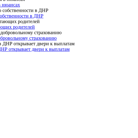
в нюансах
собственности в ДНР
ающих родителей
 добровольному страхованию
ДНР открывает двери к выплатам