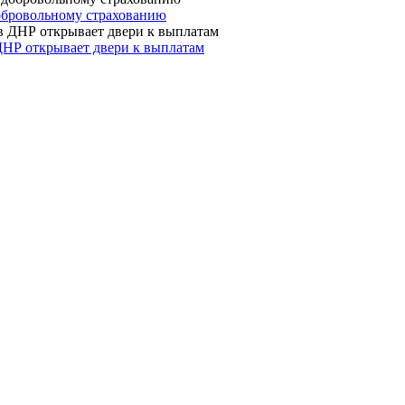
 добровольному страхованию
ДНР открывает двери к выплатам