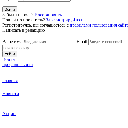
Войти
Забыли пароль?
Восстановить
Новый пользователь?
Зарегистрируйтесь
Регистрируясь, вы соглашаетесь с
правилами пользования сайт
Написать в редакцию
Ваше имя
Email
Найти
Войти
профиль
выйти
Главная
Новости
Акции