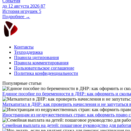
События
до 12 августа 2026
87
История игрушек 5
Подробнее →
Контакты
Техподдержка
Правила цитирования
Правила комментирования
Пользовательское соглашение
Политика конфиденциальности
Популярные статьи
Единое пособие по беременности в ДНР: как оформить и скольк
​Маткапитал в ДНР: как проверить начисления и не запутаться 
Иностранцам из недружественных стран: как оформить право 
Семейная выплата на детей: пошаговое руководство для работ