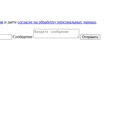
ом
и даете
согласие на обработку персональных данных
.
Сообщение
Отправить