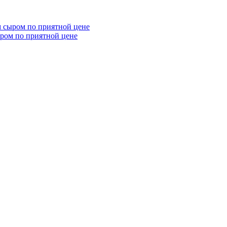
ыром по приятной цене