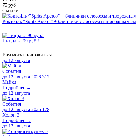
75 руб
Скидки
Коктейль "Spritz Aperol" + блинчики с лососем и творожным с
Пицца за 99 руб.!
Вам могут понравиться
до
12 августа
События
до 12 августа 2026
317
Майкл
Подробнее →
до
12 августа
События
до 12 августа 2026
178
Холоп 3
Подробнее →
до
12 августа