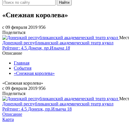
Найти
«Снежная королева»
c 09 февраля 2019
956
Поделиться
Мест
Донецкий республиканский академический театр кукол
Рейтинг: 4.5
Донецк, пр.Ильича 18
Описание
Главная
События
«Снежная королева»
«Снежная королева»
c 09 февраля 2019
956
Поделиться
Мест
Донецкий республиканский академический театр кукол
Рейтинг: 4.5
Донецк, пр.Ильича 18
Описание
Карта