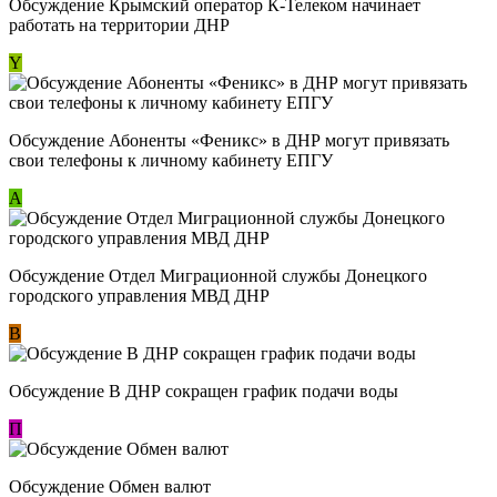
Обсуждение Крымский оператор К-Телеком начинает
работать на территории ДНР
Y
Обсуждение ​Абоненты «Феникс» в ДНР могут привязать
свои телефоны к личному кабинету ЕПГУ
А
Обсуждение Отдел Миграционной службы Донецкого
городского управления МВД ДНР
В
Обсуждение В ДНР сокращен график подачи воды
П
Обсуждение Обмен валют