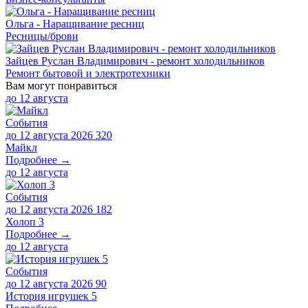
Ольга - Наращивание ресниц
Ресницы/брови
Зайцев Руслан Владимирович - ремонт холодильников
Ремонт бытовой и электротехники
Вам могут понравиться
до
12 августа
События
до 12 августа 2026
320
Майкл
Подробнее →
до
12 августа
События
до 12 августа 2026
182
Холоп 3
Подробнее →
до
12 августа
События
до 12 августа 2026
90
История игрушек 5