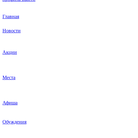
Главная
Новости
Акции
Места
Афиша
Обуждения