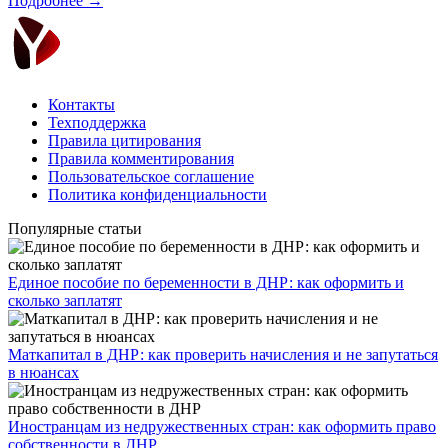
Подробнее →
Контакты
Техподдержка
Правила цитирования
Правила комментирования
Пользовательское соглашение
Политика конфиденциальности
Популярные статьи
Единое пособие по беременности в ДНР: как оформить и
сколько заплатят
​Маткапитал в ДНР: как проверить начисления и не запутаться
в нюансах
Иностранцам из недружественных стран: как оформить право
собственности в ДНР