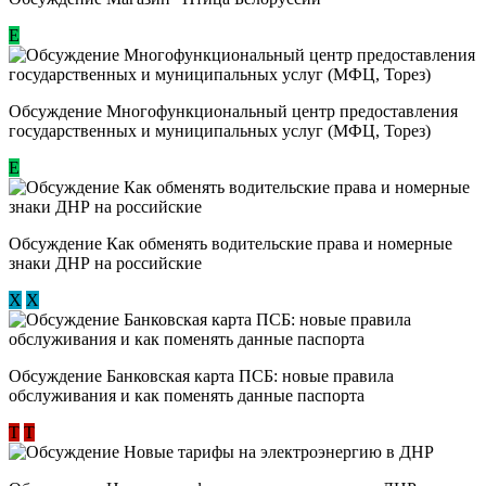
Е
Обсуждение Многофункциональный центр предоставления
государственных и муниципальных услуг (МФЦ, Торез)
E
Обсуждение ​Как обменять водительские права и номерные
знаки ДНР на российские
Х
Х
Обсуждение ​Банковская карта ПСБ: новые правила
обслуживания и как поменять данные паспорта
Т
Т