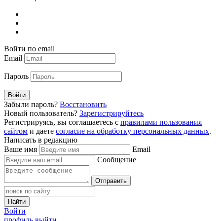
Войти по email
Email
Пароль
Войти
Забыли пароль?
Восстановить
Новый пользователь?
Зарегистрируйтесь
Регистрируясь, вы соглашаетесь с
правилами пользования
сайтом
и даете
согласие на обработку персональных данных
.
Написать в редакцию
Ваше имя
Email
Сообщение
Отправить
Найти
Войти
профиль
выйти