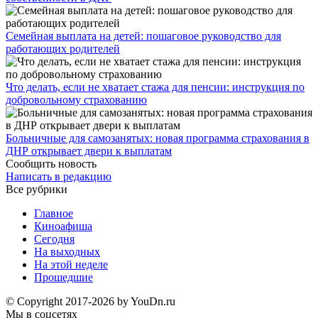
Семейная выплата на детей: пошаговое руководство для
работающих родителей
Что делать, если не хватает стажа для пенсии: инструкция по
добровольному страхованию
Больничные для самозанятых: новая программа страхования в
ДНР открывает двери к выплатам
Сообщить новость
Написать в редакцию
Все рубрики
Главное
Киноафиша
Сегодня
На выходных
На этой неделе
Прошедшие
© Copyright 2017-2026 by YouDn.ru
Мы в соцсетях