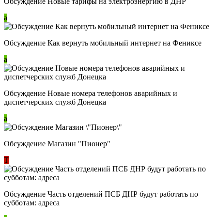
Обсуждение Новые тарифы на электроэнергию в ДНР
a
Обсуждение Как вернуть мобильный интернет на Фениксе
a
Обсуждение Новые номера телефонов аварийных и
диспетчерских служб Донецка
a
Обсуждение Магазин "Пионер"
Т
Обсуждение Часть отделений ПСБ ДНР будут работать по
субботам: адреса