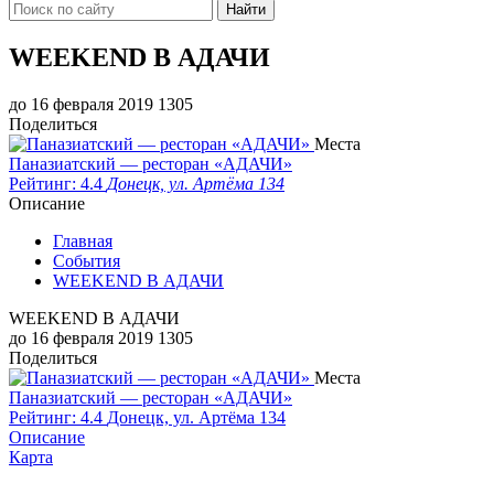
Найти
WEEKEND В АДАЧИ
до 16 февраля 2019
1305
Поделиться
Места
Паназиатский — ресторан «АДАЧИ»
Рейтинг: 4.4
Донецк, ул. Артёма 134
Описание
Главная
События
WEEKEND В АДАЧИ
WEEKEND В АДАЧИ
до 16 февраля 2019
1305
Поделиться
Места
Паназиатский — ресторан «АДАЧИ»
Рейтинг: 4.4
Донецк, ул. Артёма 134
Описание
Карта