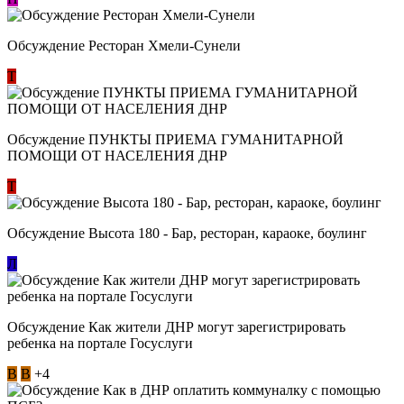
Обсуждение Ресторан Хмели-Сунели
Т
Обсуждение ​ПУНКТЫ ПРИЕМА ГУМАНИТАРНОЙ
ПОМОЩИ ОТ НАСЕЛЕНИЯ ДНР
Т
Обсуждение Высота 180 - Бар, ресторан, караоке, боулинг
Л
Обсуждение Как жители ДНР могут зарегистрировать
ребенка на портале Госуслуги
В
В
+4