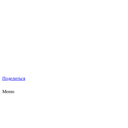
Поделиться
Меню