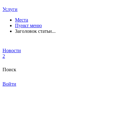
Услуги
Места
Пункт меню
Заголовок статьи...
Новости
2
Поиск
Войти