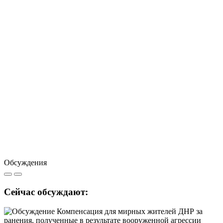
Обсуждения
Сейчас обсуждают: