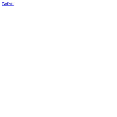
Войти