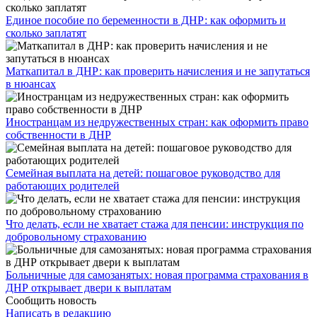
Единое пособие по беременности в ДНР: как оформить и
сколько заплатят
​Маткапитал в ДНР: как проверить начисления и не запутаться
в нюансах
Иностранцам из недружественных стран: как оформить право
собственности в ДНР
Семейная выплата на детей: пошаговое руководство для
работающих родителей
Что делать, если не хватает стажа для пенсии: инструкция по
добровольному страхованию
Больничные для самозанятых: новая программа страхования в
ДНР открывает двери к выплатам
Сообщить новость
Написать в редакцию