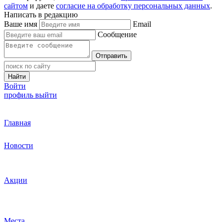
сайтом
и даете
согласие на обработку персональных данных
.
Написать в редакцию
Ваше имя
Email
Сообщение
Отправить
Найти
Войти
профиль
выйти
Главная
Новости
Акции
Места