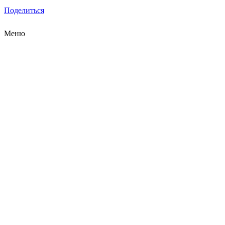
Поделиться
Меню