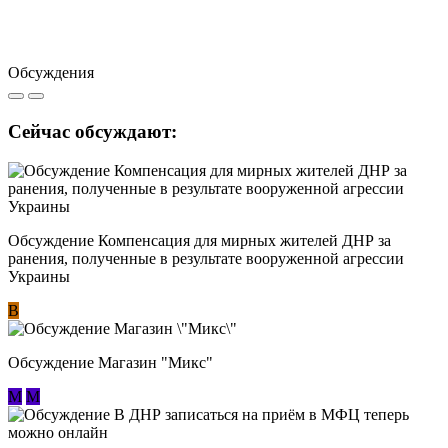
Обсуждения
Сейчас обсуждают:
Обсуждение Компенсация для мирных жителей ДНР за
ранения, полученные в результате вооруженной агрессии
Украины
В
Обсуждение Магазин "Микс"
М
М