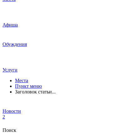
Афиша
Обуждения
Услуги
Места
Пункт меню
Заголовок статьи...
Новости
2
Поиск