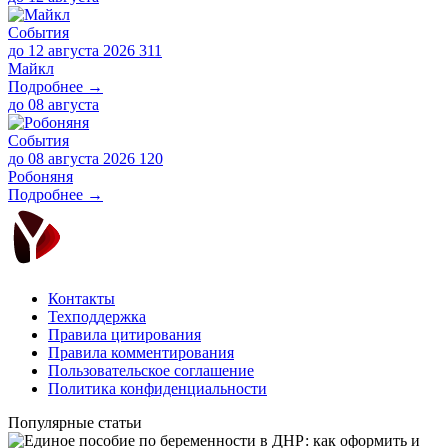
События
до 12 августа 2026
311
Майкл
Подробнее →
до
08 августа
События
до 08 августа 2026
120
Робоняня
Подробнее →
Контакты
Техподдержка
Правила цитирования
Правила комментирования
Пользовательское соглашение
Политика конфиденциальности
Популярные статьи