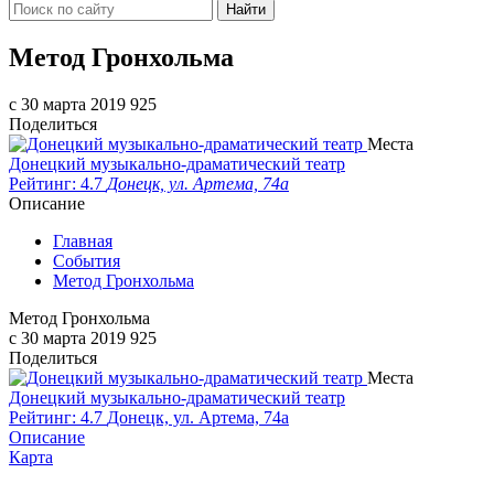
Найти
Метод Гронхольма
c 30 марта 2019
925
Поделиться
Места
Донецкий музыкально-драматический театр
Рейтинг: 4.7
Донецк, ул. Артема, 74а
Описание
Главная
События
Метод Гронхольма
Метод Гронхольма
c 30 марта 2019
925
Поделиться
Места
Донецкий музыкально-драматический театр
Рейтинг: 4.7
Донецк, ул. Артема, 74а
Описание
Карта