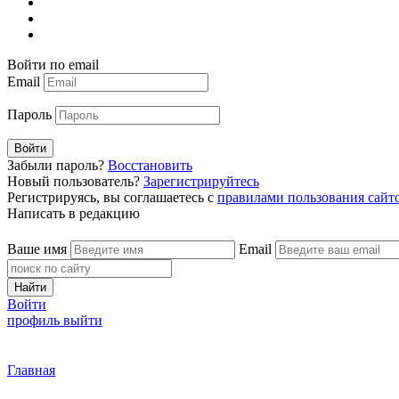
Войти по email
Email
Пароль
Войти
Забыли пароль?
Восстановить
Новый пользователь?
Зарегистрируйтесь
Регистрируясь, вы соглашаетесь с
правилами пользования сайт
Написать в редакцию
Ваше имя
Email
Найти
Войти
профиль
выйти
Главная