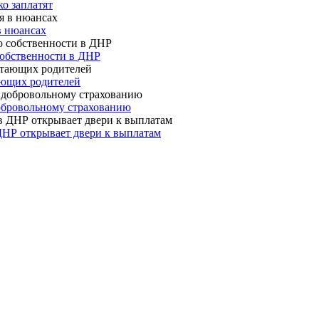
о заплатят
в нюансах
собственности в ДНР
ающих родителей
 добровольному страхованию
ДНР открывает двери к выплатам