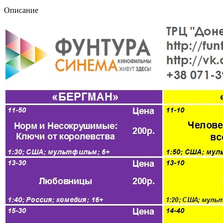
Описание