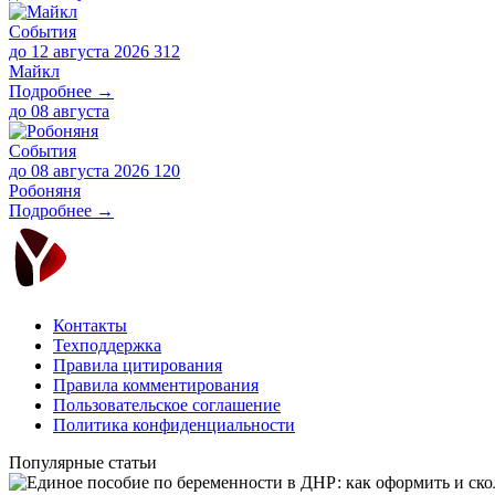
События
до 12 августа 2026
312
Майкл
Подробнее →
до
08 августа
События
до 08 августа 2026
120
Робоняня
Подробнее →
Контакты
Техподдержка
Правила цитирования
Правила комментирования
Пользовательское соглашение
Политика конфиденциальности
Популярные статьи