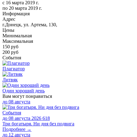
с
16 марта 2019 г.
по
20 марта 2019 г.
Информация
Адрес
г.Донецк, ул. Артема, 130,
Цены
Минимальная
Максимальная
150
руб
200 руб
События
Плагиатор
Литвяк
Один хороший день
Вам могут понравиться
до
08 августа
События
до 08 августа 2026
618
Три богатыря. Ни дня без подвига
Подробнее →
до
12 августа