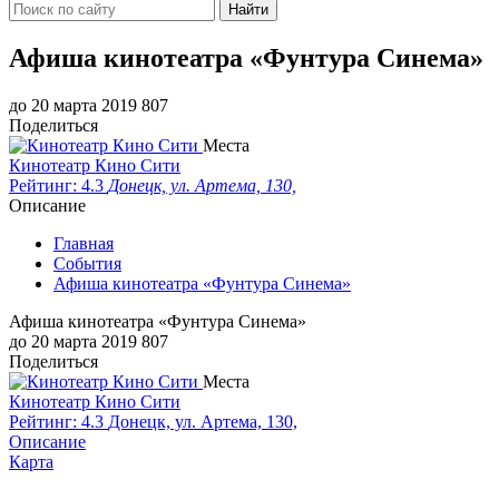
Найти
Афиша кинотеатра «Фунтура Синема»
до 20 марта 2019
807
Поделиться
Места
Кинотеатр Кино Сити
Рейтинг: 4.3
Донецк, ул. Артема, 130,
Описание
Главная
События
Афиша кинотеатра «Фунтура Синема»
Афиша кинотеатра «Фунтура Синема»
до 20 марта 2019
807
Поделиться
Места
Кинотеатр Кино Сити
Рейтинг: 4.3
Донецк, ул. Артема, 130,
Описание
Карта