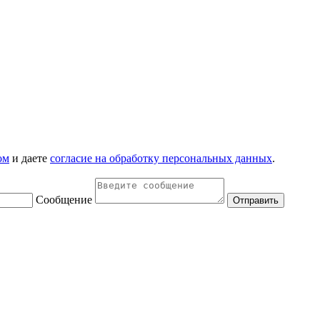
ом
и даете
согласие на обработку персональных данных
.
Сообщение
Отправить