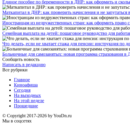
Единое пособие по беременности в ДНР: как оформить и скольк
​Маткапитал в ДНР: как проверить начисления и не запутаться 
Иностранцам из недружественных стран: как оформить право 
Семейная выплата на детей: пошаговое руководство для работ
Что делать, если не хватает стажа для пенсии: инструкция по
Больничные для самозанятых: новая программа страхования в 
Сообщить новость
Написать в редакцию
Все рубрики
Главное
Киноафиша
Сегодня
На выходных
На этой неделе
Прошедшие
© Copyright 2017-2026 by YouDn.ru
Мы в соцсетях