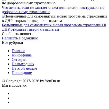
Что делать, если не хватает стажа для пенсии: инструкция по
добровольному страхованию
Больничные для самозанятых: новая программа страхования в
ДНР открывает двери к выплатам
Сообщить новость
Написать в редакцию
Все рубрики
Главное
Киноафиша
Сегодня
На выходных
На этой неделе
Прошедшие
© Copyright 2017-2026 by YouDn.ru
Мы в соцсетях