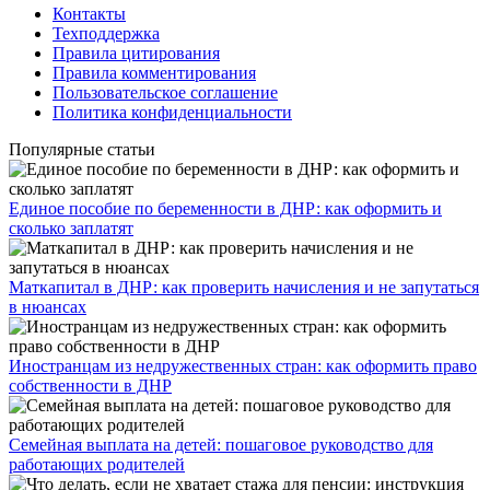
Контакты
Техподдержка
Правила цитирования
Правила комментирования
Пользовательское соглашение
Политика конфиденциальности
Популярные статьи
Единое пособие по беременности в ДНР: как оформить и
сколько заплатят
​Маткапитал в ДНР: как проверить начисления и не запутаться
в нюансах
Иностранцам из недружественных стран: как оформить право
собственности в ДНР
Семейная выплата на детей: пошаговое руководство для
работающих родителей