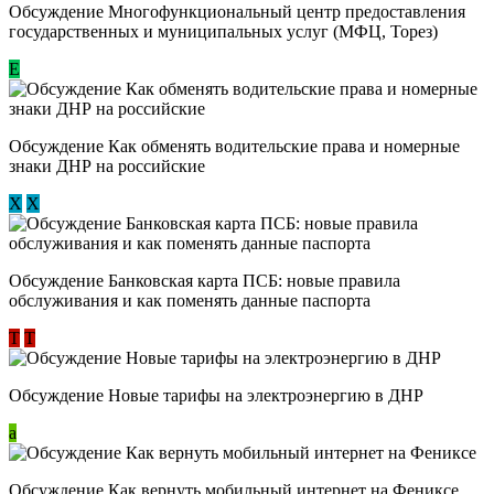
Обсуждение Многофункциональный центр предоставления
государственных и муниципальных услуг (МФЦ, Торез)
E
Обсуждение ​Как обменять водительские права и номерные
знаки ДНР на российские
Х
Х
Обсуждение ​Банковская карта ПСБ: новые правила
обслуживания и как поменять данные паспорта
Т
Т
Обсуждение Новые тарифы на электроэнергию в ДНР
a
Обсуждение Как вернуть мобильный интернет на Фениксе