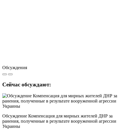
Обсуждения
Сейчас обсуждают:
Обсуждение Компенсация для мирных жителей ДНР за
ранения, полученные в результате вооруженной агрессии
Украины