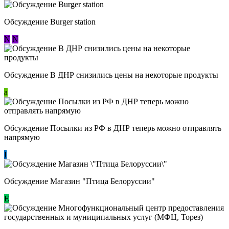
Обсуждение Burger station
N
N
Обсуждение В ДНР снизились цены на некоторые продукты
a
Обсуждение Посылки из РФ в ДНР теперь можно отправлять
напрямую
I
Обсуждение Магазин "Птица Белоруссии"
Е