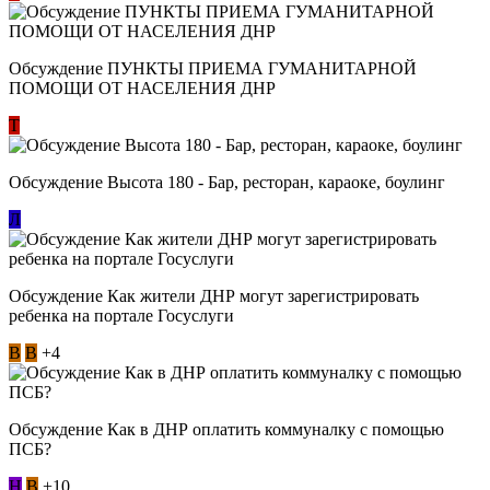
Обсуждение ​ПУНКТЫ ПРИЕМА ГУМАНИТАРНОЙ
ПОМОЩИ ОТ НАСЕЛЕНИЯ ДНР
Т
Обсуждение Высота 180 - Бар, ресторан, караоке, боулинг
Л
Обсуждение Как жители ДНР могут зарегистрировать
ребенка на портале Госуслуги
В
В
+4
Обсуждение Как в ДНР оплатить коммуналку с помощью
ПСБ?
Н
В
+10