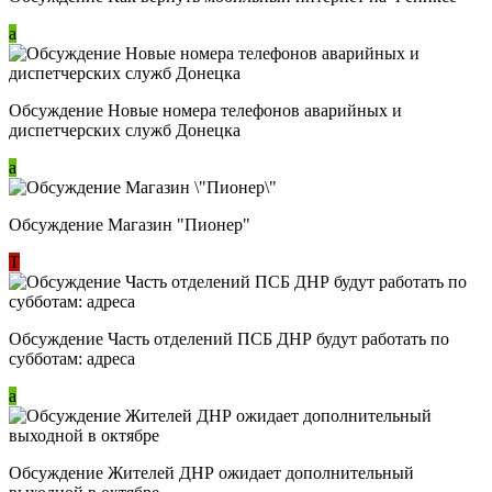
a
Обсуждение Новые номера телефонов аварийных и
диспетчерских служб Донецка
a
Обсуждение Магазин "Пионер"
Т
Обсуждение Часть отделений ПСБ ДНР будут работать по
субботам: адреса
a
Обсуждение Жителей ДНР ожидает дополнительный