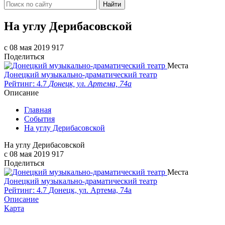
Найти
На углу Дерибасовской
c 08 мая 2019
917
Поделиться
Места
Донецкий музыкально-драматический театр
Рейтинг: 4.7
Донецк, ул. Артема, 74а
Описание
Главная
События
На углу Дерибасовской
На углу Дерибасовской
c 08 мая 2019
917
Поделиться
Места
Донецкий музыкально-драматический театр
Рейтинг: 4.7
Донецк, ул. Артема, 74а
Описание
Карта