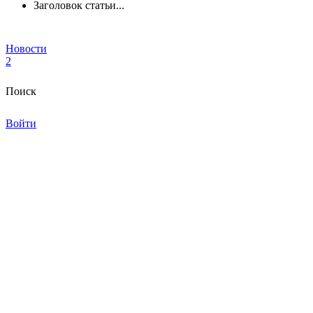
Заголовок статьи...
Новости
2
Поиск
Войти