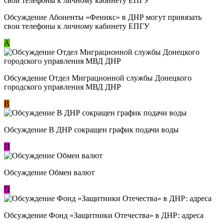
Обсуждение ​Абоненты «Феникс» в ДНР могут привязать
свои телефоны к личному кабинету ЕПГУ
А
Обсуждение Отдел Миграционной службы Донецкого
городского управления МВД ДНР
В
Обсуждение В ДНР сокращен график подачи воды
П
Обсуждение Обмен валют
П
Обсуждение Фонд «Защитники Отечества» в ДНР: адреса