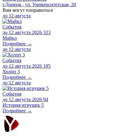
г.Донецк , ул. Университетская, 20
Вам могут понравиться
до
12 августа
События
до 12 августа 2026
323
Майкл
Подробнее →
до
12 августа
События
до 12 августа 2026
185
Холоп 3
Подробнее →
до
12 августа
События
до 12 августа 2026
94
История игрушек 5
Подробнее →