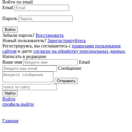
Войти по email
Email
Пароль
Войти
Забыли пароль?
Восстановить
Новый пользователь?
Зарегистрируйтесь
Регистрируясь, вы соглашаетесь с
правилами пользования
сайтом
и даете
согласие на обработку персональных данных
.
Написать в редакцию
Ваше имя
Email
Сообщение
Отправить
Найти
Войти
профиль
выйти
Главная