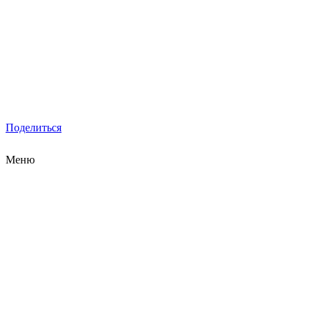
Поделиться
Меню