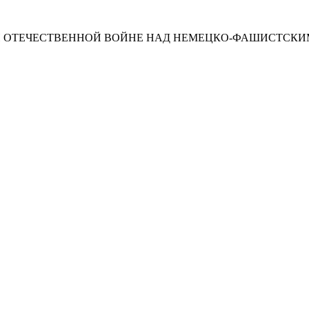
ОЙ ОТЕЧЕСТВЕННОЙ ВОЙНЕ НАД НЕМЕЦКО-ФАШИСТСК