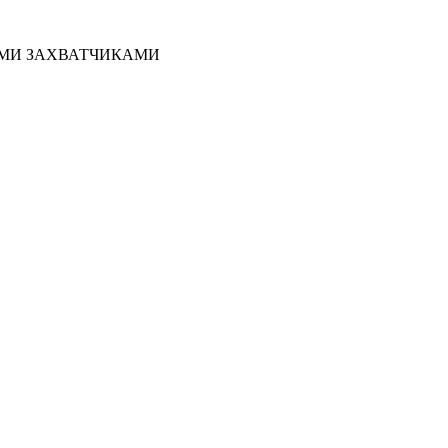
ИМИ ЗАХВАТЧИКАМИ