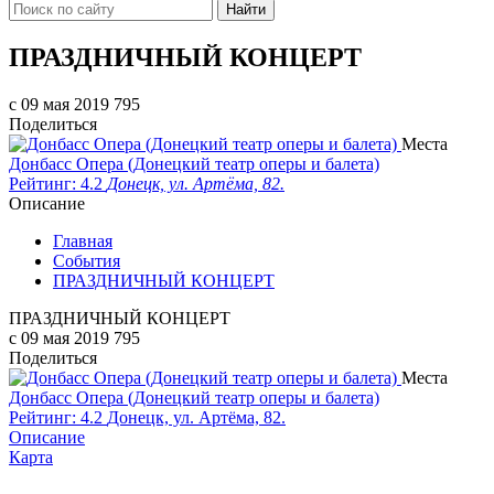
Найти
​ПРАЗДНИЧНЫЙ КОНЦЕРТ
c 09 мая 2019
795
Поделиться
Места
Донбасс Опера (Донецкий театр оперы и балета)
Рейтинг: 4.2
Донецк, ул. Артёма, 82.
Описание
Главная
События
​ПРАЗДНИЧНЫЙ КОНЦЕРТ
​ПРАЗДНИЧНЫЙ КОНЦЕРТ
c 09 мая 2019
795
Поделиться
Места
Донбасс Опера (Донецкий театр оперы и балета)
Рейтинг: 4.2
Донецк, ул. Артёма, 82.
Описание
Карта