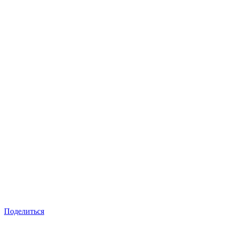
Поделиться