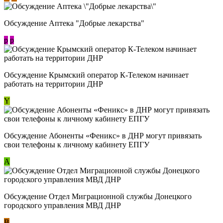
Обсуждение Аптека "Добрые лекарства"
p
p
Обсуждение Крымский оператор К-Телеком начинает
работать на территории ДНР
Y
Обсуждение ​Абоненты «Феникс» в ДНР могут привязать
свои телефоны к личному кабинету ЕПГУ
А
Обсуждение Отдел Миграционной службы Донецкого
городского управления МВД ДНР
В