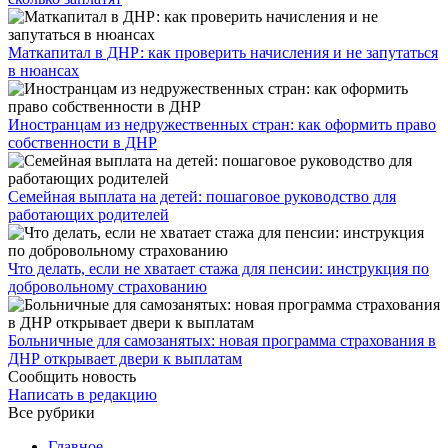
​Маткапитал в ДНР: как проверить начисления и не запутаться
в нюансах
Иностранцам из недружественных стран: как оформить право
собственности в ДНР
Семейная выплата на детей: пошаговое руководство для
работающих родителей
Что делать, если не хватает стажа для пенсии: инструкция по
добровольному страхованию
Больничные для самозанятых: новая программа страхования в
ДНР открывает двери к выплатам
Сообщить новость
Написать в редакцию
Все рубрики
Главное