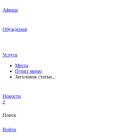
Афиша
Обуждения
Услуги
Места
Пункт меню
Заголовок статьи...
Новости
2
Поиск
Войти