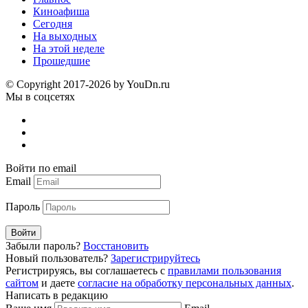
Киноафиша
Сегодня
На выходных
На этой неделе
Прошедшие
© Copyright 2017-2026 by YouDn.ru
Мы в соцсетях
Войти по email
Email
Пароль
Войти
Забыли пароль?
Восстановить
Новый пользователь?
Зарегистрируйтесь
Регистрируясь, вы соглашаетесь с
правилами пользования
сайтом
и даете
согласие на обработку персональных данных
.
Написать в редакцию