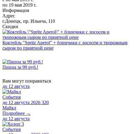
по
19 мая 2019 г.
Информация
Адрес
г.Донецк, пр. Ильича, 110
Скидки
Коктейль "Spritz Aperol" + блинчики с лососем и творожным
сыром по приятной цене
Пицца за 99 руб.!
Вам могут понравиться
до
12 августа
События
до 12 августа 2026
320
Майкл
Подробнее →
до
12 августа
События