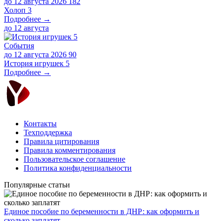
до 12 августа 2026
182
Холоп 3
Подробнее →
до
12 августа
События
до 12 августа 2026
90
История игрушек 5
Подробнее →
Контакты
Техподдержка
Правила цитирования
Правила комментирования
Пользовательское соглашение
Политика конфиденциальности
Популярные статьи
Единое пособие по беременности в ДНР: как оформить и
сколько заплатят