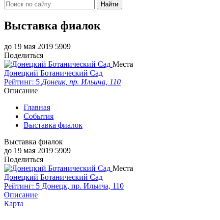
Найти
Выставка фиалок
до 19 мая 2019
5909
Поделиться
Места
Донецкий Ботанический Сад
Рейтинг: 5
Донецк, пр. Ильича, 110
Описание
Главная
События
Выставка фиалок
Выставка фиалок
до 19 мая 2019
5909
Поделиться
Места
Донецкий Ботанический Сад
Рейтинг: 5
Донецк, пр. Ильича, 110
Описание
Карта