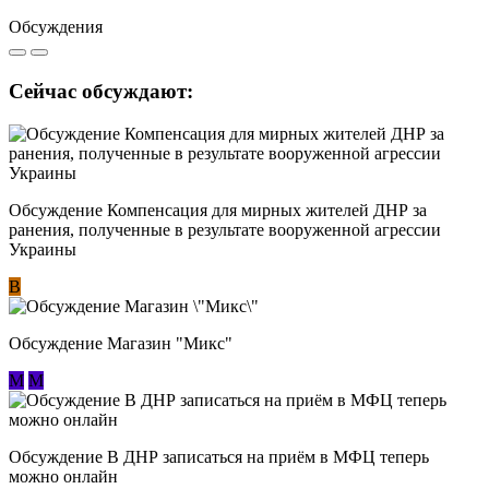
Обсуждения
Сейчас обсуждают:
Обсуждение Компенсация для мирных жителей ДНР за
ранения, полученные в результате вооруженной агрессии
Украины
В
Обсуждение Магазин "Микс"
М
М
Обсуждение В ДНР записаться на приём в МФЦ теперь
можно онлайн