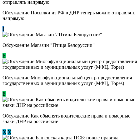
Обсуждение Посылки из РФ в ДНР теперь можно отправлять
напрямую
I
Обсуждение Магазин "Птица Белоруссии"
Е
Обсуждение Многофункциональный центр предоставления
государственных и муниципальных услуг (МФЦ, Торез)
E
Обсуждение ​Как обменять водительские права и номерные
знаки ДНР на российские
Х
Х