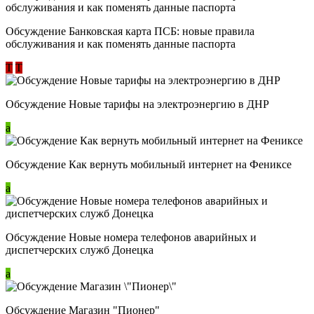
Обсуждение ​Банковская карта ПСБ: новые правила
обслуживания и как поменять данные паспорта
Т
Т
Обсуждение Новые тарифы на электроэнергию в ДНР
a
Обсуждение Как вернуть мобильный интернет на Фениксе
a
Обсуждение Новые номера телефонов аварийных и
диспетчерских служб Донецка
a
Обсуждение Магазин "Пионер"