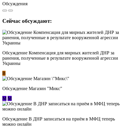
Обсуждения
Сейчас обсуждают:
Обсуждение Компенсация для мирных жителей ДНР за
ранения, полученные в результате вооруженной агрессии
Украины
В
Обсуждение Магазин "Микс"
М
М
Обсуждение В ДНР записаться на приём в МФЦ теперь
можно онлайн