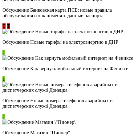
Обсуждение ​Банковская карта ПСБ: новые правила
обслуживания и как поменять данные паспорта
Т
Т
Обсуждение Новые тарифы на электроэнергию в ДНР
a
Обсуждение Как вернуть мобильный интернет на Фениксе
a
Обсуждение Новые номера телефонов аварийных и
диспетчерских служб Донецка
a
Обсуждение Магазин "Пионер"