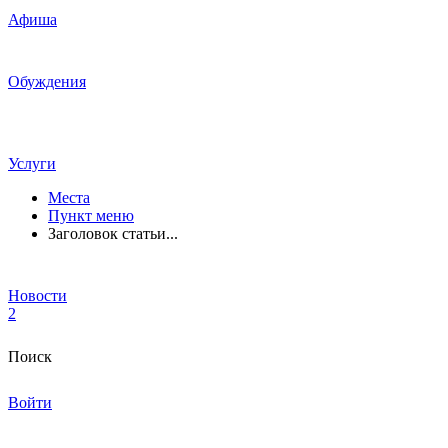
Афиша
Обуждения
Услуги
Места
Пункт меню
Заголовок статьи...
Новости
2
Поиск
Войти