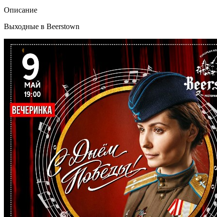
Описание
Выходные в Beerstown