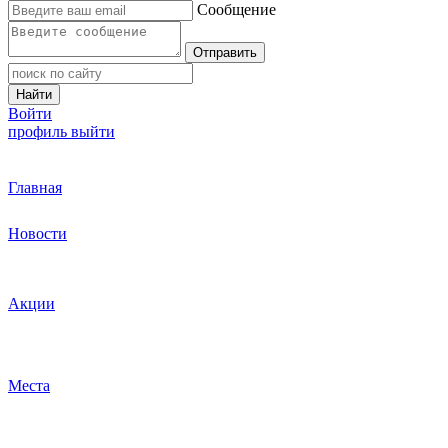
Сообщение
Отправить
Найти
Войти
профиль
выйти
Главная
Новости
Акции
Места