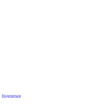
Поделиться