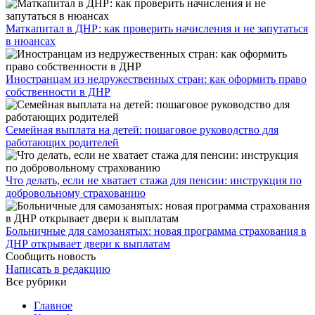
​Маткапитал в ДНР: как проверить начисления и не запутаться
в нюансах
Иностранцам из недружественных стран: как оформить право
собственности в ДНР
Семейная выплата на детей: пошаговое руководство для
работающих родителей
Что делать, если не хватает стажа для пенсии: инструкция по
добровольному страхованию
Больничные для самозанятых: новая программа страхования в
ДНР открывает двери к выплатам
Сообщить новость
Написать в редакцию
Все рубрики
Главное