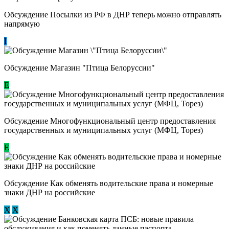
Обсуждение Посылки из РФ в ДНР теперь можно отправлять
напрямую
I
Обсуждение Магазин "Птица Белоруссии"
Е
Обсуждение Многофункциональный центр предоставления
государственных и муниципальных услуг (МФЦ, Торез)
E
Обсуждение ​Как обменять водительские права и номерные
знаки ДНР на российские
Х
Х