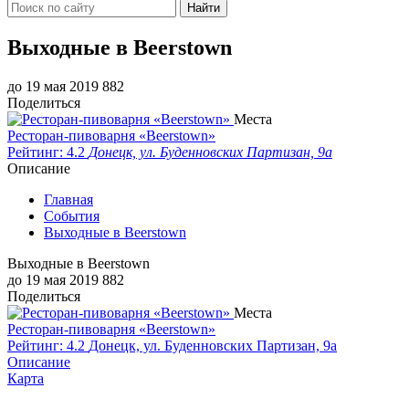
Найти
Выходные в Beerstown
до 19 мая 2019
882
Поделиться
Места
Ресторан-пивоварня «Beerstown»
Рейтинг: 4.2
Донецк, ул. Буденновских Партизан, 9а
Описание
Главная
События
Выходные в Beerstown
Выходные в Beerstown
до 19 мая 2019
882
Поделиться
Места
Ресторан-пивоварня «Beerstown»
Рейтинг: 4.2
Донецк, ул. Буденновских Партизан, 9а
Описание
Карта