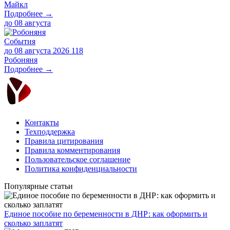
Майкл
Подробнее →
до
08 августа
События
до 08 августа 2026
118
Робоняня
Подробнее →
Контакты
Техподдержка
Правила цитирования
Правила комментирования
Пользовательское соглашение
Политика конфиденциальности
Популярные статьи
Единое пособие по беременности в ДНР: как оформить и
сколько заплатят