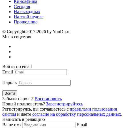
Киноафиша
Сегодня
На выходных
На этой неделе
Прошедшие
© Copyright 2017-2026 by YouDn.ru
Мы в соцсетях
Войти по email
Email
Пароль
Войти
Забыли пароль?
Восстановить
Новый пользователь?
Зарегистрируйтесь
Регистрируясь, вы соглашаетесь с
правилами пользования
сайтом
и даете
согласие на обработку персональных данных
.
Написать в редакцию
Ваше имя
Email