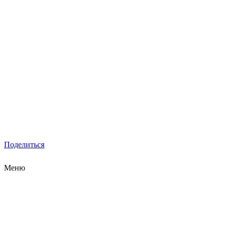
Поделиться
Меню