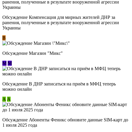
Обсуждение Компенсация для мирных жителей ДНР за
ранения, полученные в результате вооруженной агрессии
Украины
В
Обсуждение Магазин "Микс"
М
М
Обсуждение В ДНР записаться на приём в МФЦ теперь
можно онлайн
А
А
Обсуждение Абоненты Феникс обновите данные SIM-карт до
1 июля 2025 года