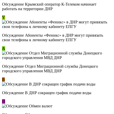
Обсуждение Крымский оператор К-Телеком начинает
работать на территории ДНР
Y
Обсуждение ​Абоненты «Феникс» в ДНР могут привязать
свои телефоны к личному кабинету ЕПГУ
А
Обсуждение Отдел Миграционной службы Донецкого
городского управления МВД ДНР
В
Обсуждение В ДНР сокращен график подачи воды
П