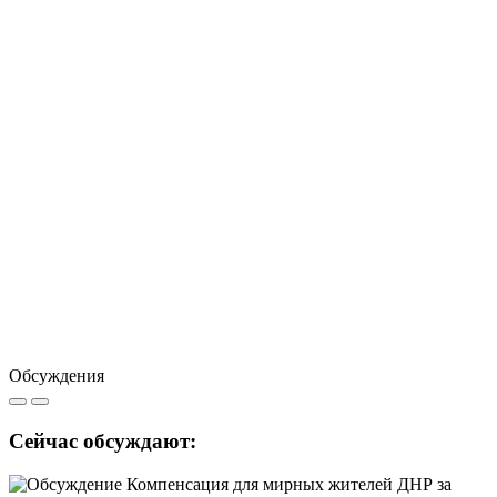
Обсуждения
Сейчас обсуждают: