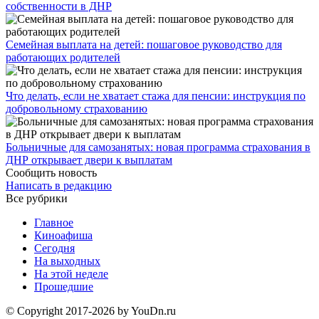
собственности в ДНР
Семейная выплата на детей: пошаговое руководство для
работающих родителей
Что делать, если не хватает стажа для пенсии: инструкция по
добровольному страхованию
Больничные для самозанятых: новая программа страхования в
ДНР открывает двери к выплатам
Сообщить новость
Написать в редакцию
Все рубрики
Главное
Киноафиша
Сегодня
На выходных
На этой неделе
Прошедшие
© Copyright 2017-2026 by YouDn.ru