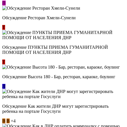
П
Обсуждение Ресторан Хмели-Сунели
Т
Обсуждение ​ПУНКТЫ ПРИЕМА ГУМАНИТАРНОЙ
ПОМОЩИ ОТ НАСЕЛЕНИЯ ДНР
Т
Обсуждение Высота 180 - Бар, ресторан, караоке, боулинг
Л
Обсуждение Как жители ДНР могут зарегистрировать
ребенка на портале Госуслуги
В
В
+4