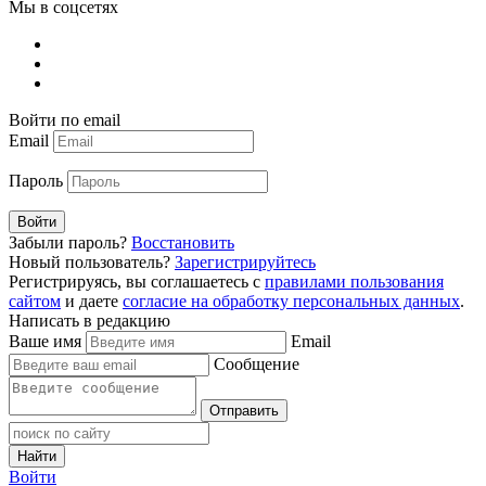
Мы в соцсетях
Войти по email
Email
Пароль
Войти
Забыли пароль?
Восстановить
Новый пользователь?
Зарегистрируйтесь
Регистрируясь, вы соглашаетесь с
правилами пользования
сайтом
и даете
согласие на обработку персональных данных
.
Написать в редакцию
Ваше имя
Email
Сообщение
Отправить
Найти
Войти