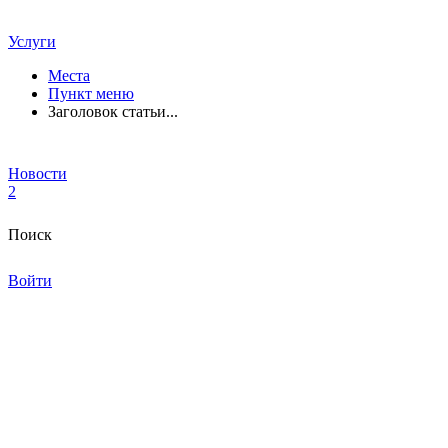
Услуги
Места
Пункт меню
Заголовок статьи...
Новости
2
Поиск
Войти