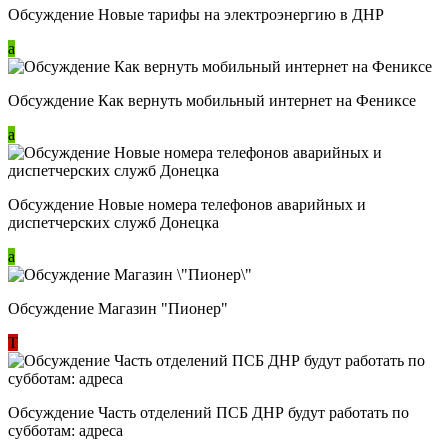
Обсуждение Новые тарифы на электроэнергию в ДНР
a
Обсуждение Как вернуть мобильный интернет на Фениксе
a
Обсуждение Новые номера телефонов аварийных и
диспетчерских служб Донецка
a
Обсуждение Магазин "Пионер"
Т
Обсуждение Часть отделений ПСБ ДНР будут работать по
субботам: адреса