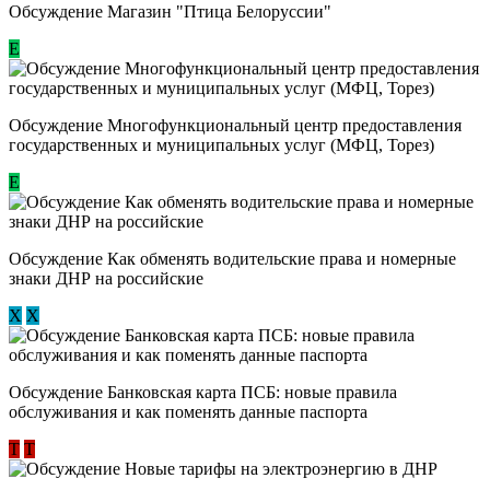
Обсуждение Магазин "Птица Белоруссии"
Е
Обсуждение Многофункциональный центр предоставления
государственных и муниципальных услуг (МФЦ, Торез)
E
Обсуждение ​Как обменять водительские права и номерные
знаки ДНР на российские
Х
Х
Обсуждение ​Банковская карта ПСБ: новые правила
обслуживания и как поменять данные паспорта
Т
Т