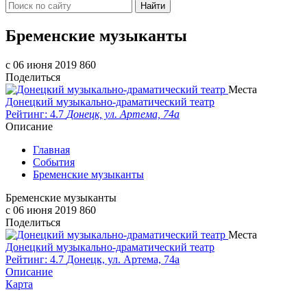
Найти
Бременские музыканты
c 06 июня 2019
860
Поделиться
Места
Донецкий музыкально-драматический театр
Рейтинг: 4.7
Донецк, ул. Артема, 74а
Описание
Главная
События
Бременские музыканты
Бременские музыканты
c 06 июня 2019
860
Поделиться
Места
Донецкий музыкально-драматический театр
Рейтинг: 4.7
Донецк, ул. Артема, 74а
Описание
Карта