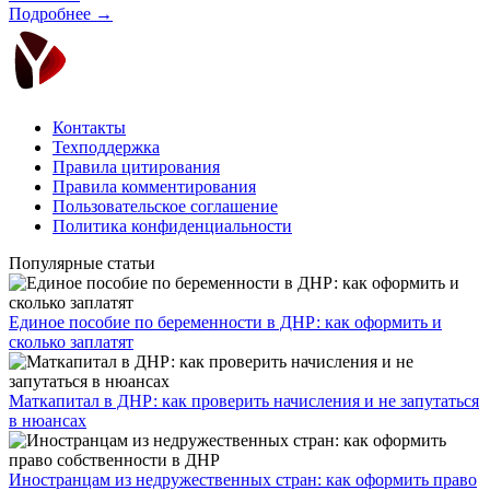
Подробнее →
Контакты
Техподдержка
Правила цитирования
Правила комментирования
Пользовательское соглашение
Политика конфиденциальности
Популярные статьи
Единое пособие по беременности в ДНР: как оформить и
сколько заплатят
​Маткапитал в ДНР: как проверить начисления и не запутаться
в нюансах
Иностранцам из недружественных стран: как оформить право