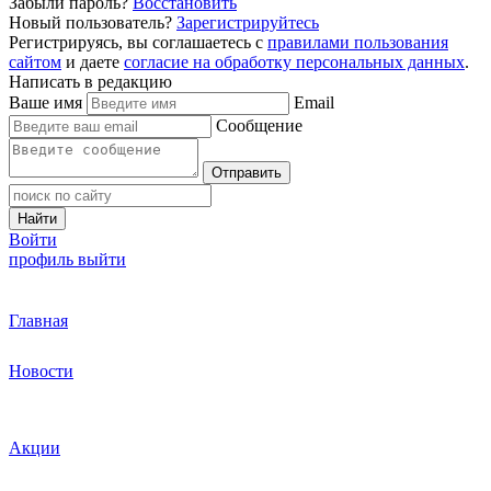
Забыли пароль?
Восстановить
Новый пользователь?
Зарегистрируйтесь
Регистрируясь, вы соглашаетесь с
правилами пользования
сайтом
и даете
согласие на обработку персональных данных
.
Написать в редакцию
Ваше имя
Email
Сообщение
Отправить
Найти
Войти
профиль
выйти
Главная
Новости
Акции