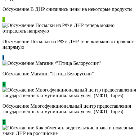
Обсуждение В ДНР снизились цены на некоторые продукты
a
Обсуждение Посылки из РФ в ДНР теперь можно отправлять
напрямую
I
Обсуждение Магазин "Птица Белоруссии"
Е
Обсуждение Многофункциональный центр предоставления
государственных и муниципальных услуг (МФЦ, Торез)
E