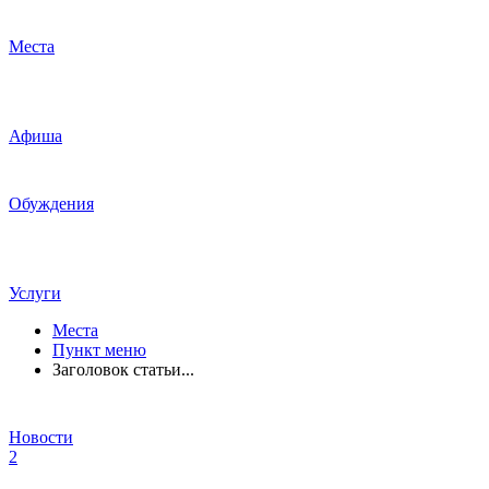
Места
Афиша
Обуждения
Услуги
Места
Пункт меню
Заголовок статьи...
Новости
2