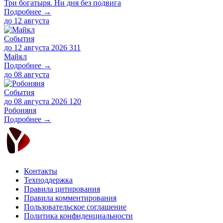
Три богатыря. Ни дня без подвига
Подробнее →
до
12 августа
События
до 12 августа 2026
311
Майкл
Подробнее →
до
08 августа
События
до 08 августа 2026
120
Робоняня
Подробнее →
Контакты
Техподдержка
Правила цитирования
Правила комментирования
Пользовательское соглашение
Политика конфиденциальности