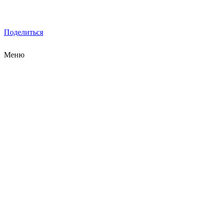
Поделиться
Меню