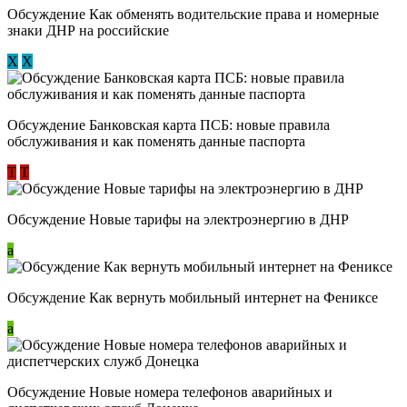
Обсуждение ​Как обменять водительские права и номерные
знаки ДНР на российские
Х
Х
Обсуждение ​Банковская карта ПСБ: новые правила
обслуживания и как поменять данные паспорта
Т
Т
Обсуждение Новые тарифы на электроэнергию в ДНР
a
Обсуждение Как вернуть мобильный интернет на Фениксе
a
Обсуждение Новые номера телефонов аварийных и