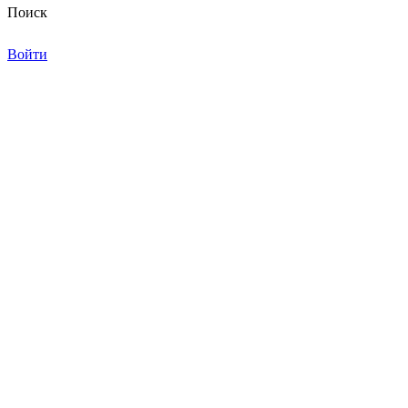
Поиск
Войти