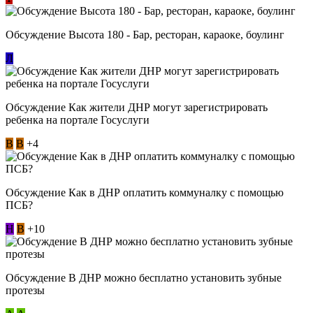
Обсуждение Высота 180 - Бар, ресторан, караоке, боулинг
Л
Обсуждение Как жители ДНР могут зарегистрировать
ребенка на портале Госуслуги
В
В
+4
Обсуждение Как в ДНР оплатить коммуналку с помощью
ПСБ?
Н
В
+10
Обсуждение В ДНР можно бесплатно установить зубные
протезы