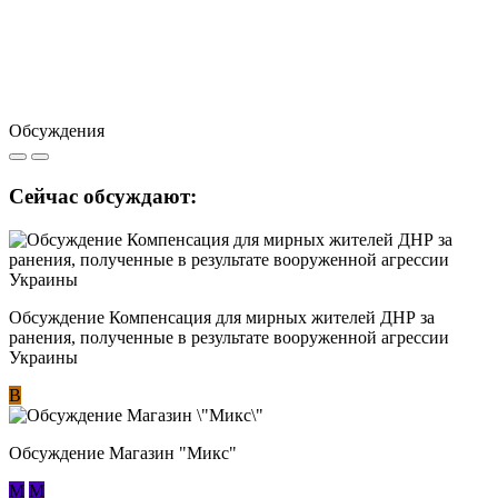
Обсуждения
Сейчас обсуждают:
Обсуждение Компенсация для мирных жителей ДНР за
ранения, полученные в результате вооруженной агрессии
Украины
В
Обсуждение Магазин "Микс"
М
М