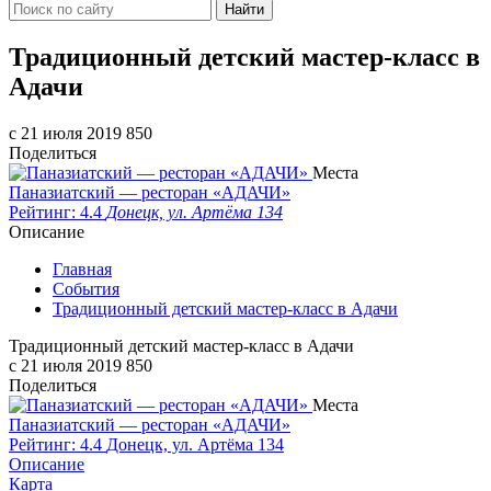
Найти
Традиционный детский мастер-класс в
Адачи
c 21 июля 2019
850
Поделиться
Места
Паназиатский — ресторан «АДАЧИ»
Рейтинг: 4.4
Донецк, ул. Артёма 134
Описание
Главная
События
Традиционный детский мастер-класс в Адачи
Традиционный детский мастер-класс в Адачи
c 21 июля 2019
850
Поделиться
Места
Паназиатский — ресторан «АДАЧИ»
Рейтинг: 4.4
Донецк, ул. Артёма 134
Описание
Карта