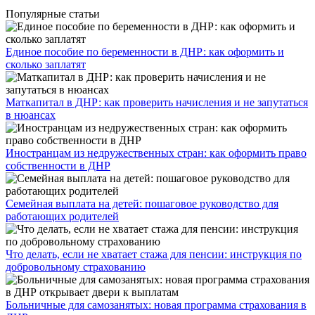
Популярные статьи
Единое пособие по беременности в ДНР: как оформить и
сколько заплатят
​Маткапитал в ДНР: как проверить начисления и не запутаться
в нюансах
Иностранцам из недружественных стран: как оформить право
собственности в ДНР
Семейная выплата на детей: пошаговое руководство для
работающих родителей
Что делать, если не хватает стажа для пенсии: инструкция по
добровольному страхованию
Больничные для самозанятых: новая программа страхования в