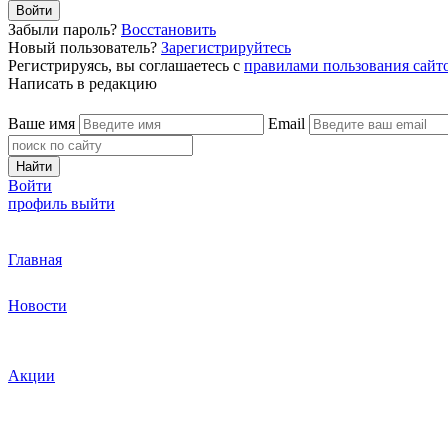
Войти
Забыли пароль?
Восстановить
Новый пользователь?
Зарегистрируйтесь
Регистрируясь, вы соглашаетесь с
правилами пользования сайт
Написать в редакцию
Ваше имя
Email
Найти
Войти
профиль
выйти
Главная
Новости
Акции