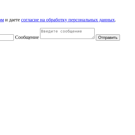
ом
и даете
согласие на обработку персональных данных
.
Сообщение
Отправить