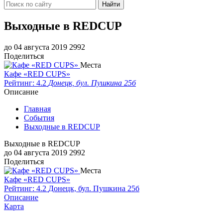
Найти
Выходные в REDCUP
до 04 августа 2019
2992
Поделиться
Места
Кафе «RED CUPS»
Рейтинг: 4.2
Донецк, бул. Пушкина 25б
Описание
Главная
События
Выходные в REDCUP
Выходные в REDCUP
до 04 августа 2019
2992
Поделиться
Места
Кафе «RED CUPS»
Рейтинг: 4.2
Донецк, бул. Пушкина 25б
Описание
Карта