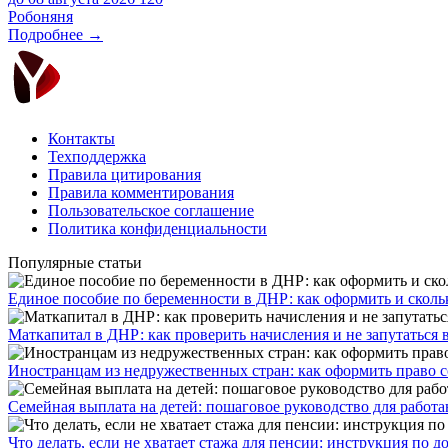
Робоняня
Подробнее →
Контакты
Техподдержка
Правила цитирования
Правила комментирования
Пользовательское соглашение
Политика конфиденциальности
Популярные статьи
Единое пособие по беременности в ДНР: как оформить и скольк
​Маткапитал в ДНР: как проверить начисления и не запутаться 
Иностранцам из недружественных стран: как оформить право 
Семейная выплата на детей: пошаговое руководство для работ
Что делать, если не хватает стажа для пенсии: инструкция по