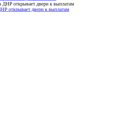
ДНР открывает двери к выплатам