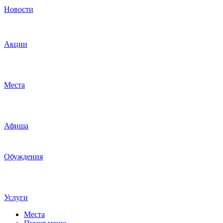
Новости
Акции
Места
Афиша
Обуждения
Услуги
Места