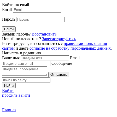
Войти по email
Email
Пароль
Войти
Забыли пароль?
Восстановить
Новый пользователь?
Зарегистрируйтесь
Регистрируясь, вы соглашаетесь с
правилами пользования
сайтом
и даете
согласие на обработку персональных данных
.
Написать в редакцию
Ваше имя
Email
Сообщение
Отправить
Найти
Войти
профиль
выйти
Главная