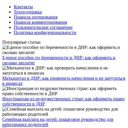
Контакты
Техподдержка
Правила цитирования
Правила комментирования
Пользовательское соглашение
Политика конфиденциальности
Популярные статьи
Единое пособие по беременности в ДНР: как оформить и
сколько заплатят
​Маткапитал в ДНР: как проверить начисления и не запутаться
в нюансах
Иностранцам из недружественных стран: как оформить право
собственности в ДНР
Семейная выплата на детей: пошаговое руководство для
работающих родителей