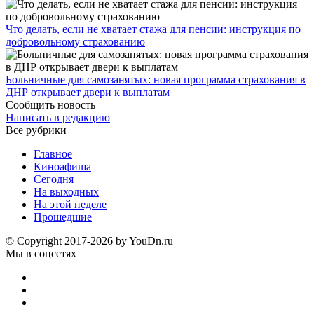
Что делать, если не хватает стажа для пенсии: инструкция по
добровольному страхованию
Больничные для самозанятых: новая программа страхования в
ДНР открывает двери к выплатам
Сообщить новость
Написать в редакцию
Все рубрики
Главное
Киноафиша
Сегодня
На выходных
На этой неделе
Прошедшие
© Copyright 2017-2026 by YouDn.ru
Мы в соцсетях