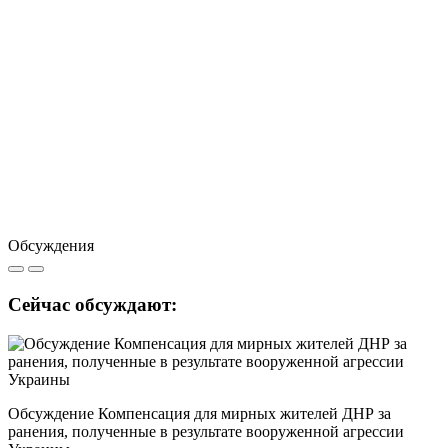
Обсуждения
Сейчас обсуждают:
Обсуждение Компенсация для мирных жителей ДНР за
ранения, полученные в результате вооруженной агрессии