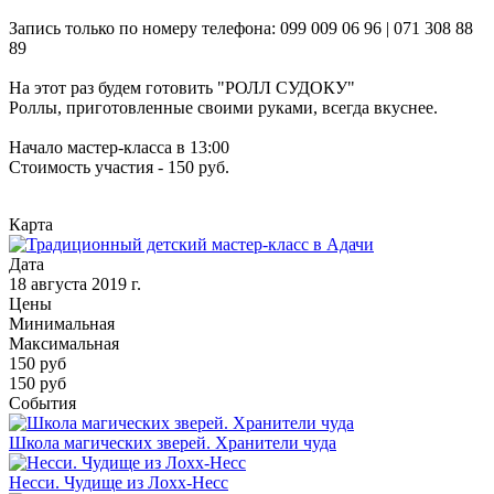
Запись только по номеру телефона: 099 009 06 96 | 071 308 88
89
На этот раз будем готовить "РОЛЛ СУДОКУ"
Роллы, приготовленные своими руками, всегда вкуснее.
Начало мастер-класса в 13:00
Стоимость участия - 150 руб.
Карта
Дата
18 августа 2019 г.
Цены
Минимальная
Максимальная
150
руб
150 руб
События
Школа магических зверей. Хранители чуда
Несси. Чудище из Лохх-Несс