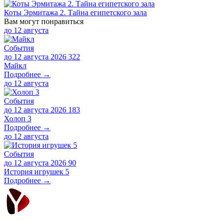
Коты Эрмитажа 2. Тайна египетского зала
Вам могут понравиться
до
12 августа
События
до 12 августа 2026
322
Майкл
Подробнее →
до
12 августа
События
до 12 августа 2026
183
Холоп 3
Подробнее →
до
12 августа
События
до 12 августа 2026
90
История игрушек 5
Подробнее →