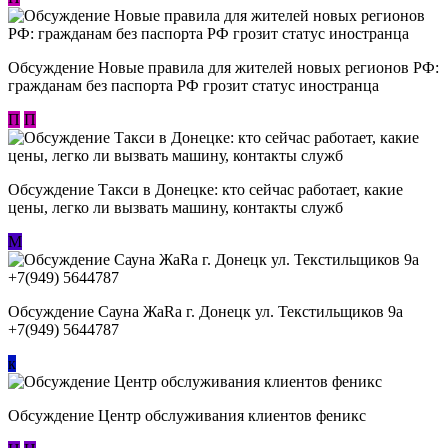
Обсуждение Новые правила для жителей новых регионов РФ:
гражданам без паспорта РФ грозит статус иностранца
П
П
Обсуждение ​Такси в Донецке: кто сейчас работает, какие
цены, легко ли вызвать машину, контакты служб
М
Обсуждение Сауна ЖаRa г. Донецк ул. Текстильщиков 9а
+7(949) 5644787
к
Обсуждение Центр обслуживания клиентов феникс