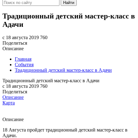
Найти
Традиционный детский мастер-класс в
Адачи
c 18 августа 2019
760
Поделиться
Описание
Главная
События
Традиционный детский мастер-класс в Адачи
Традиционный детский мастер-класс в Адачи
c 18 августа 2019
760
Поделиться
Описание
Карта
Описание
18 Августа пройдет традиционный детский мастер-класс в
Адачи.