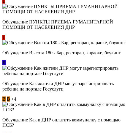
Т
Обсуждение ​ПУНКТЫ ПРИЕМА ГУМАНИТАРНОЙ
ПОМОЩИ ОТ НАСЕЛЕНИЯ ДНР
Т
Обсуждение Высота 180 - Бар, ресторан, караоке, боулинг
Л
Обсуждение Как жители ДНР могут зарегистрировать
ребенка на портале Госуслуги
В
В
+4
Обсуждение Как в ДНР оплатить коммуналку с помощью
ПСБ?