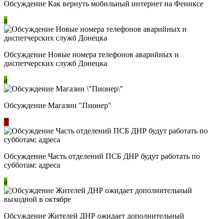
Обсуждение Как вернуть мобильный интернет на Фениксе
a
Обсуждение Новые номера телефонов аварийных и
диспетчерских служб Донецка
a
Обсуждение Магазин "Пионер"
Т
Обсуждение Часть отделений ПСБ ДНР будут работать по
субботам: адреса
a
Обсуждение Жителей ДНР ожидает дополнительный