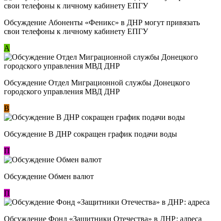
Обсуждение ​Абоненты «Феникс» в ДНР могут привязать
свои телефоны к личному кабинету ЕПГУ
А
Обсуждение Отдел Миграционной службы Донецкого
городского управления МВД ДНР
В
Обсуждение В ДНР сокращен график подачи воды
П
Обсуждение Обмен валют
П
Обсуждение Фонд «Защитники Отечества» в ДНР: адреса