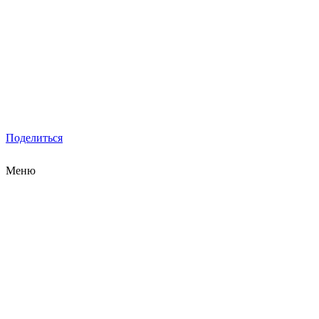
Поделиться
Меню