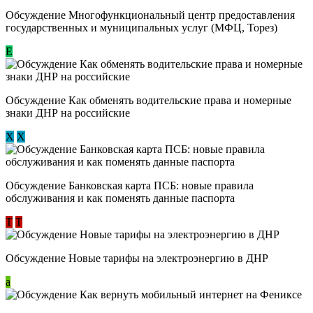
Обсуждение Многофункциональный центр предоставления
государственных и муниципальных услуг (МФЦ, Торез)
E
Обсуждение ​Как обменять водительские права и номерные
знаки ДНР на российские
Х
Х
Обсуждение ​Банковская карта ПСБ: новые правила
обслуживания и как поменять данные паспорта
Т
Т
Обсуждение Новые тарифы на электроэнергию в ДНР
a