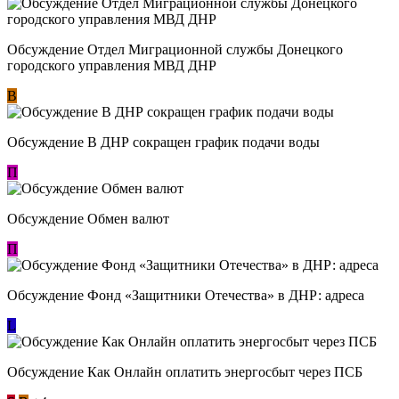
Обсуждение Отдел Миграционной службы Донецкого
городского управления МВД ДНР
В
Обсуждение В ДНР сокращен график подачи воды
П
Обсуждение Обмен валют
П
Обсуждение Фонд «Защитники Отечества» в ДНР: адреса
L
Обсуждение ​Как Онлайн оплатить энергосбыт через ПСБ