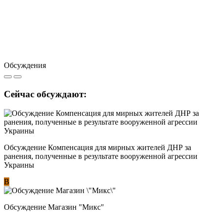
Обсуждения
Сейчас обсуждают:
Обсуждение Компенсация для мирных жителей ДНР за
ранения, полученные в результате вооруженной агрессии
Украины
В
Обсуждение Магазин "Микс"