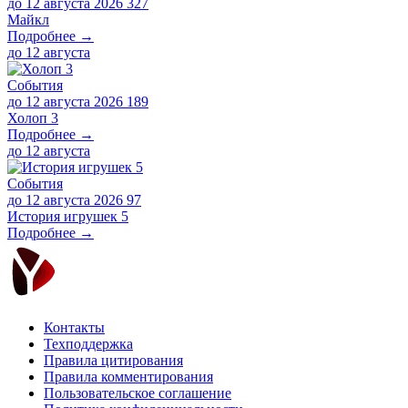
до 12 августа 2026
327
Майкл
Подробнее →
до
12 августа
События
до 12 августа 2026
189
Холоп 3
Подробнее →
до
12 августа
События
до 12 августа 2026
97
История игрушек 5
Подробнее →
Контакты
Техподдержка
Правила цитирования
Правила комментирования
Пользовательское соглашение