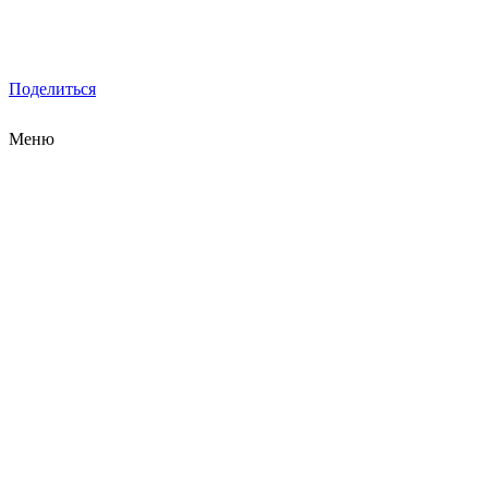
Поделиться
Меню