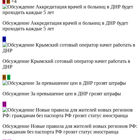
S
В
+4
Обсуждение Аккредитация врачей и больниц в ДНР будет
проходить каждые 5 лет
К
Обсуждение Крымский сотовый оператор начнт работать в
ДНР
В
E
Обсуждение За превышение цен в ДНР грозят штрафы
П
Обсуждение Новые правила для жителей новых регионов РФ:
гражданам без паспорта РФ грозит статус иностранца