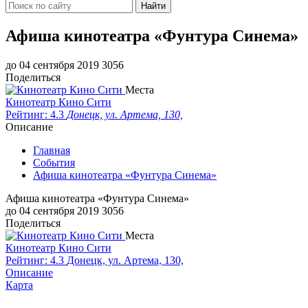
Найти
Афиша кинотеатра «Фунтура Синема»
до 04 сентября 2019
3056
Поделиться
Места
Кинотеатр Кино Сити
Рейтинг: 4.3
Донецк, ул. Артема, 130,
Описание
Главная
События
Афиша кинотеатра «Фунтура Синема»
Афиша кинотеатра «Фунтура Синема»
до 04 сентября 2019
3056
Поделиться
Места
Кинотеатр Кино Сити
Рейтинг: 4.3
Донецк, ул. Артема, 130,
Описание
Карта