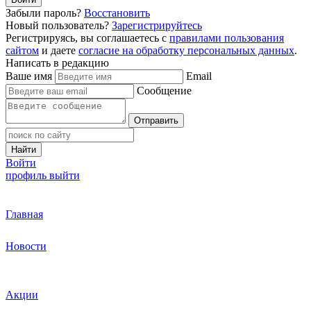
Забыли пароль?
Восстановить
Новый пользователь?
Зарегистрируйтесь
Регистрируясь, вы соглашаетесь с
правилами пользования
сайтом
и даете
согласие на обработку персональных данных
.
Написать в редакцию
Ваше имя
Email
Сообщение
Отправить
Найти
Войти
профиль
выйти
Главная
Новости
Акции