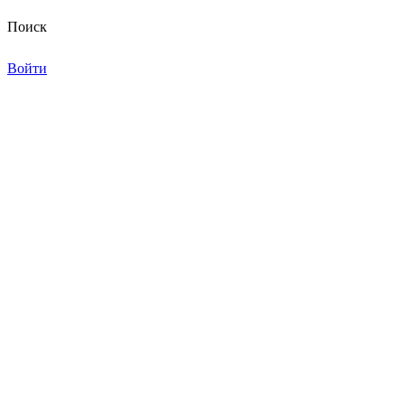
Поиск
Войти