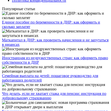
Политика конфиденциальности
Популярные статьи
Единое пособие по беременности в ДНР: как оформить и
сколько заплатят
​Маткапитал в ДНР: как проверить начисления и не запутаться
в нюансах
Иностранцам из недружественных стран: как оформить право
собственности в ДНР
Семейная выплата на детей: пошаговое руководство для
работающих родителей
Что делать, если не хватает стажа для пенсии: инструкция по
добровольному страхованию