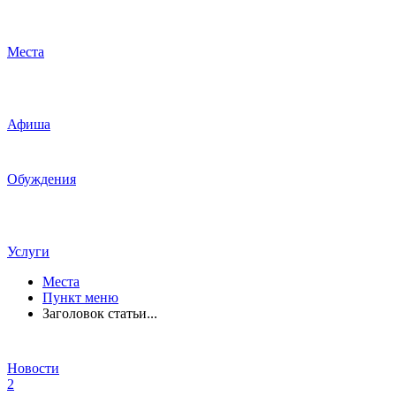
Места
Афиша
Обуждения
Услуги
Места
Пункт меню
Заголовок статьи...
Новости
2