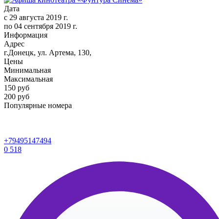
Дата
с
29 августа 2019 г.
по
04 сентября 2019 г.
Информация
Адрес
г.Донецк, ул. Артема, 130,
Цены
Минимальная
Максимальная
150
руб
200 руб
Популярные номера
+79495147494
0
518