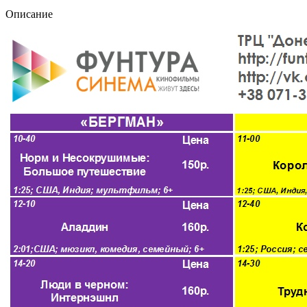
Описание