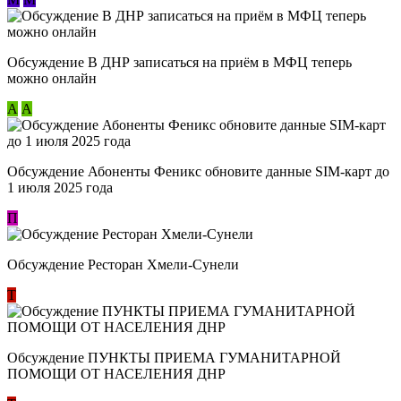
Обсуждение В ДНР записаться на приём в МФЦ теперь
можно онлайн
А
А
Обсуждение Абоненты Феникс обновите данные SIM-карт до
1 июля 2025 года
П
Обсуждение Ресторан Хмели-Сунели
Т
Обсуждение ​ПУНКТЫ ПРИЕМА ГУМАНИТАРНОЙ
ПОМОЩИ ОТ НАСЕЛЕНИЯ ДНР