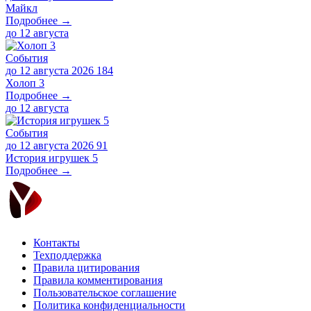
Майкл
Подробнее →
до
12 августа
События
до 12 августа 2026
184
Холоп 3
Подробнее →
до
12 августа
События
до 12 августа 2026
91
История игрушек 5
Подробнее →
Контакты
Техподдержка
Правила цитирования
Правила комментирования
Пользовательское соглашение
Политика конфиденциальности