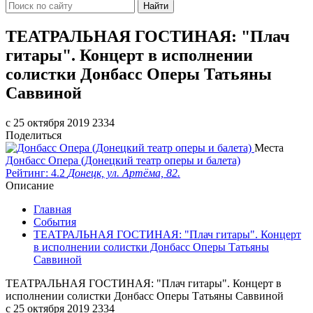
Найти
ТЕАТРАЛЬНАЯ ГОСТИНАЯ: "Плач
гитары". Концерт в исполнении
солистки Донбасс Оперы Татьяны
Саввиной
c 25 октября 2019
2334
Поделиться
Места
Донбасс Опера (Донецкий театр оперы и балета)
Рейтинг: 4.2
Донецк, ул. Артёма, 82.
Описание
Главная
События
ТЕАТРАЛЬНАЯ ГОСТИНАЯ: "Плач гитары". Концерт
в исполнении солистки Донбасс Оперы Татьяны
Саввиной
ТЕАТРАЛЬНАЯ ГОСТИНАЯ: "Плач гитары". Концерт в
исполнении солистки Донбасс Оперы Татьяны Саввиной
c 25 октября 2019
2334