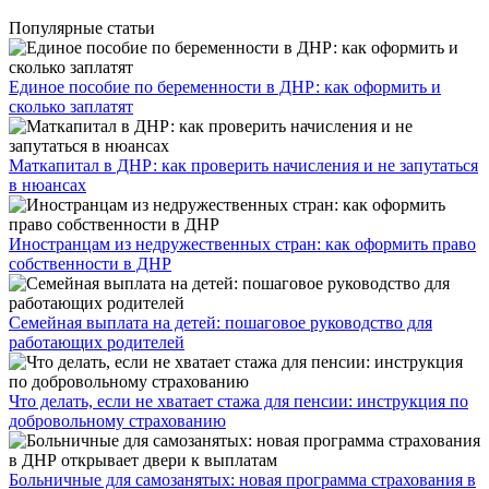
Популярные статьи
Единое пособие по беременности в ДНР: как оформить и
сколько заплатят
​Маткапитал в ДНР: как проверить начисления и не запутаться
в нюансах
Иностранцам из недружественных стран: как оформить право
собственности в ДНР
Семейная выплата на детей: пошаговое руководство для
работающих родителей
Что делать, если не хватает стажа для пенсии: инструкция по
добровольному страхованию
Больничные для самозанятых: новая программа страхования в