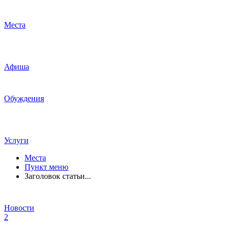
Места
Афиша
Обуждения
Услуги
Места
Пункт меню
Заголовок статьи...
Новости
2