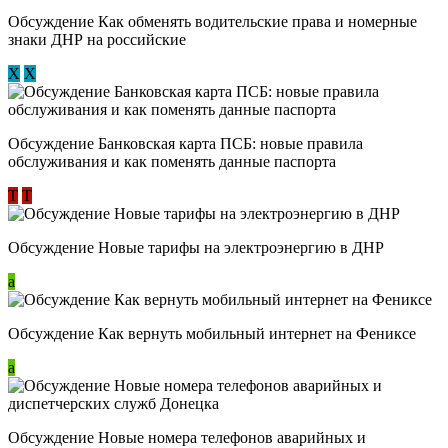
Обсуждение ​Как обменять водительские права и номерные
знаки ДНР на российские
Х
Х
Обсуждение ​Банковская карта ПСБ: новые правила
обслуживания и как поменять данные паспорта
Т
Т
Обсуждение Новые тарифы на электроэнергию в ДНР
a
Обсуждение Как вернуть мобильный интернет на Фениксе
a
Обсуждение Новые номера телефонов аварийных и