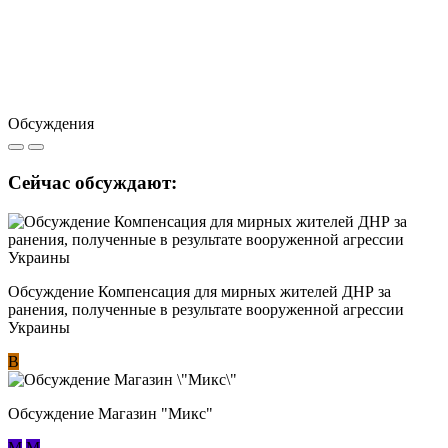
Обсуждения
Сейчас обсуждают:
Обсуждение Компенсация для мирных жителей ДНР за
ранения, полученные в результате вооруженной агрессии
Украины
В
Обсуждение Магазин "Микс"
М
М