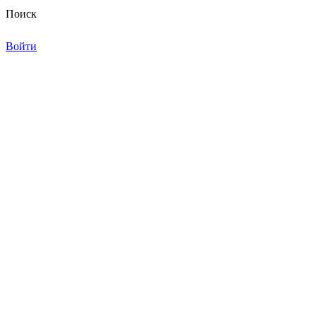
Поиск
Войти