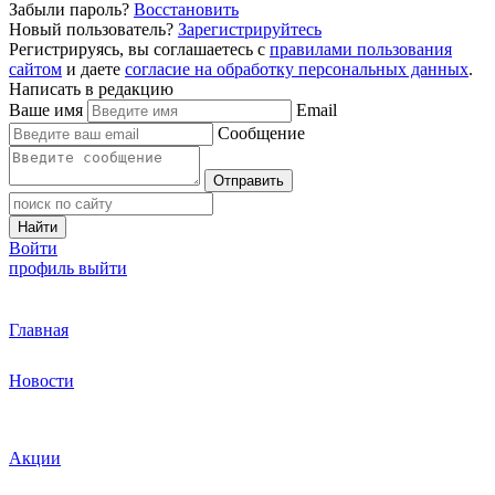
Забыли пароль?
Восстановить
Новый пользователь?
Зарегистрируйтесь
Регистрируясь, вы соглашаетесь с
правилами пользования
сайтом
и даете
согласие на обработку персональных данных
.
Написать в редакцию
Ваше имя
Email
Сообщение
Отправить
Найти
Войти
профиль
выйти
Главная
Новости
Акции