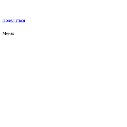
Поделиться
Меню