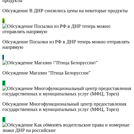
Обсуждение В ДНР снизились цены на некоторые продукты
a
Обсуждение Посылки из РФ в ДНР теперь можно отправлять
напрямую
I
Обсуждение Магазин "Птица Белоруссии"
Е
Обсуждение Многофункциональный центр предоставления
государственных и муниципальных услуг (МФЦ, Торез)
E