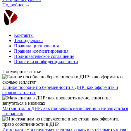
Подробнее →
Контакты
Техподдержка
Правила цитирования
Правила комментирования
Пользовательское соглашение
Политика конфиденциальности
Популярные статьи
Единое пособие по беременности в ДНР: как оформить и
сколько заплатят
​Маткапитал в ДНР: как проверить начисления и не запутаться
в нюансах
Иностранцам из недружественных стран: как оформить право