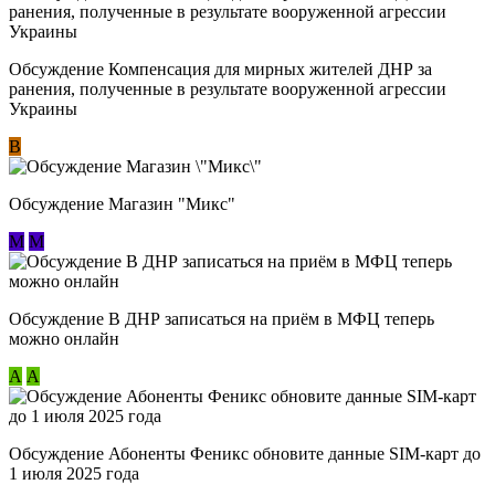
Обсуждение Компенсация для мирных жителей ДНР за
ранения, полученные в результате вооруженной агрессии
Украины
В
Обсуждение Магазин "Микс"
М
М
Обсуждение В ДНР записаться на приём в МФЦ теперь
можно онлайн
А
А
Обсуждение Абоненты Феникс обновите данные SIM-карт до
1 июля 2025 года