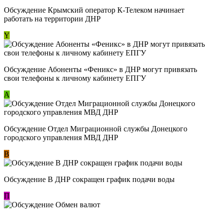
Обсуждение Крымский оператор К-Телеком начинает
работать на территории ДНР
Y
Обсуждение ​Абоненты «Феникс» в ДНР могут привязать
свои телефоны к личному кабинету ЕПГУ
А
Обсуждение Отдел Миграционной службы Донецкого
городского управления МВД ДНР
В
Обсуждение В ДНР сокращен график подачи воды
П