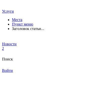
Услуги
Места
Пункт меню
Заголовок статьи...
Новости
2
Поиск
Войти