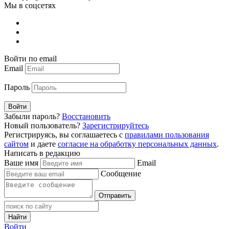
Мы в соцсетях
Войти по email
Email
Пароль
Войти
Забыли пароль?
Восстановить
Новый пользователь?
Зарегистрируйтесь
Регистрируясь, вы соглашаетесь с
правилами пользования
сайтом
и даете
согласие на обработку персональных данных
.
Написать в редакцию
Ваше имя
Email
Сообщение
Отправить
Найти
Войти