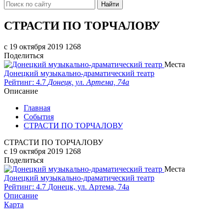
Найти
СТРАСТИ ПО ТОРЧАЛОВУ
c 19 октября 2019
1268
Поделиться
Места
Донецкий музыкально-драматический театр
Рейтинг: 4.7
Донецк, ул. Артема, 74а
Описание
Главная
События
СТРАСТИ ПО ТОРЧАЛОВУ
СТРАСТИ ПО ТОРЧАЛОВУ
c 19 октября 2019
1268
Поделиться
Места
Донецкий музыкально-драматический театр
Рейтинг: 4.7
Донецк, ул. Артема, 74а
Описание
Карта