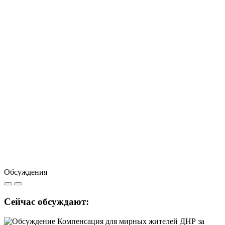
Обсуждения
Сейчас обсуждают: