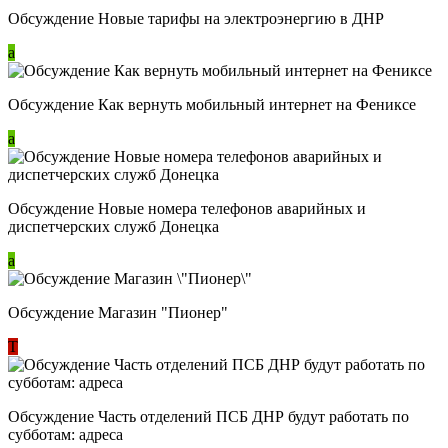
Обсуждение Новые тарифы на электроэнергию в ДНР
a
Обсуждение Как вернуть мобильный интернет на Фениксе
a
Обсуждение Новые номера телефонов аварийных и
диспетчерских служб Донецка
a
Обсуждение Магазин "Пионер"
Т
Обсуждение Часть отделений ПСБ ДНР будут работать по
субботам: адреса