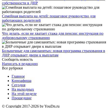
собственности в ДНР
Семейная выплата на детей: пошаговое руководство для
работающих родителей
Что делать, если не хватает стажа для пенсии: инструкция по
добровольному страхованию
Больничные для самозанятых: новая программа страхования в
ДНР открывает двери к выплатам
Сообщить новость
Написать в редакцию
Все рубрики
Главное
Киноафиша
Сегодня
На выходных
На этой неделе
Прошедшие
© Copyright 2017-2026 by YouDn.ru