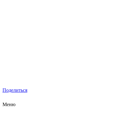
Поделиться
Меню