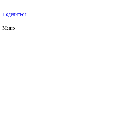
Поделиться
Меню