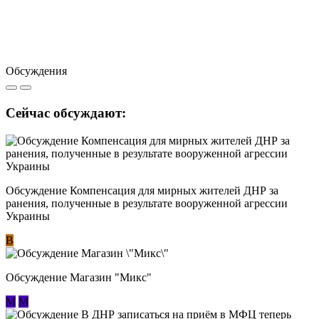
Обсуждения
Сейчас обсуждают:
Обсуждение Компенсация для мирных жителей ДНР за
ранения, полученные в результате вооруженной агрессии
Украины
В
Обсуждение Магазин "Микс"
М
М