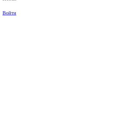
Войти