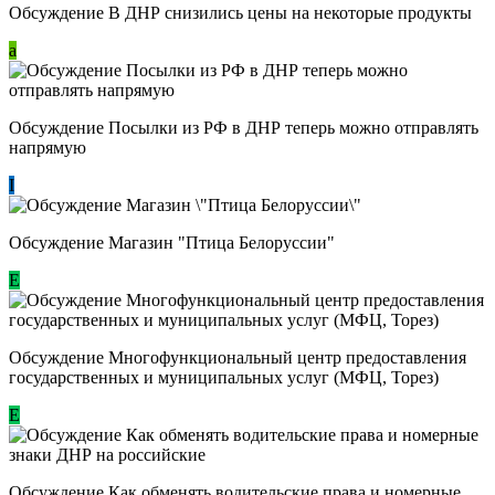
Обсуждение В ДНР снизились цены на некоторые продукты
a
Обсуждение Посылки из РФ в ДНР теперь можно отправлять
напрямую
I
Обсуждение Магазин "Птица Белоруссии"
Е
Обсуждение Многофункциональный центр предоставления
государственных и муниципальных услуг (МФЦ, Торез)
E
Обсуждение ​Как обменять водительские права и номерные