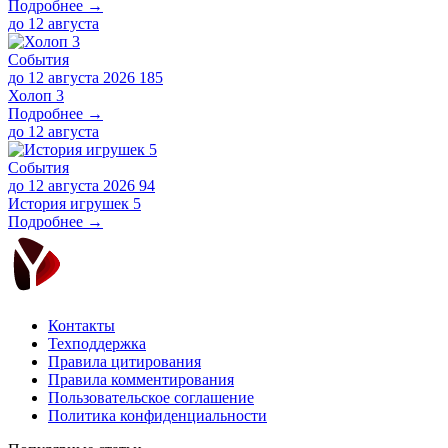
Подробнее →
до
12 августа
События
до 12 августа 2026
185
Холоп 3
Подробнее →
до
12 августа
События
до 12 августа 2026
94
История игрушек 5
Подробнее →
Контакты
Техподдержка
Правила цитирования
Правила комментирования
Пользовательское соглашение
Политика конфиденциальности