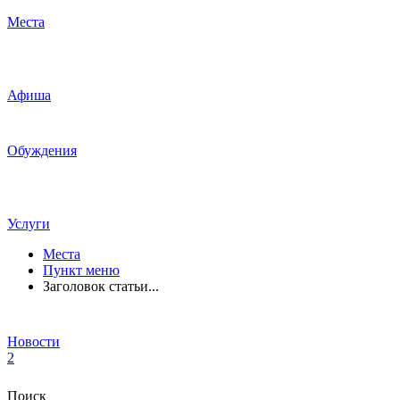
Места
Афиша
Обуждения
Услуги
Места
Пункт меню
Заголовок статьи...
Новости
2
Поиск