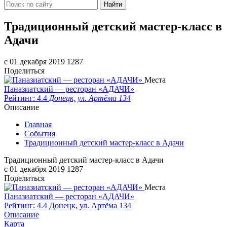
Найти
Традиционный детский мастер-класс в
Адачи
c 01 декабря 2019
1287
Поделиться
Места
Паназиатский — ресторан «АДАЧИ»
Рейтинг: 4.4
Донецк, ул. Артёма 134
Описание
Главная
События
Традиционный детский мастер-класс в Адачи
Традиционный детский мастер-класс в Адачи
c 01 декабря 2019
1287
Поделиться
Места
Паназиатский — ресторан «АДАЧИ»
Рейтинг: 4.4
Донецк, ул. Артёма 134
Описание
Карта