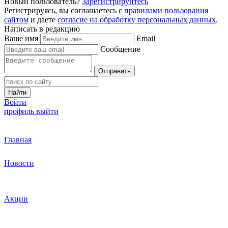
Новый пользователь?
Зарегистрируйтесь
Регистрируясь, вы соглашаетесь с
правилами пользования
сайтом
и даете
согласие на обработку персональных данных
.
Написать в редакцию
Ваше имя
Email
Сообщение
Отправить
Найти
Войти
профиль
выйти
Главная
Новости
Акции