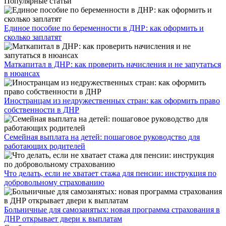
Популярные статьи
Единое пособие по беременности в ДНР: как оформить и
сколько заплатят
​Маткапитал в ДНР: как проверить начисления и не запутаться
в нюансах
Иностранцам из недружественных стран: как оформить право
собственности в ДНР
Семейная выплата на детей: пошаговое руководство для
работающих родителей
Что делать, если не хватает стажа для пенсии: инструкция по
добровольному страхованию
Больничные для самозанятых: новая программа страхования в
ДНР открывает двери к выплатам