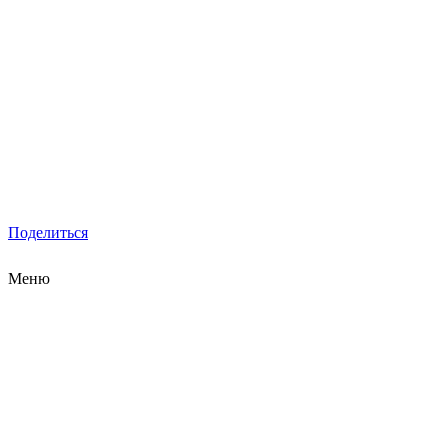
Поделиться
Меню