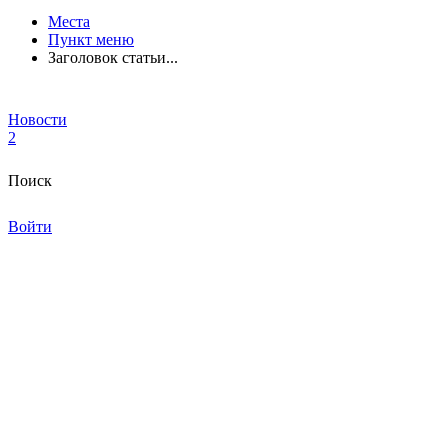
Места
Пункт меню
Заголовок статьи...
Новости
2
Поиск
Войти