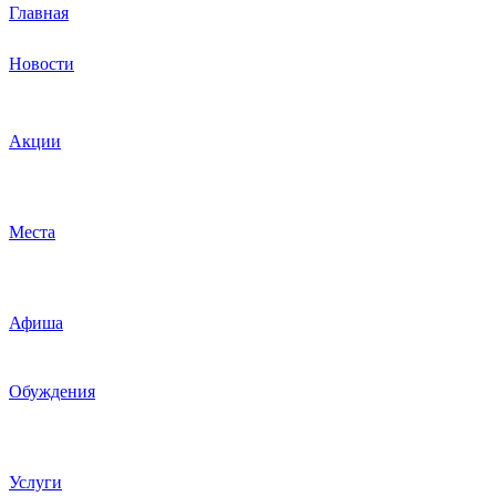
Главная
Новости
Акции
Места
Афиша
Обуждения
Услуги