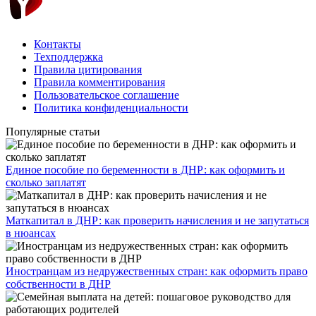
Контакты
Техподдержка
Правила цитирования
Правила комментирования
Пользовательское соглашение
Политика конфиденциальности
Популярные статьи
Единое пособие по беременности в ДНР: как оформить и
сколько заплатят
​Маткапитал в ДНР: как проверить начисления и не запутаться
в нюансах
Иностранцам из недружественных стран: как оформить право
собственности в ДНР