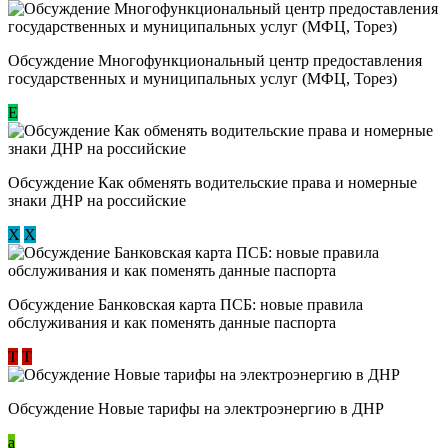
Обсуждение Многофункциональный центр предоставления
государственных и муниципальных услуг (МФЦ, Торез)
E
Обсуждение ​Как обменять водительские права и номерные
знаки ДНР на российские
Х
Х
Обсуждение ​Банковская карта ПСБ: новые правила
обслуживания и как поменять данные паспорта
Т
Т
Обсуждение Новые тарифы на электроэнергию в ДНР
a