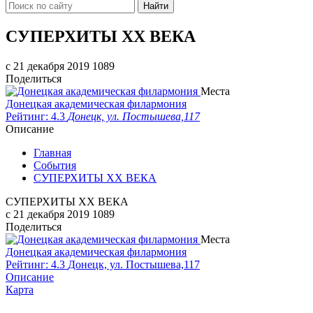
Найти
СУПЕРХИТЫ XX ВЕКА
c 21 декабря 2019
1089
Поделиться
Места
Донецкая академическая филармония
Рейтинг: 4.3
Донецк, ул. Постышева,117
Описание
Главная
События
СУПЕРХИТЫ XX ВЕКА
СУПЕРХИТЫ XX ВЕКА
c 21 декабря 2019
1089
Поделиться
Места
Донецкая академическая филармония
Рейтинг: 4.3
Донецк, ул. Постышева,117
Описание
Карта