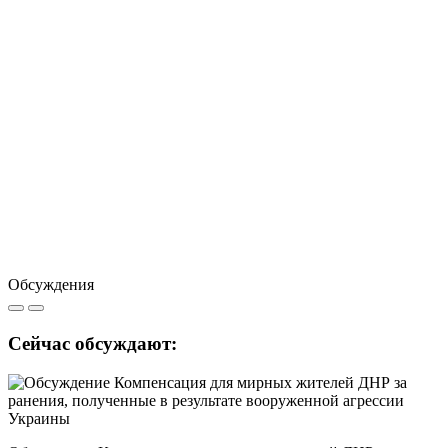
Обсуждения
Сейчас обсуждают: