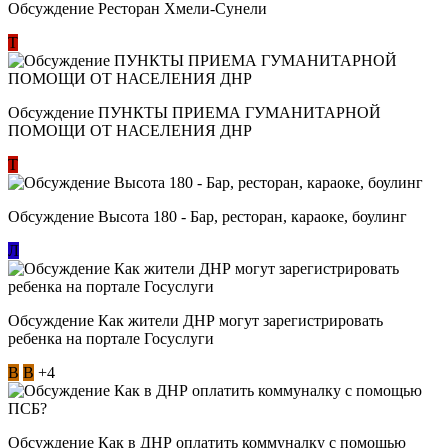
Обсуждение Ресторан Хмели-Сунели
Т
Обсуждение ​ПУНКТЫ ПРИЕМА ГУМАНИТАРНОЙ
ПОМОЩИ ОТ НАСЕЛЕНИЯ ДНР
Т
Обсуждение Высота 180 - Бар, ресторан, караоке, боулинг
Л
Обсуждение Как жители ДНР могут зарегистрировать
ребенка на портале Госуслуги
В
В
+4
Обсуждение Как в ДНР оплатить коммуналку с помощью