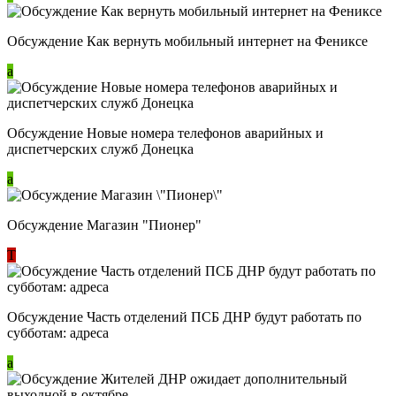
Обсуждение Как вернуть мобильный интернет на Фениксе
a
Обсуждение Новые номера телефонов аварийных и
диспетчерских служб Донецка
a
Обсуждение Магазин "Пионер"
Т
Обсуждение Часть отделений ПСБ ДНР будут работать по
субботам: адреса
a