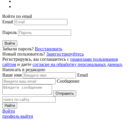
Войти по email
Email
Пароль
Войти
Забыли пароль?
Восстановить
Новый пользователь?
Зарегистрируйтесь
Регистрируясь, вы соглашаетесь с
правилами пользования
сайтом
и даете
согласие на обработку персональных данных
.
Написать в редакцию
Ваше имя
Email
Сообщение
Отправить
Найти
Войти
профиль
выйти