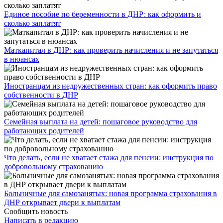
Единое пособие по беременности в ДНР: как оформить и
сколько заплатят
​Маткапитал в ДНР: как проверить начисления и не запутаться
в нюансах
Иностранцам из недружественных стран: как оформить право
собственности в ДНР
Семейная выплата на детей: пошаговое руководство для
работающих родителей
Что делать, если не хватает стажа для пенсии: инструкция по
добровольному страхованию
Больничные для самозанятых: новая программа страхования в
ДНР открывает двери к выплатам
Сообщить новость
Написать в редакцию