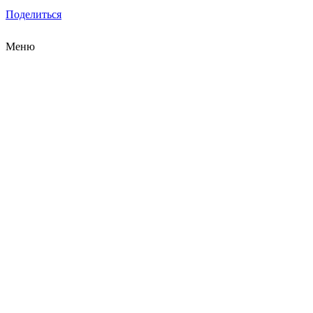
Поделиться
Меню