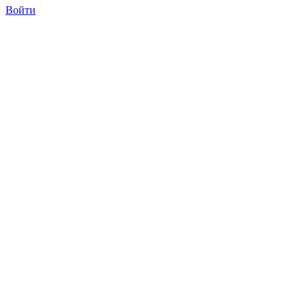
Войти