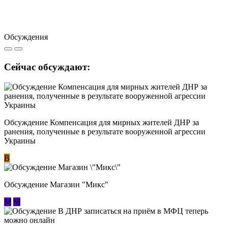
Обсуждения
Сейчас обсуждают:
Обсуждение Компенсация для мирных жителей ДНР за
ранения, полученные в результате вооруженной агрессии
Украины
В
Обсуждение Магазин "Микс"
М
М