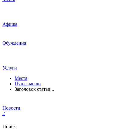
Афиша
Обуждения
Услуги
Места
Пункт меню
Заголовок статьи...
Новости
2
Поиск