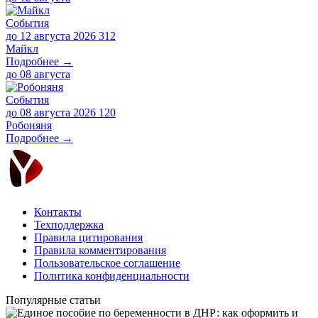
События
до 12 августа 2026
312
Майкл
Подробнее →
до
08 августа
События
до 08 августа 2026
120
Робоняня
Подробнее →
Контакты
Техподдержка
Правила цитирования
Правила комментирования
Пользовательское соглашение
Политика конфиденциальности
Популярные статьи