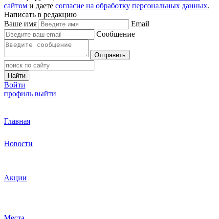
сайтом
и даете
согласие на обработку персональных данных
.
Написать в редакцию
Ваше имя
Email
Сообщение
Отправить
Найти
Войти
профиль
выйти
Главная
Новости
Акции
Места