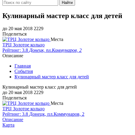
Найти
Кулинарный мастер класс для детей
до 20 мая 2018
2229
Поделиться
Места
ТРЦ Золотое кольцо
Рейтинг: 3.8
Донецк, пл.Коммунаров, 2
Описание
Главная
События
Кулинарный мастер класс для детей
Кулинарный мастер класс для детей
до 20 мая 2018
2229
Поделиться
Места
ТРЦ Золотое кольцо
Рейтинг: 3.8
Донецк, пл.Коммунаров, 2
Описание
Карта