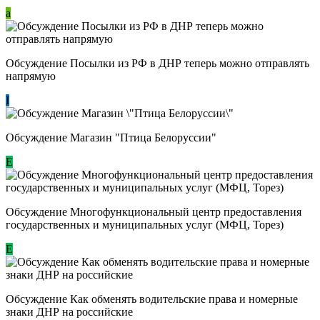
a
Обсуждение Посылки из РФ в ДНР теперь можно отправлять
напрямую
I
Обсуждение Магазин "Птица Белоруссии"
Е
Обсуждение Многофункциональный центр предоставления
государственных и муниципальных услуг (МФЦ, Торез)
E
Обсуждение ​Как обменять водительские права и номерные
знаки ДНР на российские