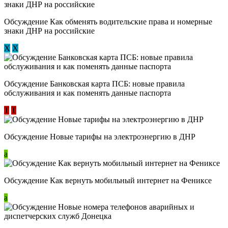
Обсуждение ​Как обменять водительские права и номерные
знаки ДНР на российские
Х
Х
Обсуждение ​Банковская карта ПСБ: новые правила
обслуживания и как поменять данные паспорта
Т
Т
Обсуждение Новые тарифы на электроэнергию в ДНР
a
Обсуждение Как вернуть мобильный интернет на Фениксе
a