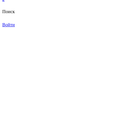
Поиск
Войти