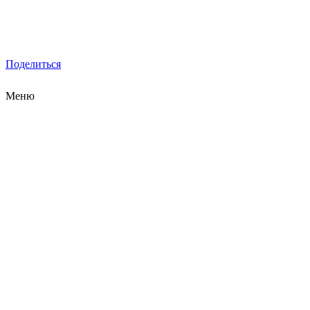
Поделиться
Меню