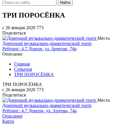
Найти
ТРИ ПОРОСЁНКА
c 26 января 2020
773
Поделиться
Места
Донецкий музыкально-драматический театр
Рейтинг: 4.7
Донецк, ул. Артема, 74а
Описание
Главная
События
ТРИ ПОРОСЁНКА
ТРИ ПОРОСЁНКА
c 26 января 2020
773
Поделиться
Места
Донецкий музыкально-драматический театр
Рейтинг: 4.7
Донецк, ул. Артема, 74а
Описание
Карта