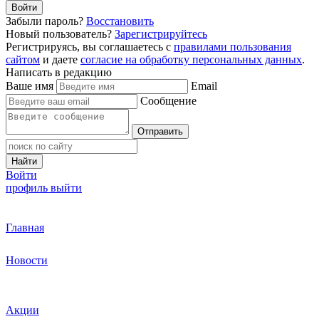
Войти
Забыли пароль?
Восстановить
Новый пользователь?
Зарегистрируйтесь
Регистрируясь, вы соглашаетесь с
правилами пользования
сайтом
и даете
согласие на обработку персональных данных
.
Написать в редакцию
Ваше имя
Email
Сообщение
Отправить
Найти
Войти
профиль
выйти
Главная
Новости
Акции