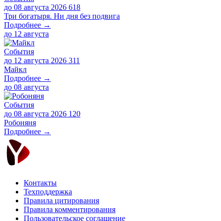
до 08 августа 2026
618
Три богатыря. Ни дня без подвига
Подробнее →
до
12 августа
События
до 12 августа 2026
311
Майкл
Подробнее →
до
08 августа
События
до 08 августа 2026
120
Робоняня
Подробнее →
Контакты
Техподдержка
Правила цитирования
Правила комментирования
Пользовательское соглашение