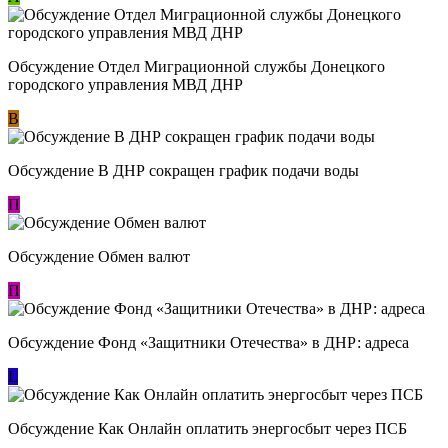
Обсуждение Отдел Миграционной службы Донецкого
городского управления МВД ДНР
В
Обсуждение В ДНР сокращен график подачи воды
П
Обсуждение Обмен валют
П
Обсуждение Фонд «Защитники Отечества» в ДНР: адреса
L
Обсуждение ​Как Онлайн оплатить энергосбыт через ПСБ