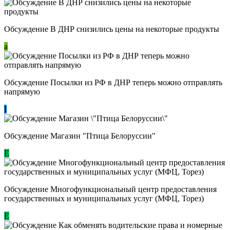
Обсуждение В ДНР снизились цены на некоторые продукты
a
Обсуждение Посылки из РФ в ДНР теперь можно отправлять
напрямую
I
Обсуждение Магазин "Птица Белоруссии"
Е
Обсуждение Многофункциональный центр предоставления
государственных и муниципальных услуг (МФЦ, Торез)
E