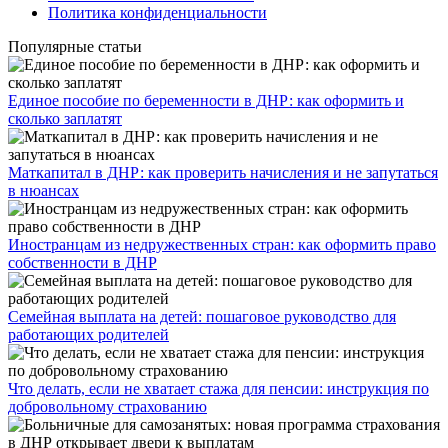
Политика конфиденциальности
Популярные статьи
Единое пособие по беременности в ДНР: как оформить и
сколько заплатят
​Маткапитал в ДНР: как проверить начисления и не запутаться
в нюансах
Иностранцам из недружественных стран: как оформить право
собственности в ДНР
Семейная выплата на детей: пошаговое руководство для
работающих родителей
Что делать, если не хватает стажа для пенсии: инструкция по
добровольному страхованию