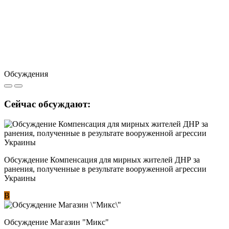
Обсуждения
Сейчас обсуждают:
Обсуждение Компенсация для мирных жителей ДНР за
ранения, полученные в результате вооруженной агрессии
Украины
В
Обсуждение Магазин "Микс"