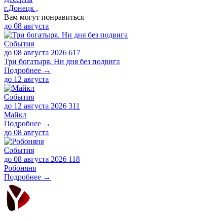
г.Донецк ,
Вам могут понравиться
до
08 августа
События
до 08 августа 2026
617
Три богатыря. Ни дня без подвига
Подробнее →
до
12 августа
События
до 12 августа 2026
311
Майкл
Подробнее →
до
08 августа
События
до 08 августа 2026
118
Робоняня
Подробнее →