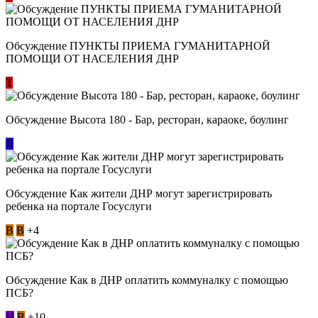
Обсуждение ​ПУНКТЫ ПРИЕМА ГУМАНИТАРНОЙ
ПОМОЩИ ОТ НАСЕЛЕНИЯ ДНР
Т
Обсуждение Высота 180 - Бар, ресторан, караоке, боулинг
Л
Обсуждение Как жители ДНР могут зарегистрировать
ребенка на портале Госуслуги
В
В
+4
Обсуждение Как в ДНР оплатить коммуналку с помощью
ПСБ?
Н
В
+10