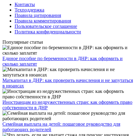
Контакты
Техподдержка
Правила цитирования
Правила комментирования
Пользовательское соглашение
Политика конфиденциальности
Популярные статьи
Единое пособие по беременности в ДНР: как оформить и
сколько заплатят
​Маткапитал в ДНР: как проверить начисления и не запутаться
в нюансах
Иностранцам из недружественных стран: как оформить право
собственности в ДНР
Семейная выплата на детей: пошаговое руководство для
работающих родителей