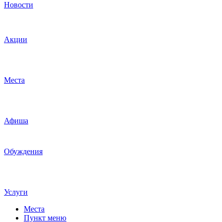
Новости
Акции
Места
Афиша
Обуждения
Услуги
Места
Пункт меню