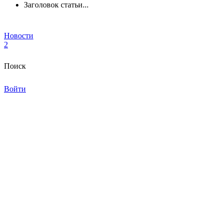
Заголовок статьи...
Новости
2
Поиск
Войти