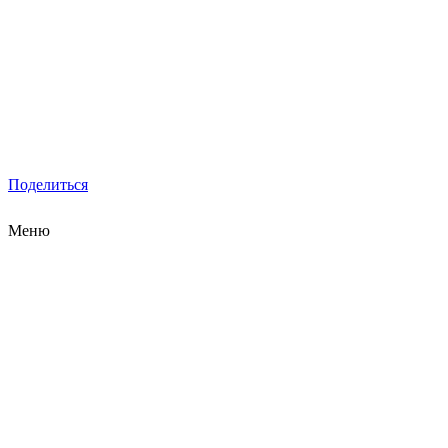
Поделиться
Меню