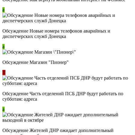
a
Обсуждение Новые номера телефонов аварийных и
диспетчерских служб Донецка
a
Обсуждение Магазин "Пионер"
Т
Обсуждение Часть отделений ПСБ ДНР будут работать по
субботам: адреса
a
Обсуждение Жителей ДНР ожидает дополнительный