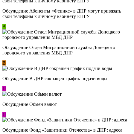
Обсуждение ​Абоненты «Феникс» в ДНР могут привязать
свои телефоны к личному кабинету ЕПГУ
А
Обсуждение Отдел Миграционной службы Донецкого
городского управления МВД ДНР
В
Обсуждение В ДНР сокращен график подачи воды
П
Обсуждение Обмен валют
П
Обсуждение Фонд «Защитники Отечества» в ДНР: адреса