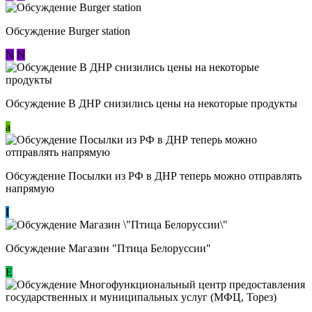
Обсуждение Burger station
N
N
Обсуждение В ДНР снизились цены на некоторые продукты
a
Обсуждение Посылки из РФ в ДНР теперь можно отправлять
напрямую
I
Обсуждение Магазин "Птица Белоруссии"
Е