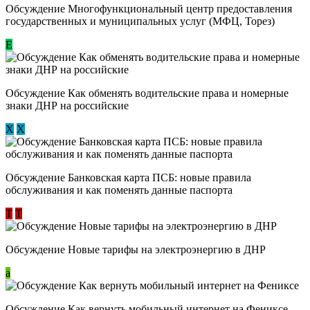
Обсуждение Многофункциональный центр предоставления
государственных и муниципальных услуг (МФЦ, Торез)
E
Обсуждение ​Как обменять водительские права и номерные
знаки ДНР на российские
Х
Х
Обсуждение ​Банковская карта ПСБ: новые правила
обслуживания и как поменять данные паспорта
Т
Т
Обсуждение Новые тарифы на электроэнергию в ДНР
a
Обсуждение Как вернуть мобильный интернет на Фениксе