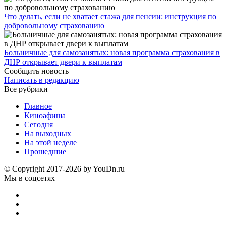
Что делать, если не хватает стажа для пенсии: инструкция по
добровольному страхованию
Больничные для самозанятых: новая программа страхования в
ДНР открывает двери к выплатам
Сообщить новость
Написать в редакцию
Все рубрики
Главное
Киноафиша
Сегодня
На выходных
На этой неделе
Прошедшие
© Copyright 2017-2026 by YouDn.ru
Мы в соцсетях