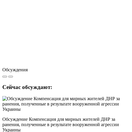
Обсуждения
Сейчас обсуждают:
Обсуждение Компенсация для мирных жителей ДНР за
ранения, полученные в результате вооруженной агрессии
Украины