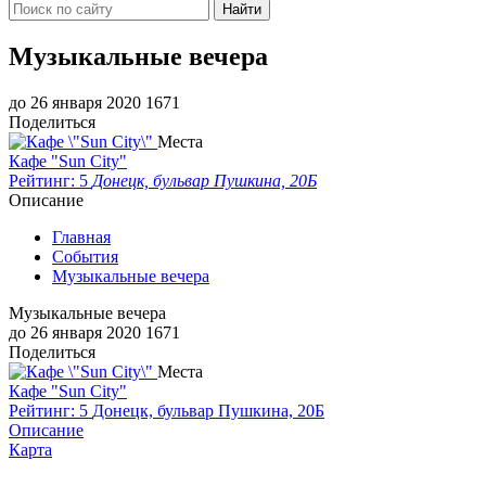
Найти
Музыкальные вечера
до 26 января 2020
1671
Поделиться
Места
Кафе "Sun City"
Рейтинг: 5
Донецк, бульвар Пушкина, 20Б
Описание
Главная
События
Музыкальные вечера
Музыкальные вечера
до 26 января 2020
1671
Поделиться
Места
Кафе "Sun City"
Рейтинг: 5
Донецк, бульвар Пушкина, 20Б
Описание
Карта