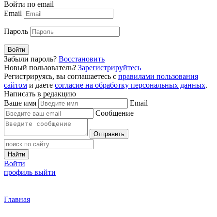
Войти по email
Email
Пароль
Войти
Забыли пароль?
Восстановить
Новый пользователь?
Зарегистрируйтесь
Регистрируясь, вы соглашаетесь с
правилами пользования
сайтом
и даете
согласие на обработку персональных данных
.
Написать в редакцию
Ваше имя
Email
Сообщение
Отправить
Найти
Войти
профиль
выйти
Главная