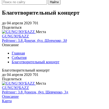
Найти
Благотворительный концерт
до 04 апреля 2020
701
Поделиться
Места
GUNG'Ю'БAZZ
Рейтинг: 3.8
Донецк, бул. Шевченко, 3д
Описание
Главная
События
Благотворительный концерт
Благотворительный концерт
до 04 апреля 2020
701
Поделиться
Места
GUNG'Ю'БAZZ
Рейтинг: 3.8
Донецк, бул. Шевченко, 3д
Описание
Карта