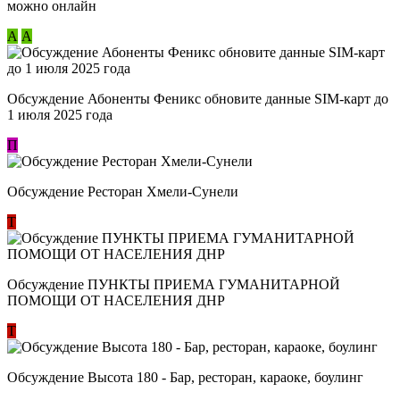
можно онлайн
А
А
Обсуждение Абоненты Феникс обновите данные SIM-карт до
1 июля 2025 года
П
Обсуждение Ресторан Хмели-Сунели
Т
Обсуждение ​ПУНКТЫ ПРИЕМА ГУМАНИТАРНОЙ
ПОМОЩИ ОТ НАСЕЛЕНИЯ ДНР
Т
Обсуждение Высота 180 - Бар, ресторан, караоке, боулинг