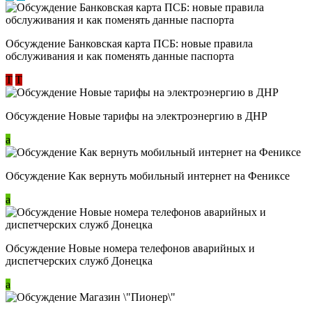
Обсуждение ​Банковская карта ПСБ: новые правила
обслуживания и как поменять данные паспорта
Т
Т
Обсуждение Новые тарифы на электроэнергию в ДНР
a
Обсуждение Как вернуть мобильный интернет на Фениксе
a
Обсуждение Новые номера телефонов аварийных и
диспетчерских служб Донецка
a