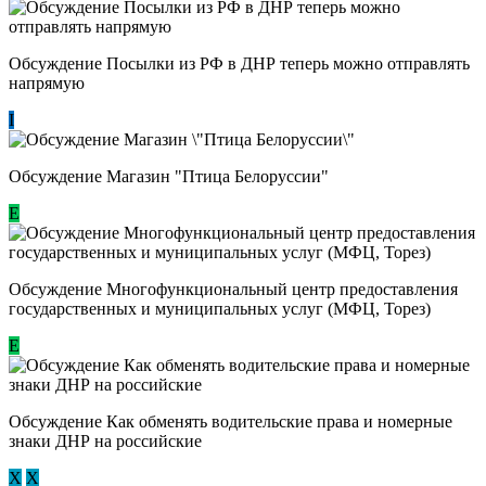
Обсуждение Посылки из РФ в ДНР теперь можно отправлять
напрямую
I
Обсуждение Магазин "Птица Белоруссии"
Е
Обсуждение Многофункциональный центр предоставления
государственных и муниципальных услуг (МФЦ, Торез)
E
Обсуждение ​Как обменять водительские права и номерные
знаки ДНР на российские
Х
Х