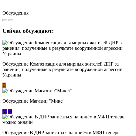
Обсуждения
Сейчас обсуждают:
Обсуждение Компенсация для мирных жителей ДНР за
ранения, полученные в результате вооруженной агрессии
Украины
В
Обсуждение Магазин "Микс"
М
М
Обсуждение В ДНР записаться на приём в МФЦ теперь