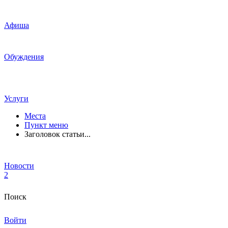
Афиша
Обуждения
Услуги
Места
Пункт меню
Заголовок статьи...
Новости
2
Поиск
Войти