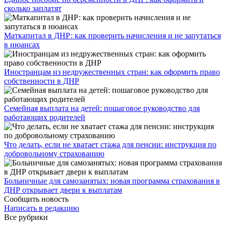
сколько заплатят
​Маткапитал в ДНР: как проверить начисления и не запутаться
в нюансах
Иностранцам из недружественных стран: как оформить право
собственности в ДНР
Семейная выплата на детей: пошаговое руководство для
работающих родителей
Что делать, если не хватает стажа для пенсии: инструкция по
добровольному страхованию
Больничные для самозанятых: новая программа страхования в
ДНР открывает двери к выплатам
Сообщить новость
Написать в редакцию
Все рубрики