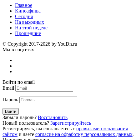
Главное
Киноафиша
Сегодня
На выходных
На этой неделе
Прошедшие
© Copyright 2017-2026 by YouDn.ru
Мы в соцсетях
Войти по email
Email
Пароль
Войти
Забыли пароль?
Восстановить
Новый пользователь?
Зарегистрируйтесь
Регистрируясь, вы соглашаетесь с
правилами пользования
сайтом
и даете
согласие на обработку персональных данных
.
Написать в редакцию