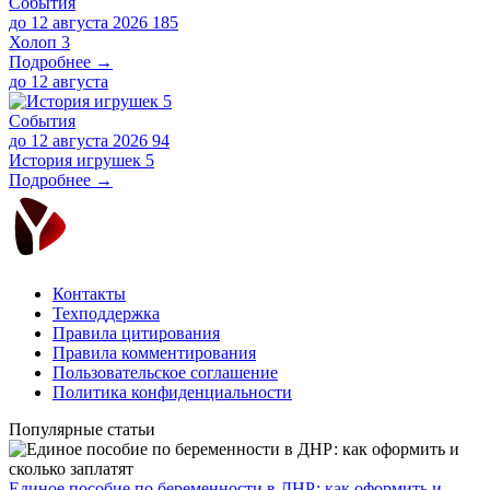
События
до 12 августа 2026
185
Холоп 3
Подробнее →
до
12 августа
События
до 12 августа 2026
94
История игрушек 5
Подробнее →
Контакты
Техподдержка
Правила цитирования
Правила комментирования
Пользовательское соглашение
Политика конфиденциальности
Популярные статьи
Единое пособие по беременности в ДНР: как оформить и