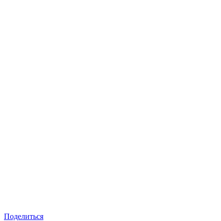
Поделиться