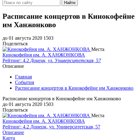
Найти
Расписание концертов в Кинокофейне
им Ханжонково
до 01 августа 2020
1503
Поделиться
Места
Кинокофейня им. А. ХАНЖОНКОВА
Рейтинг: 4.2
Донецк, ул. Университетская, 57
Описание
Главная
События
Расписание концертов в Кинокофейне им Ханжонково
Расписание концертов в Кинокофейне им Ханжонково
до 01 августа 2020
1503
Поделиться
Места
Кинокофейня им. А. ХАНЖОНКОВА
Рейтинг: 4.2
Донецк, ул. Университетская, 57
Описание
Карта