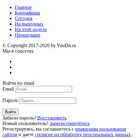
Главное
Киноафиша
Сегодня
На выходных
На этой неделе
Прошедшие
© Copyright 2017-2026 by YouDn.ru
Мы в соцсетях
Войти по email
Email
Пароль
Войти
Забыли пароль?
Восстановить
Новый пользователь?
Зарегистрируйтесь
Регистрируясь, вы соглашаетесь с
правилами пользования
сайтом
и даете
согласие на обработку персональных данных
.