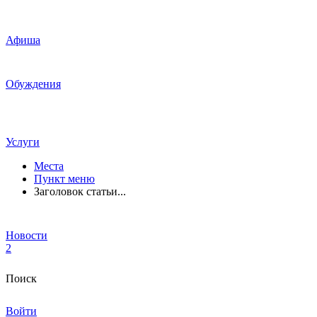
Афиша
Обуждения
Услуги
Места
Пункт меню
Заголовок статьи...
Новости
2
Поиск
Войти