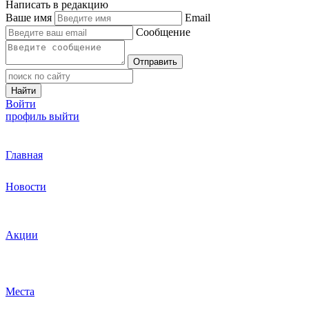
Написать в редакцию
Ваше имя
Email
Сообщение
Отправить
Найти
Войти
профиль
выйти
Главная
Новости
Акции
Места