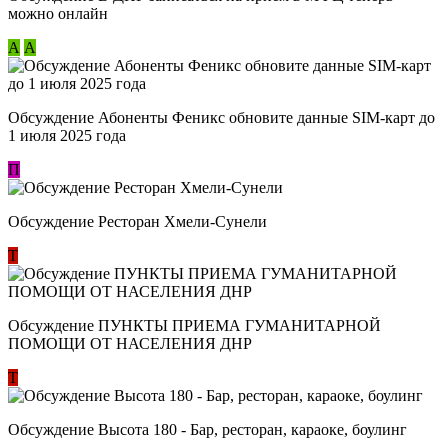
можно онлайн
А
А
Обсуждение Абоненты Феникс обновите данные SIM-карт до
1 июля 2025 года
П
Обсуждение Ресторан Хмели-Сунели
Т
Обсуждение ​ПУНКТЫ ПРИЕМА ГУМАНИТАРНОЙ
ПОМОЩИ ОТ НАСЕЛЕНИЯ ДНР
Т
Обсуждение Высота 180 - Бар, ресторан, караоке, боулинг