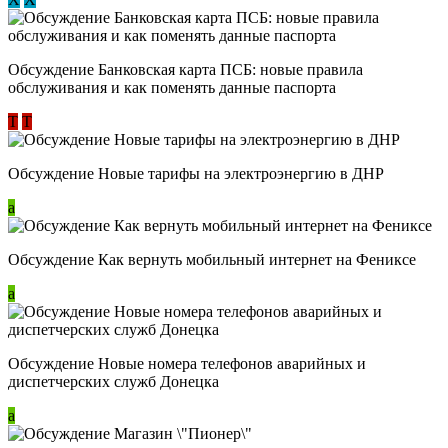
Обсуждение ​Банковская карта ПСБ: новые правила
обслуживания и как поменять данные паспорта
Т
Т
Обсуждение Новые тарифы на электроэнергию в ДНР
a
Обсуждение Как вернуть мобильный интернет на Фениксе
a
Обсуждение Новые номера телефонов аварийных и
диспетчерских служб Донецка
a