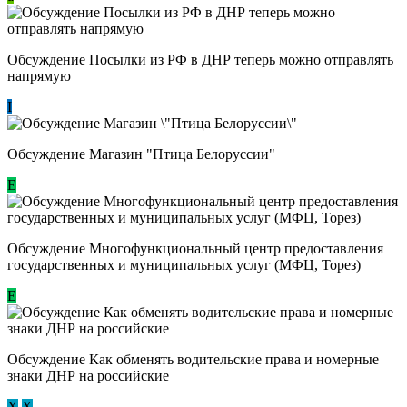
Обсуждение Посылки из РФ в ДНР теперь можно отправлять
напрямую
I
Обсуждение Магазин "Птица Белоруссии"
Е
Обсуждение Многофункциональный центр предоставления
государственных и муниципальных услуг (МФЦ, Торез)
E
Обсуждение ​Как обменять водительские права и номерные
знаки ДНР на российские
Х
Х