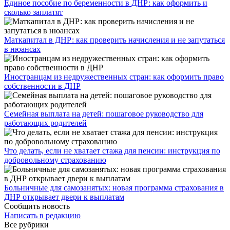
Единое пособие по беременности в ДНР: как оформить и
сколько заплатят
​Маткапитал в ДНР: как проверить начисления и не запутаться
в нюансах
Иностранцам из недружественных стран: как оформить право
собственности в ДНР
Семейная выплата на детей: пошаговое руководство для
работающих родителей
Что делать, если не хватает стажа для пенсии: инструкция по
добровольному страхованию
Больничные для самозанятых: новая программа страхования в
ДНР открывает двери к выплатам
Сообщить новость
Написать в редакцию
Все рубрики