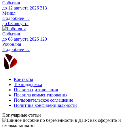
События
до 12 августа 2026
313
Майкл
Подробнее →
до
08 августа
События
до 08 августа 2026
120
Робоняня
Подробнее →
Контакты
Техподдержка
Правила цитирования
Правила комментирования
Пользовательское соглашение
Политика конфиденциальности
Популярные статьи