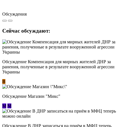
Обсуждения
Сейчас обсуждают:
Обсуждение Компенсация для мирных жителей ДНР за
ранения, полученные в результате вооруженной агрессии
Украины
В
Обсуждение Магазин "Микс"
М
М
Обсуждение В ДНР записаться на приём в МФЦ теперь