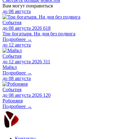
Смотреть больше новостей
Вам могут понравиться
до
08 августа
События
до 08 августа 2026
618
Три богатыря. Ни дня без подвига
Подробнее →
до
12 августа
События
до 12 августа 2026
311
Майкл
Подробнее →
до
08 августа
События
до 08 августа 2026
120
Робоняня
Подробнее →
Контакты