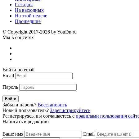
Сегодня
На выходных
На этой неделе
Прошедшие
© Copyright 2017-2026 by YouDn.ru
Мы в соцсетях
Войти по email
Email
Пароль
Войти
Забыли пароль?
Восстановить
Новый пользователь?
Зарегистрируйтесь
Регистрируясь, вы соглашаетесь с
правилами пользования сайт
Написать в редакцию
Ваше имя
Email