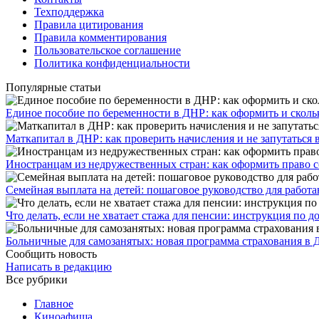
Техподдержка
Правила цитирования
Правила комментирования
Пользовательское соглашение
Политика конфиденциальности
Популярные статьи
Единое пособие по беременности в ДНР: как оформить и скольк
​Маткапитал в ДНР: как проверить начисления и не запутаться 
Иностранцам из недружественных стран: как оформить право 
Семейная выплата на детей: пошаговое руководство для работ
Что делать, если не хватает стажа для пенсии: инструкция по
Больничные для самозанятых: новая программа страхования в 
Сообщить новость
Написать в редакцию
Все рубрики
Главное
Киноафиша