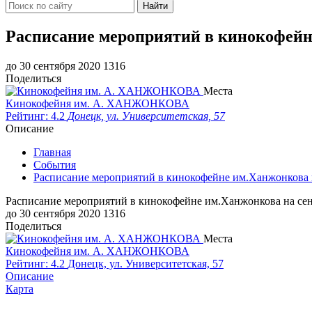
Найти
Расписание мероприятий в кинокофейн
до 30 сентября 2020
1316
Поделиться
Места
Кинокофейня им. А. ХАНЖОНКОВА
Рейтинг: 4.2
Донецк, ул. Университетская, 57
Описание
Главная
События
Расписание мероприятий в кинокофейне им.Ханжонкова 
Расписание мероприятий в кинокофейне им.Ханжонкова на се
до 30 сентября 2020
1316
Поделиться
Места
Кинокофейня им. А. ХАНЖОНКОВА
Рейтинг: 4.2
Донецк, ул. Университетская, 57
Описание
Карта