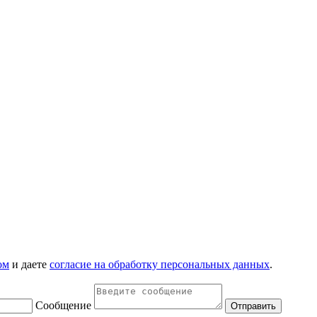
ом
и даете
согласие на обработку персональных данных
.
Сообщение
Отправить