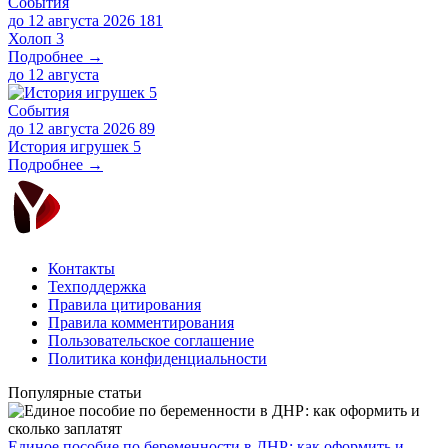
События
до 12 августа 2026
181
Холоп 3
Подробнее →
до
12 августа
События
до 12 августа 2026
89
История игрушек 5
Подробнее →
Контакты
Техподдержка
Правила цитирования
Правила комментирования
Пользовательское соглашение
Политика конфиденциальности
Популярные статьи
Единое пособие по беременности в ДНР: как оформить и