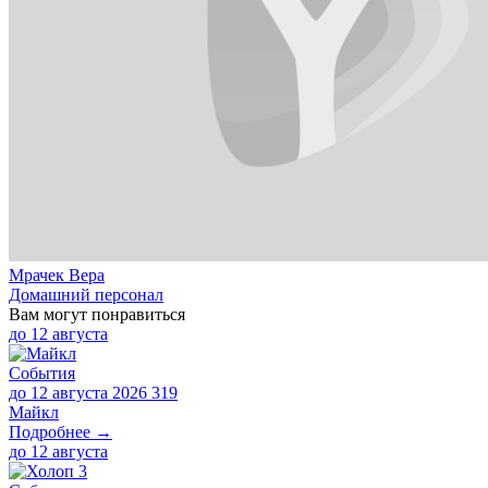
Мрачек Вера
Домашний персонал
Вам могут понравиться
до
12 августа
События
до 12 августа 2026
319
Майкл
Подробнее →
до
12 августа