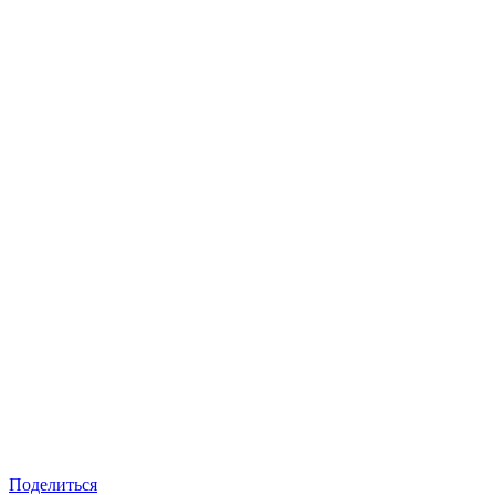
Поделиться