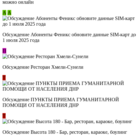
можно онлайн
А
А
Обсуждение Абоненты Феникс обновите данные SIM-карт до
1 июля 2025 года
П
Обсуждение Ресторан Хмели-Сунели
Т
Обсуждение ​ПУНКТЫ ПРИЕМА ГУМАНИТАРНОЙ
ПОМОЩИ ОТ НАСЕЛЕНИЯ ДНР
Т
Обсуждение Высота 180 - Бар, ресторан, караоке, боулинг