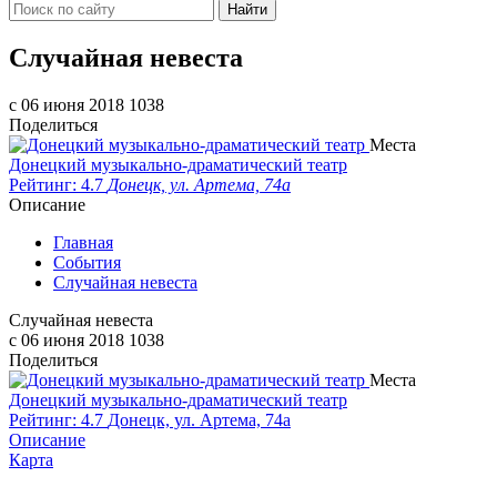
Найти
Случайная невеста
c 06 июня 2018
1038
Поделиться
Места
Донецкий музыкально-драматический театр
Рейтинг: 4.7
Донецк, ул. Артема, 74а
Описание
Главная
События
Случайная невеста
Случайная невеста
c 06 июня 2018
1038
Поделиться
Места
Донецкий музыкально-драматический театр
Рейтинг: 4.7
Донецк, ул. Артема, 74а
Описание
Карта