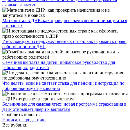
сколько заплатят
​Маткапитал в ДНР: как проверить начисления и не запутаться
в нюансах
Иностранцам из недружественных стран: как оформить право
собственности в ДНР
Семейная выплата на детей: пошаговое руководство для
работающих родителей
Что делать, если не хватает стажа для пенсии: инструкция по
добровольному страхованию
Больничные для самозанятых: новая программа страхования в
ДНР открывает двери к выплатам
Сообщить новость
Написать в редакцию
Все рубрики