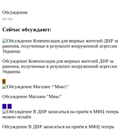
Обсуждения
Сейчас обсуждают:
Обсуждение Компенсация для мирных жителей ДНР за
ранения, полученные в результате вооруженной агрессии
Украины
В
Обсуждение Магазин "Микс"
М
М
Обсуждение В ДНР записаться на приём в МФЦ теперь