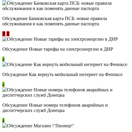
Обсуждение ​Банковская карта ПСБ: новые правила
обслуживания и как поменять данные паспорта
Т
Т
Обсуждение Новые тарифы на электроэнергию в ДНР
a
Обсуждение Как вернуть мобильный интернет на Фениксе
a
Обсуждение Новые номера телефонов аварийных и
диспетчерских служб Донецка
a