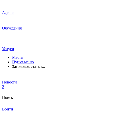
Афиша
Обуждения
Услуги
Места
Пункт меню
Заголовок статьи...
Новости
2
Поиск
Войти