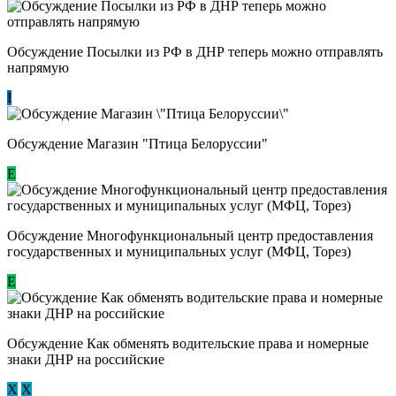
Обсуждение Посылки из РФ в ДНР теперь можно отправлять
напрямую
I
Обсуждение Магазин "Птица Белоруссии"
Е
Обсуждение Многофункциональный центр предоставления
государственных и муниципальных услуг (МФЦ, Торез)
E
Обсуждение ​Как обменять водительские права и номерные
знаки ДНР на российские
Х
Х