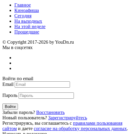
Главное
Киноафиша
Сегодня
На выходных
На этой неделе
Прошедшие
© Copyright 2017-2026 by YouDn.ru
Мы в соцсетях
Войти по email
Email
Пароль
Войти
Забыли пароль?
Восстановить
Новый пользователь?
Зарегистрируйтесь
Регистрируясь, вы соглашаетесь с
правилами пользования
сайтом
и даете
согласие на обработку персональных данных
.
Написать в редакцию