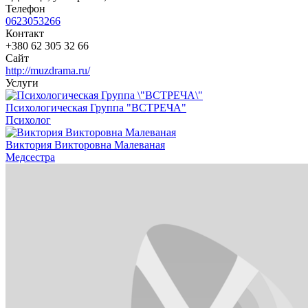
Телефон
0623053266
Контакт
+380 62 305 32 66
Сайт
http://muzdrama.ru/
Услуги
Психологическая Группа "ВСТРЕЧА"
Психолог
Виктория Викторовна Малеваная
Медсестра