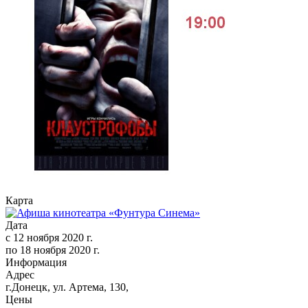
Карта
Дата
с
12 ноября 2020 г.
по
18 ноября 2020 г.
Информация
Адрес
г.Донецк, ул. Артема, 130,
Цены