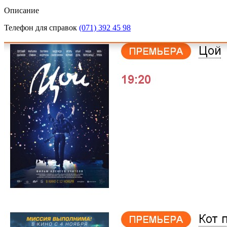
Описание
Телефон для справок
(071) 392 45 98