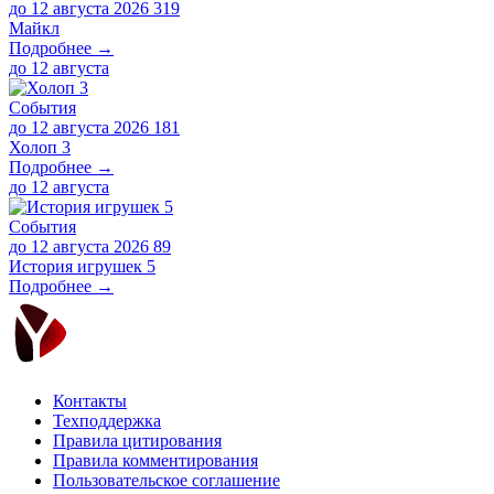
до 12 августа 2026
319
Майкл
Подробнее →
до
12 августа
События
до 12 августа 2026
181
Холоп 3
Подробнее →
до
12 августа
События
до 12 августа 2026
89
История игрушек 5
Подробнее →
Контакты
Техподдержка
Правила цитирования
Правила комментирования
Пользовательское соглашение