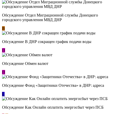
Обсуждение Отдел Миграционной службы Донецкого
городского управления МВД ДНР
В
Обсуждение В ДНР сокращен график подачи воды
П
Обсуждение Обмен валют
П
Обсуждение Фонд «Защитники Отечества» в ДНР: адреса
L
Обсуждение ​Как Онлайн оплатить энергосбыт через ПСБ