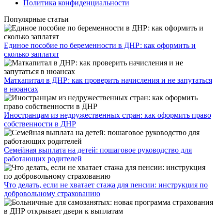
Политика конфиденциальности
Популярные статьи
Единое пособие по беременности в ДНР: как оформить и
сколько заплатят
​Маткапитал в ДНР: как проверить начисления и не запутаться
в нюансах
Иностранцам из недружественных стран: как оформить право
собственности в ДНР
Семейная выплата на детей: пошаговое руководство для
работающих родителей
Что делать, если не хватает стажа для пенсии: инструкция по
добровольному страхованию