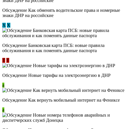
Обсуждение ​Как обменять водительские права и номерные
знаки ДНР на российские
Х
Х
Обсуждение ​Банковская карта ПСБ: новые правила
обслуживания и как поменять данные паспорта
Т
Т
Обсуждение Новые тарифы на электроэнергию в ДНР
a
Обсуждение Как вернуть мобильный интернет на Фениксе
a