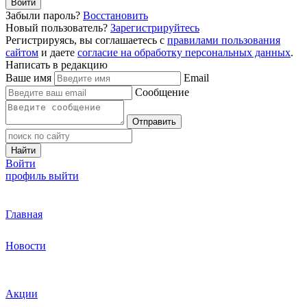
Войти
Забыли пароль?
Восстановить
Новый пользователь?
Зарегистрируйтесь
Регистрируясь, вы соглашаетесь с
правилами пользования
сайтом
и даете
согласие на обработку персональных данных
.
Написать в редакцию
Ваше имя
Email
Сообщение
Отправить
Найти
Войти
профиль
выйти
Главная
Новости
Акции