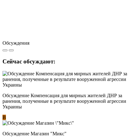
Обсуждения
Сейчас обсуждают:
Обсуждение Компенсация для мирных жителей ДНР за
ранения, полученные в результате вооруженной агрессии
Украины
В
Обсуждение Магазин "Микс"