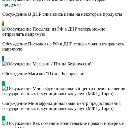
Обсуждение В ДНР снизились цены на некоторые продукты
a
Обсуждение Посылки из РФ в ДНР теперь можно отправлять
напрямую
I
Обсуждение Магазин "Птица Белоруссии"
Е
Обсуждение Многофункциональный центр предоставления
государственных и муниципальных услуг (МФЦ, Торез)
E