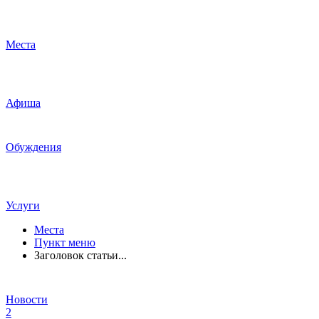
Места
Афиша
Обуждения
Услуги
Места
Пункт меню
Заголовок статьи...
Новости
2