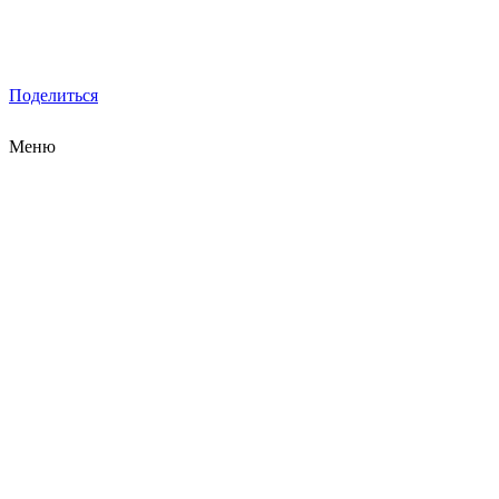
Поделиться
Меню