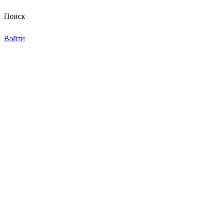
Поиск
Войти