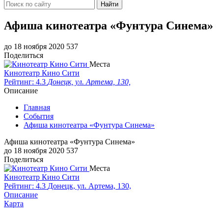
Найти
Афиша кинотеатра «Фунтура Синема»
до 18 ноября 2020
537
Поделиться
Места
Кинотеатр Кино Сити
Рейтинг: 4.3
Донецк, ул. Артема, 130,
Описание
Главная
События
Афиша кинотеатра «Фунтура Синема»
Афиша кинотеатра «Фунтура Синема»
до 18 ноября 2020
537
Поделиться
Места
Кинотеатр Кино Сити
Рейтинг: 4.3
Донецк, ул. Артема, 130,
Описание
Карта