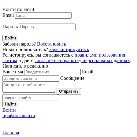
Войти по email
Email
Пароль
Войти
Забыли пароль?
Восстановить
Новый пользователь?
Зарегистрируйтесь
Регистрируясь, вы соглашаетесь с
правилами пользования
сайтом
и даете
согласие на обработку персональных данных
.
Написать в редакцию
Ваше имя
Email
Сообщение
Отправить
Найти
Войти
профиль
выйти
Главная