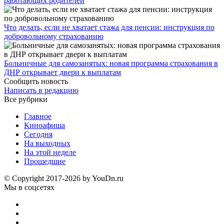
работающих родителей
Что делать, если не хватает стажа для пенсии: инструкция по
добровольному страхованию
Больничные для самозанятых: новая программа страхования в
ДНР открывает двери к выплатам
Сообщить новость
Написать в редакцию
Все рубрики
Главное
Киноафиша
Сегодня
На выходных
На этой неделе
Прошедшие
© Copyright 2017-2026 by YouDn.ru
Мы в соцсетях