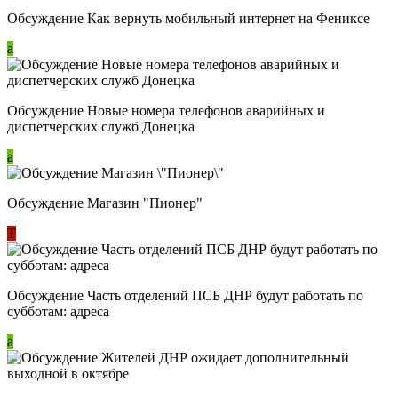
Обсуждение Как вернуть мобильный интернет на Фениксе
a
Обсуждение Новые номера телефонов аварийных и
диспетчерских служб Донецка
a
Обсуждение Магазин "Пионер"
Т
Обсуждение Часть отделений ПСБ ДНР будут работать по
субботам: адреса
a