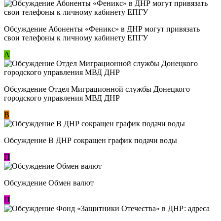
Обсуждение ​Абоненты «Феникс» в ДНР могут привязать
свои телефоны к личному кабинету ЕПГУ
А
Обсуждение Отдел Миграционной службы Донецкого
городского управления МВД ДНР
В
Обсуждение В ДНР сокращен график подачи воды
П
Обсуждение Обмен валют
П