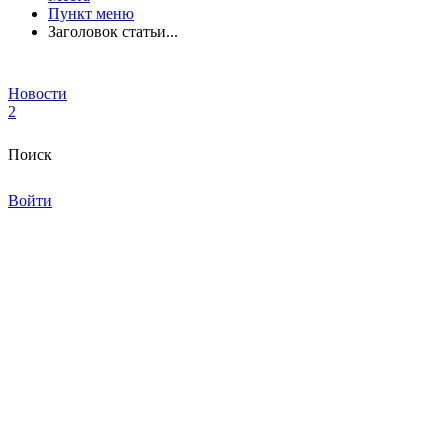
Пункт меню
Заголовок статьи...
Новости
2
Поиск
Войти