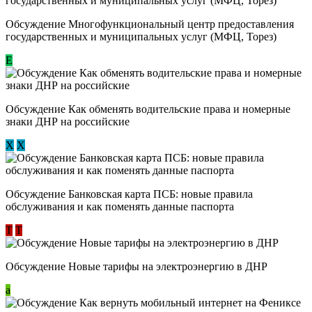
Обсуждение Многофункциональный центр предоставления
государственных и муниципальных услуг (МФЦ, Торез)
E
Обсуждение ​Как обменять водительские права и номерные
знаки ДНР на российские
Х
Х
Обсуждение ​Банковская карта ПСБ: новые правила
обслуживания и как поменять данные паспорта
Т
Т
Обсуждение Новые тарифы на электроэнергию в ДНР
a