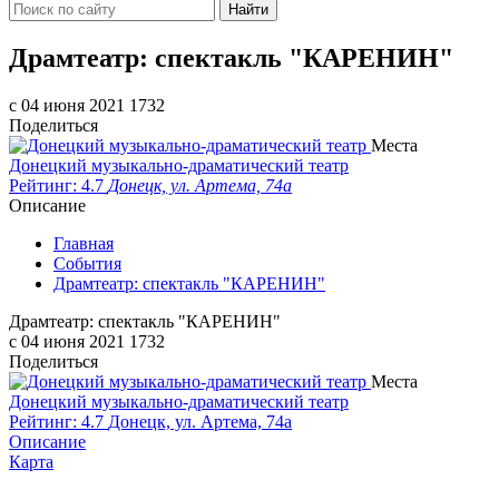
Найти
Драмтеатр: спектакль "КАРЕНИН"
c 04 июня 2021
1732
Поделиться
Места
Донецкий музыкально-драматический театр
Рейтинг: 4.7
Донецк, ул. Артема, 74а
Описание
Главная
События
Драмтеатр: спектакль "КАРЕНИН"
Драмтеатр: спектакль "КАРЕНИН"
c 04 июня 2021
1732
Поделиться
Места
Донецкий музыкально-драматический театр
Рейтинг: 4.7
Донецк, ул. Артема, 74а
Описание
Карта