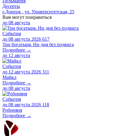
Пельмания
Десерты
г.Донецк , ул. Университетская, 25
Вам могут понравиться
до
08 августа
События
до 08 августа 2026
617
Три богатыря. Ни дня без подвига
Подробнее →
до
12 августа
События
до 12 августа 2026
311
Майкл
Подробнее →
до
08 августа
События
до 08 августа 2026
118
Робоняня
Подробнее →