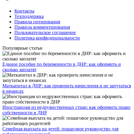
Контакты
Техподдержка
Правила цитирования
Правила комментирования
Пользовательское соглашение
Политика конфиденциальности
Популярные статьи
Единое пособие по беременности в ДНР: как оформить и
сколько заплатят
​Маткапитал в ДНР: как проверить начисления и не запутаться
в нюансах
Иностранцам из недружественных стран: как оформить право
собственности в ДНР
Семейная выплата на детей: пошаговое руководство для