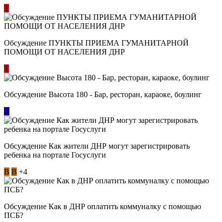
Т
Обсуждение ​ПУНКТЫ ПРИЕМА ГУМАНИТАРНОЙ
ПОМОЩИ ОТ НАСЕЛЕНИЯ ДНР
Т
Обсуждение Высота 180 - Бар, ресторан, караоке, боулинг
Л
Обсуждение Как жители ДНР могут зарегистрировать
ребенка на портале Госуслуги
В
В
+4
Обсуждение Как в ДНР оплатить коммуналку с помощью
ПСБ?