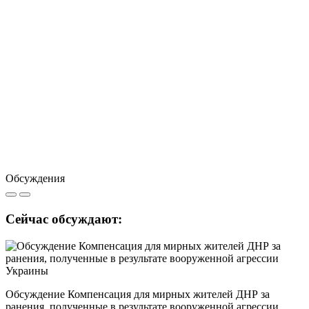
Обсуждения
Сейчас обсуждают:
Обсуждение Компенсация для мирных жителей ДНР за
ранения, полученные в результате вооруженной агрессии