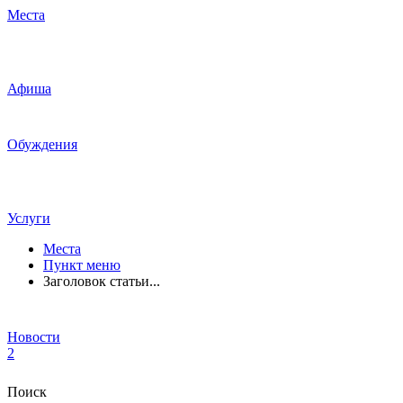
Места
Афиша
Обуждения
Услуги
Места
Пункт меню
Заголовок статьи...
Новости
2
Поиск