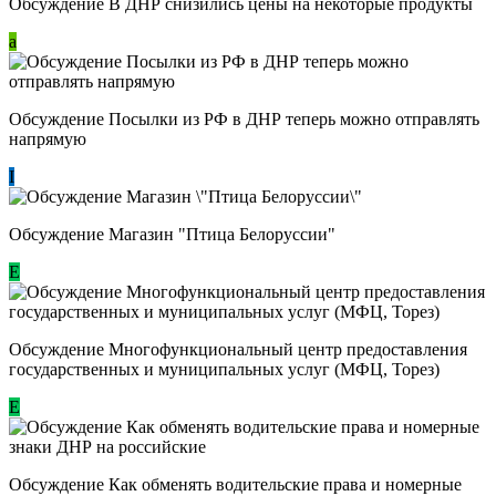
Обсуждение В ДНР снизились цены на некоторые продукты
a
Обсуждение Посылки из РФ в ДНР теперь можно отправлять
напрямую
I
Обсуждение Магазин "Птица Белоруссии"
Е
Обсуждение Многофункциональный центр предоставления
государственных и муниципальных услуг (МФЦ, Торез)
E
Обсуждение ​Как обменять водительские права и номерные