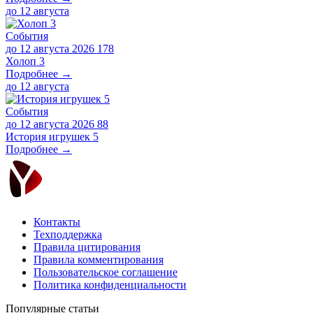
до
12 августа
События
до 12 августа 2026
178
Холоп 3
Подробнее →
до
12 августа
События
до 12 августа 2026
88
История игрушек 5
Подробнее →
Контакты
Техподдержка
Правила цитирования
Правила комментирования
Пользовательское соглашение
Политика конфиденциальности
Популярные статьи