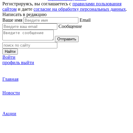
Регистрируясь, вы соглашаетесь с
правилами пользования
сайтом
и даете
согласие на обработку персональных данных
.
Написать в редакцию
Ваше имя
Email
Сообщение
Отправить
Найти
Войти
профиль
выйти
Главная
Новости
Акции