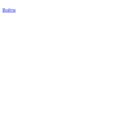
Войти