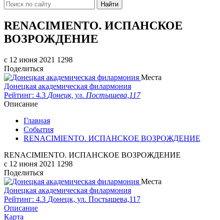
Найти
RENACIMIENTO. ИСПАНСКОЕ
ВОЗРОЖДЕНИЕ
c 12 июня 2021
1298
Поделиться
Места
Донецкая академическая филармония
Рейтинг: 4.3
Донецк, ул. Постышева,117
Описание
Главная
События
RENACIMIENTO. ИСПАНСКОЕ ВОЗРОЖДЕНИЕ
RENACIMIENTO. ИСПАНСКОЕ ВОЗРОЖДЕНИЕ
c 12 июня 2021
1298
Поделиться
Места
Донецкая академическая филармония
Рейтинг: 4.3
Донецк, ул. Постышева,117
Описание
Карта