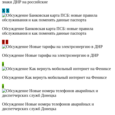
знаки ДНР на российские
Х
Х
Обсуждение ​Банковская карта ПСБ: новые правила
обслуживания и как поменять данные паспорта
Т
Т
Обсуждение Новые тарифы на электроэнергию в ДНР
a
Обсуждение Как вернуть мобильный интернет на Фениксе
a
Обсуждение Новые номера телефонов аварийных и
диспетчерских служб Донецка