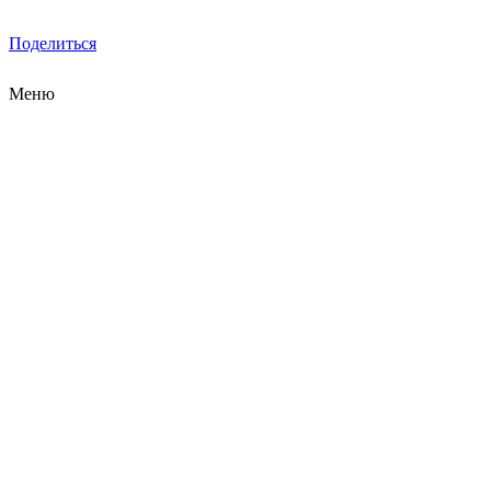
Поделиться
Меню