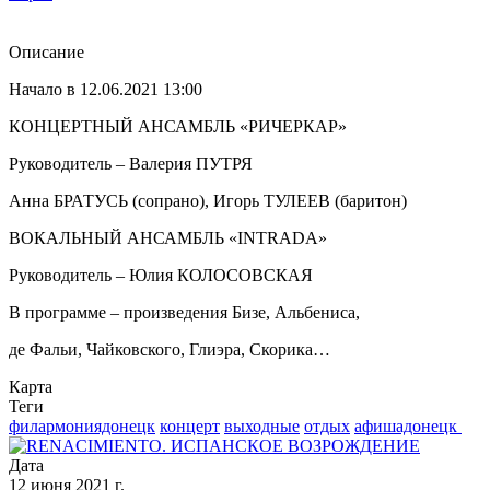
Описание
Начало в 12.06.2021 13:00
КОНЦЕРТНЫЙ АНСАМБЛЬ «РИЧЕРКАР»
Руководитель – Валерия ПУТРЯ
Анна БРАТУСЬ (сопрано), Игорь ТУЛЕЕВ (баритон)
ВОКАЛЬНЫЙ АНСАМБЛЬ «INTRADA»
Руководитель – Юлия КОЛОСОВСКАЯ
В программе – произведения Бизе, Альбениса,
де Фальи, Чайковского, Глиэра, Скорика…
Карта
Теги
филармониядонецк
концерт
выходные
отдых
афишадонецк ​
Дата
12 июня 2021 г.