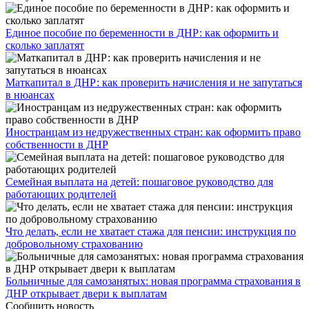
Единое пособие по беременности в ДНР: как оформить и
сколько заплатят
​Маткапитал в ДНР: как проверить начисления и не запутаться
в нюансах
Иностранцам из недружественных стран: как оформить право
собственности в ДНР
Семейная выплата на детей: пошаговое руководство для
работающих родителей
Что делать, если не хватает стажа для пенсии: инструкция по
добровольному страхованию
Больничные для самозанятых: новая программа страхования в
ДНР открывает двери к выплатам
Сообщить новость