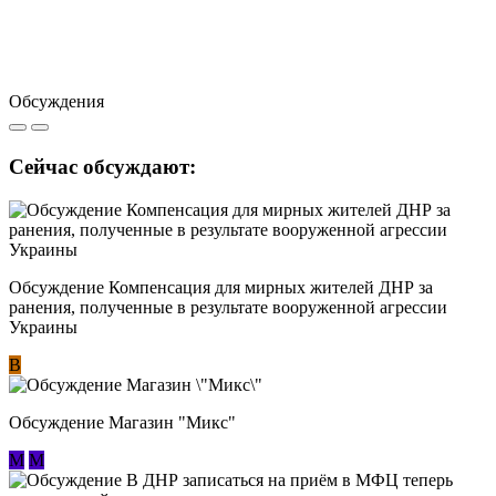
Обсуждения
Сейчас обсуждают:
Обсуждение Компенсация для мирных жителей ДНР за
ранения, полученные в результате вооруженной агрессии
Украины
В
Обсуждение Магазин "Микс"
М
М