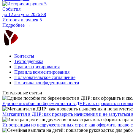
События
до 12 августа 2026
88
История игрушек 5
Подробнее →
Контакты
Техподдержка
Правила цитирования
Правила комментирования
Пользовательское соглашение
Политика конфиденциальности
Популярные статьи
Единое пособие по беременности в ДНР: как оформить и скольк
​Маткапитал в ДНР: как проверить начисления и не запутаться 
Иностранцам из недружественных стран: как оформить право 