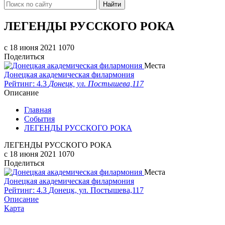
Найти
ЛЕГЕНДЫ РУССКОГО РОКА
c 18 июня 2021
1070
Поделиться
Места
Донецкая академическая филармония
Рейтинг: 4.3
Донецк, ул. Постышева,117
Описание
Главная
События
ЛЕГЕНДЫ РУССКОГО РОКА
ЛЕГЕНДЫ РУССКОГО РОКА
c 18 июня 2021
1070
Поделиться
Места
Донецкая академическая филармония
Рейтинг: 4.3
Донецк, ул. Постышева,117
Описание
Карта