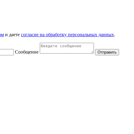
ом
и даете
согласие на обработку персональных данных
.
Сообщение
Отправить