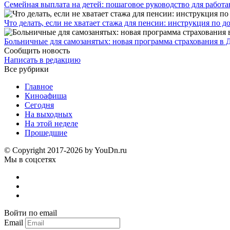
Семейная выплата на детей: пошаговое руководство для работ
Что делать, если не хватает стажа для пенсии: инструкция по
Больничные для самозанятых: новая программа страхования в 
Сообщить новость
Написать в редакцию
Все рубрики
Главное
Киноафиша
Сегодня
На выходных
На этой неделе
Прошедшие
© Copyright 2017-2026 by YouDn.ru
Мы в соцсетях
Войти по email
Email