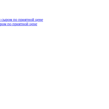
ыром по приятной цене