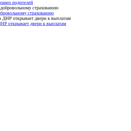
ающих родителей
 добровольному страхованию
ДНР открывает двери к выплатам