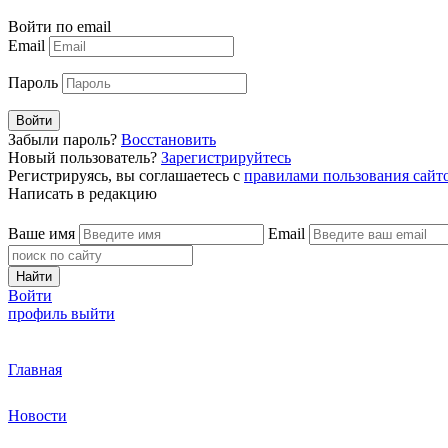
Войти по email
Email
Пароль
Войти
Забыли пароль?
Восстановить
Новый пользователь?
Зарегистрируйтесь
Регистрируясь, вы соглашаетесь с
правилами пользования сайт
Написать в редакцию
Ваше имя
Email
Найти
Войти
профиль
выйти
Главная
Новости