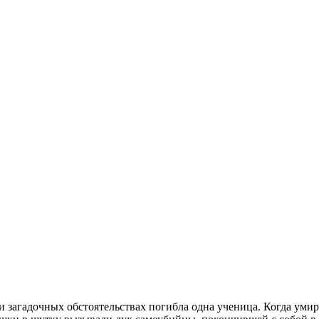
 загадочных обстоятельствах погибла одна ученица. Когда умира