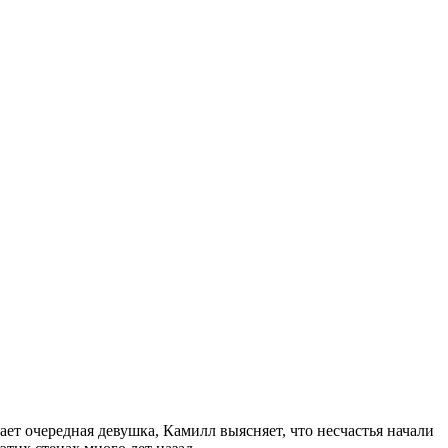
ет очередная девушка, Камилл выясняет, что несчастья начали