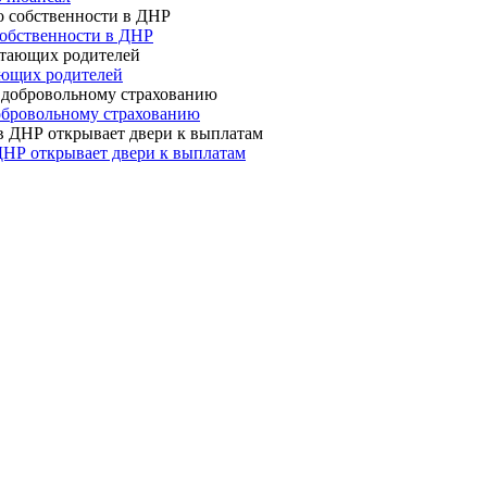
собственности в ДНР
ающих родителей
 добровольному страхованию
ДНР открывает двери к выплатам