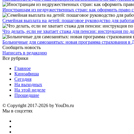
Иностранцам из недружественных стран: как оформить право 
Семейная выплата на детей: пошаговое руководство для работ
Что делать, если не хватает стажа для пенсии: инструкция по
Больничные для самозанятых: новая программа страхования в 
Сообщить новость
Написать в редакцию
Все рубрики
Главное
Киноафиша
Сегодня
На выходных
На этой неделе
Прошедшие
© Copyright 2017-2026 by YouDn.ru
Мы в соцсетях