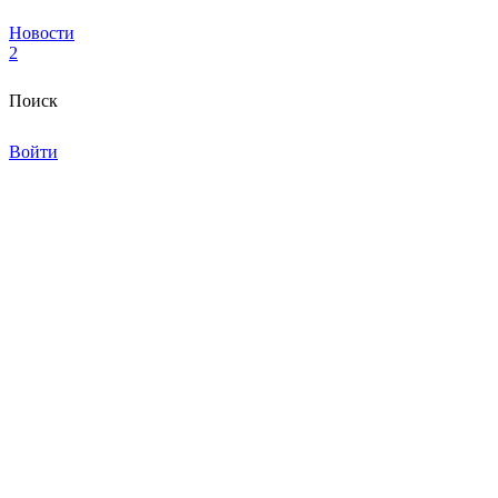
Новости
2
Поиск
Войти