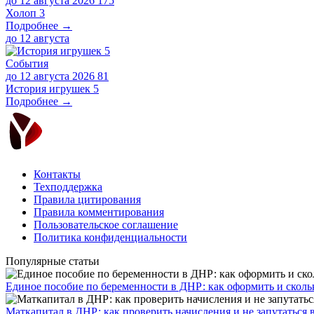
до 12 августа 2026
175
Холоп 3
Подробнее →
до
12 августа
События
до 12 августа 2026
81
История игрушек 5
Подробнее →
Контакты
Техподдержка
Правила цитирования
Правила комментирования
Пользовательское соглашение
Политика конфиденциальности
Популярные статьи
Единое пособие по беременности в ДНР: как оформить и скольк
​Маткапитал в ДНР: как проверить начисления и не запутаться 