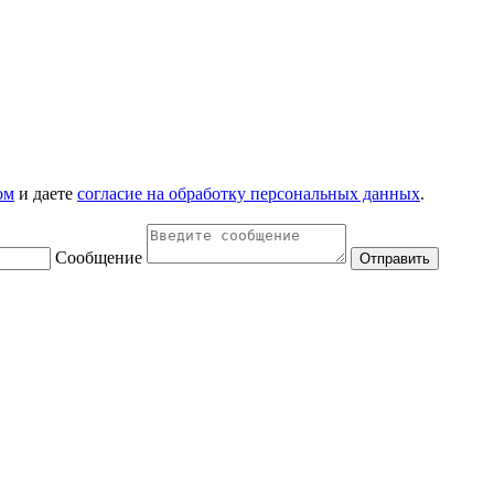
ом
и даете
согласие на обработку персональных данных
.
Сообщение
Отправить