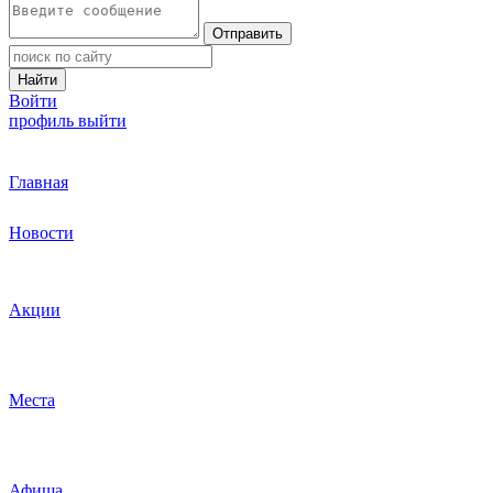
Отправить
Найти
Войти
профиль
выйти
Главная
Новости
Акции
Места
Афиша