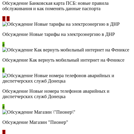
Обсуждение ​Банковская карта ПСБ: новые правила
обслуживания и как поменять данные паспорта
Т
Т
Обсуждение Новые тарифы на электроэнергию в ДНР
a
Обсуждение Как вернуть мобильный интернет на Фениксе
a
Обсуждение Новые номера телефонов аварийных и
диспетчерских служб Донецка
a
Обсуждение Магазин "Пионер"
Т