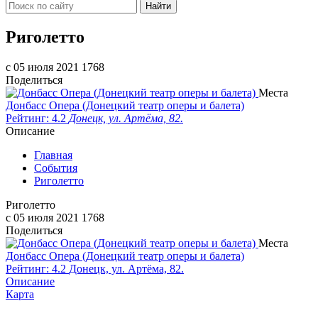
Найти
Риголетто
c 05 июля 2021
1768
Поделиться
Места
Донбасс Опера (Донецкий театр оперы и балета)
Рейтинг: 4.2
Донецк, ул. Артёма, 82.
Описание
Главная
События
Риголетто
Риголетто
c 05 июля 2021
1768
Поделиться
Места
Донбасс Опера (Донецкий театр оперы и балета)
Рейтинг: 4.2
Донецк, ул. Артёма, 82.
Описание
Карта