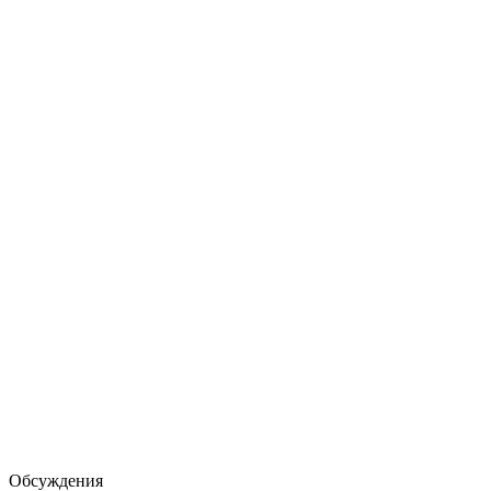
Обсуждения