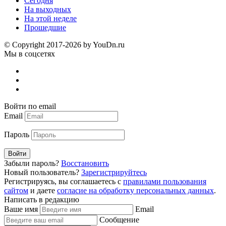
Сегодня
На выходных
На этой неделе
Прошедшие
© Copyright 2017-2026 by YouDn.ru
Мы в соцсетях
Войти по email
Email
Пароль
Войти
Забыли пароль?
Восстановить
Новый пользователь?
Зарегистрируйтесь
Регистрируясь, вы соглашаетесь с
правилами пользования
сайтом
и даете
согласие на обработку персональных данных
.
Написать в редакцию
Ваше имя
Email
Сообщение