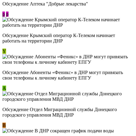
Обсуждение Аптека "Добрые лекарства"
p
p
Обсуждение Крымский оператор К-Телеком начинает
работать на территории ДНР
Y
Обсуждение ​Абоненты «Феникс» в ДНР могут привязать
свои телефоны к личному кабинету ЕПГУ
А
Обсуждение Отдел Миграционной службы Донецкого
городского управления МВД ДНР
В