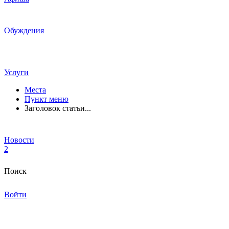
Обуждения
Услуги
Места
Пункт меню
Заголовок статьи...
Новости
2
Поиск
Войти