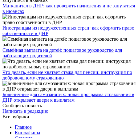
​Маткапитал в ДНР: как проверить начисления и не запутаться
в нюансах
Иностранцам из недружественных стран: как оформить право
собственности в ДНР
Семейная выплата на детей: пошаговое руководство для
работающих родителей
Что делать, если не хватает стажа для пенсии: инструкция по
добровольному страхованию
Больничные для самозанятых: новая программа страхования в
ДНР открывает двери к выплатам
Сообщить новость
Написать в редакцию
Все рубрики
Главное
Киноафиша