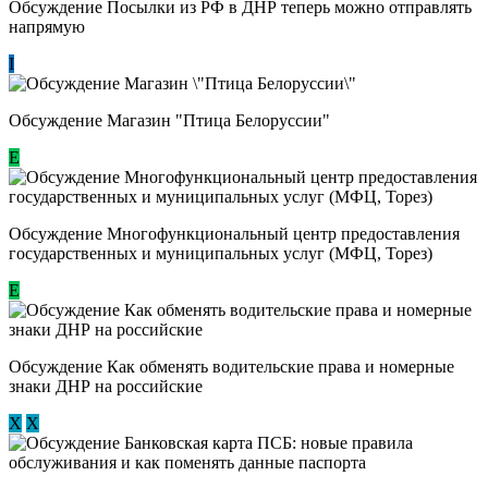
Обсуждение Посылки из РФ в ДНР теперь можно отправлять
напрямую
I
Обсуждение Магазин "Птица Белоруссии"
Е
Обсуждение Многофункциональный центр предоставления
государственных и муниципальных услуг (МФЦ, Торез)
E
Обсуждение ​Как обменять водительские права и номерные
знаки ДНР на российские
Х
Х