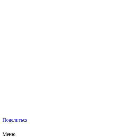
Поделиться
Меню