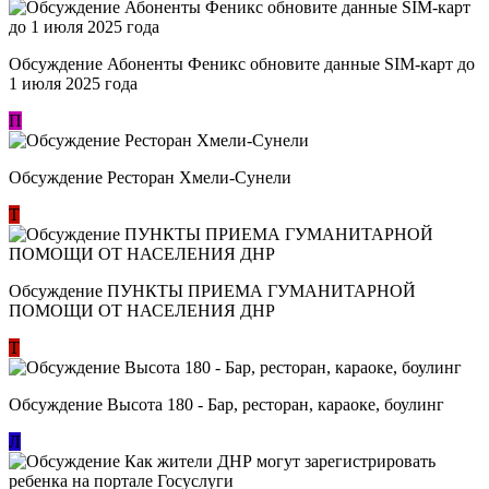
Обсуждение Абоненты Феникс обновите данные SIM-карт до
1 июля 2025 года
П
Обсуждение Ресторан Хмели-Сунели
Т
Обсуждение ​ПУНКТЫ ПРИЕМА ГУМАНИТАРНОЙ
ПОМОЩИ ОТ НАСЕЛЕНИЯ ДНР
Т
Обсуждение Высота 180 - Бар, ресторан, караоке, боулинг
Л