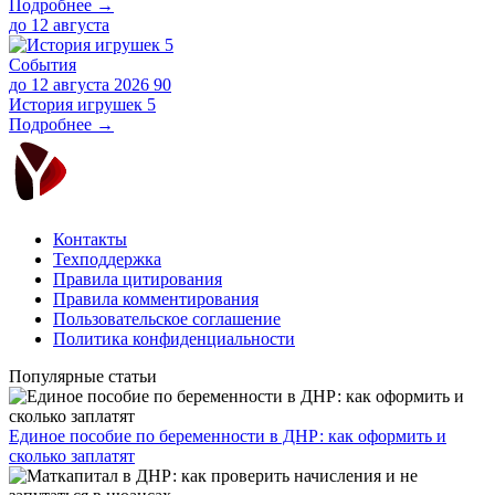
Подробнее →
до
12 августа
События
до 12 августа 2026
90
История игрушек 5
Подробнее →
Контакты
Техподдержка
Правила цитирования
Правила комментирования
Пользовательское соглашение
Политика конфиденциальности
Популярные статьи
Единое пособие по беременности в ДНР: как оформить и
сколько заплатят