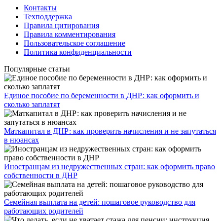
Контакты
Техподдержка
Правила цитирования
Правила комментирования
Пользовательское соглашение
Политика конфиденциальности
Популярные статьи
Единое пособие по беременности в ДНР: как оформить и
сколько заплатят
​Маткапитал в ДНР: как проверить начисления и не запутаться
в нюансах
Иностранцам из недружественных стран: как оформить право
собственности в ДНР
Семейная выплата на детей: пошаговое руководство для
работающих родителей