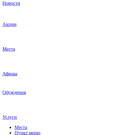
Новости
Акции
Места
Афиша
Обуждения
Услуги
Места
Пункт меню