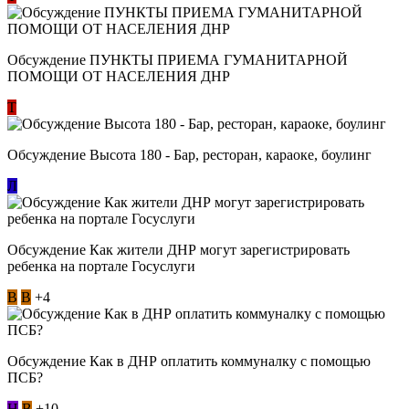
Обсуждение ​ПУНКТЫ ПРИЕМА ГУМАНИТАРНОЙ
ПОМОЩИ ОТ НАСЕЛЕНИЯ ДНР
Т
Обсуждение Высота 180 - Бар, ресторан, караоке, боулинг
Л
Обсуждение Как жители ДНР могут зарегистрировать
ребенка на портале Госуслуги
В
В
+4
Обсуждение Как в ДНР оплатить коммуналку с помощью
ПСБ?
Н
В
+10