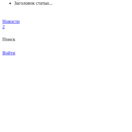
Заголовок статьи...
Новости
2
Поиск
Войти