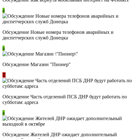
a
Обсуждение Новые номера телефонов аварийных и
диспетчерских служб Донецка
a
Обсуждение Магазин "Пионер"
Т
Обсуждение Часть отделений ПСБ ДНР будут работать по
субботам: адреса
a
Обсуждение Жителей ДНР ожидает дополнительный