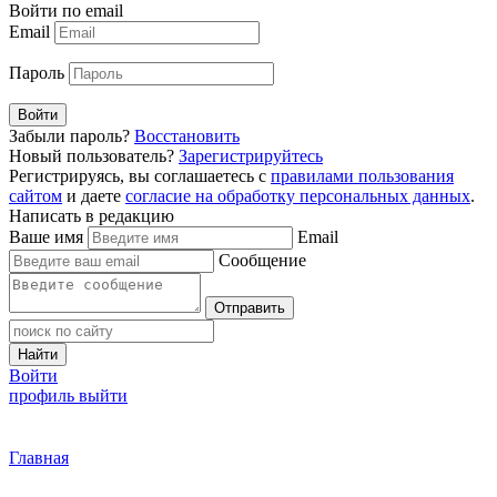
Войти по email
Email
Пароль
Войти
Забыли пароль?
Восстановить
Новый пользователь?
Зарегистрируйтесь
Регистрируясь, вы соглашаетесь с
правилами пользования
сайтом
и даете
согласие на обработку персональных данных
.
Написать в редакцию
Ваше имя
Email
Сообщение
Отправить
Найти
Войти
профиль
выйти
Главная