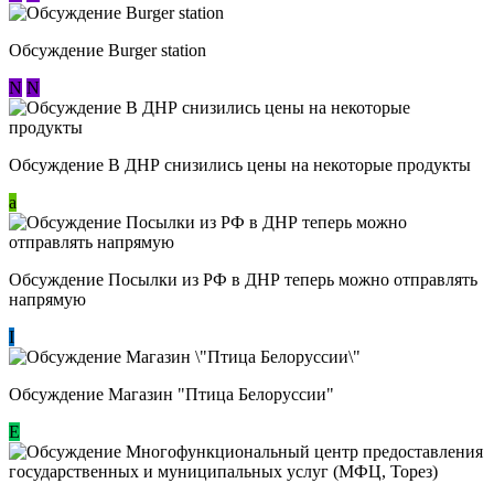
Обсуждение Burger station
N
N
Обсуждение В ДНР снизились цены на некоторые продукты
a
Обсуждение Посылки из РФ в ДНР теперь можно отправлять
напрямую
I
Обсуждение Магазин "Птица Белоруссии"
Е