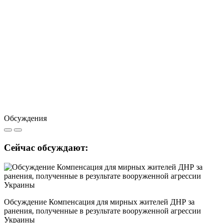
Обсуждения
Сейчас обсуждают:
Обсуждение Компенсация для мирных жителей ДНР за
ранения, полученные в результате вооруженной агрессии
Украины