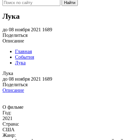
Найти
Лука
до 08 ноября 2021
1689
Поделиться
Описание
Главная
События
Лука
Лука
до 08 ноября 2021
1689
Поделиться
Описание
О фильме
Год:
2021
Страна:
США
Жанр: