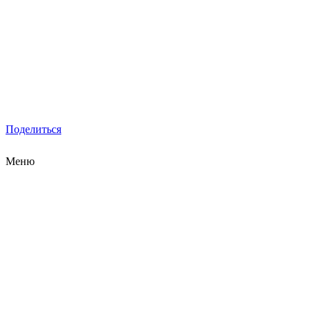
Поделиться
Меню