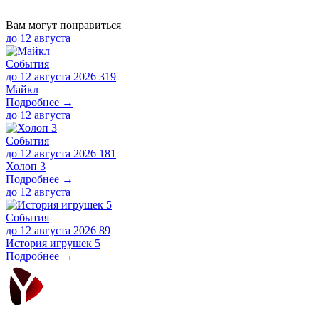
Вам могут понравиться
до
12 августа
События
до 12 августа 2026
319
Майкл
Подробнее →
до
12 августа
События
до 12 августа 2026
181
Холоп 3
Подробнее →
до
12 августа
События
до 12 августа 2026
89
История игрушек 5
Подробнее →