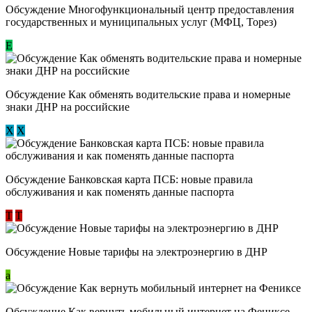
Обсуждение Многофункциональный центр предоставления
государственных и муниципальных услуг (МФЦ, Торез)
E
Обсуждение ​Как обменять водительские права и номерные
знаки ДНР на российские
Х
Х
Обсуждение ​Банковская карта ПСБ: новые правила
обслуживания и как поменять данные паспорта
Т
Т
Обсуждение Новые тарифы на электроэнергию в ДНР
a
Обсуждение Как вернуть мобильный интернет на Фениксе