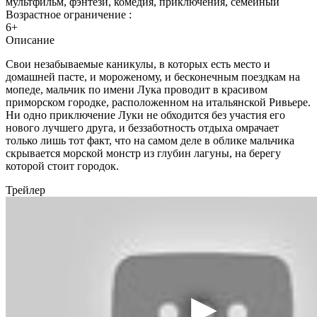
мультфильм, фэнтези, комедия, приключения, семейный
Возрастное ограничение :
6+
Описание
Свои незабываемые каникулы, в которых есть место и
домашней пасте, и мороженому, и бесконечным поездкам на
мопеде, мальчик по имени Лука проводит в красивом
приморском городке, расположенном на итальянской Ривьере.
Ни одно приключение Луки не обходится без участия его
нового лучшего друга, и беззаботность отдыха омрачает
только лишь тот факт, что на самом деле в облике мальчика
скрывается морской монстр из глубин лагуны, на берегу
которой стоит городок.
Трейлер