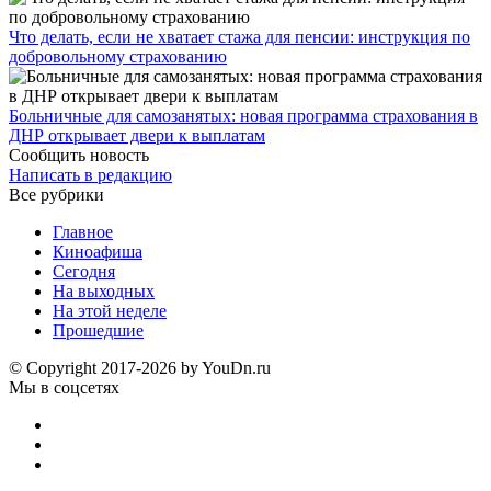
Что делать, если не хватает стажа для пенсии: инструкция по
добровольному страхованию
Больничные для самозанятых: новая программа страхования в
ДНР открывает двери к выплатам
Сообщить новость
Написать в редакцию
Все рубрики
Главное
Киноафиша
Сегодня
На выходных
На этой неделе
Прошедшие
© Copyright 2017-2026 by YouDn.ru
Мы в соцсетях