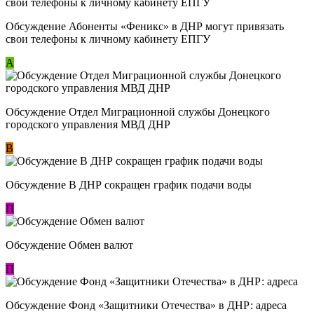
Обсуждение ​Абоненты «Феникс» в ДНР могут привязать
свои телефоны к личному кабинету ЕПГУ
А
Обсуждение Отдел Миграционной службы Донецкого
городского управления МВД ДНР
В
Обсуждение В ДНР сокращен график подачи воды
П
Обсуждение Обмен валют
П
Обсуждение Фонд «Защитники Отечества» в ДНР: адреса