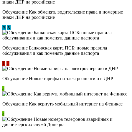
Обсуждение ​Как обменять водительские права и номерные
знаки ДНР на российские
Х
Х
Обсуждение ​Банковская карта ПСБ: новые правила
обслуживания и как поменять данные паспорта
Т
Т
Обсуждение Новые тарифы на электроэнергию в ДНР
a
Обсуждение Как вернуть мобильный интернет на Фениксе
a