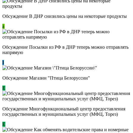
Обсуждение В ДНР снизились цены на некоторые продукты
a
Обсуждение Посылки из РФ в ДНР теперь можно отправлять
напрямую
I
Обсуждение Магазин "Птица Белоруссии"
Е
Обсуждение Многофункциональный центр предоставления
государственных и муниципальных услуг (МФЦ, Торез)
E