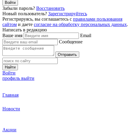
Войти
Забыли пароль?
Восстановить
Новый пользователь?
Зарегистрируйтесь
Регистрируясь, вы соглашаетесь с
правилами пользования
сайтом
и даете
согласие на обработку персональных данных
.
Написать в редакцию
Ваше имя
Email
Сообщение
Отправить
Найти
Войти
профиль
выйти
Главная
Новости
Акции