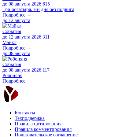
до 08 августа 2026
615
Три богатыря. Ни дня без подвига
Подробнее →
до
12 августа
События
до 12 августа 2026
311
Майкл
Подробнее →
до
08 августа
События
до 08 августа 2026
117
Робоняня
Подробнее →
Контакты
Техподдержка
Правила цитирования
Правила комментирования
Пользовательское соглашение