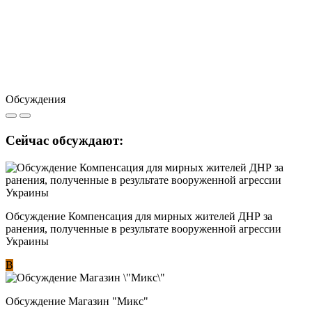
Обсуждения
Сейчас обсуждают:
Обсуждение Компенсация для мирных жителей ДНР за
ранения, полученные в результате вооруженной агрессии
Украины
В
Обсуждение Магазин "Микс"