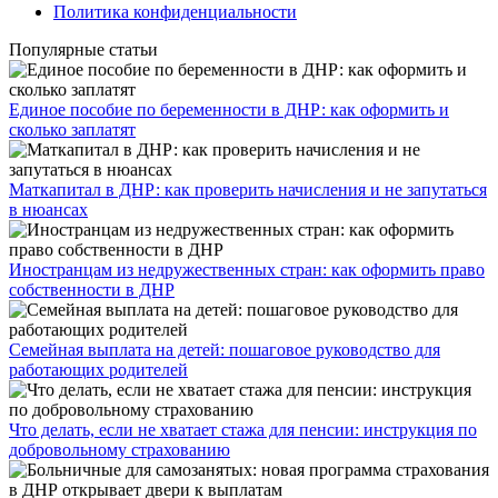
Политика конфиденциальности
Популярные статьи
Единое пособие по беременности в ДНР: как оформить и
сколько заплатят
​Маткапитал в ДНР: как проверить начисления и не запутаться
в нюансах
Иностранцам из недружественных стран: как оформить право
собственности в ДНР
Семейная выплата на детей: пошаговое руководство для
работающих родителей
Что делать, если не хватает стажа для пенсии: инструкция по
добровольному страхованию