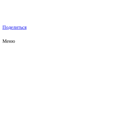
Поделиться
Меню