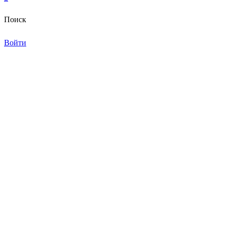
Поиск
Войти