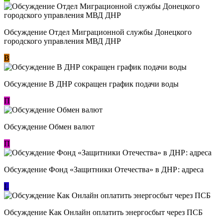
Обсуждение Отдел Миграционной службы Донецкого
городского управления МВД ДНР
В
Обсуждение В ДНР сокращен график подачи воды
П
Обсуждение Обмен валют
П
Обсуждение Фонд «Защитники Отечества» в ДНР: адреса
L
Обсуждение ​Как Онлайн оплатить энергосбыт через ПСБ